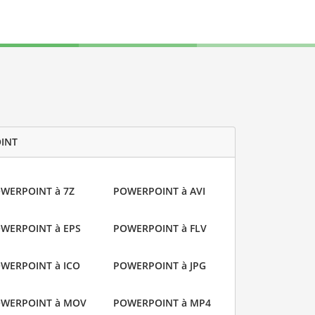
OINT
WERPOINT à 7Z
POWERPOINT à AVI
WERPOINT à EPS
POWERPOINT à FLV
WERPOINT à ICO
POWERPOINT à JPG
WERPOINT à MOV
POWERPOINT à MP4