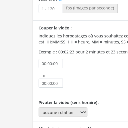
fps (images par seconde)
Couper la vidéo :
Indiquez les horodatages où vous souhaitez co
est HH:MM:SS. HH = heure, MM = minutes, SS 
Exemple : 00:02:23 pour 2 minutes et 23 secon
to
Pivoter la vidéo (sens horaire) :