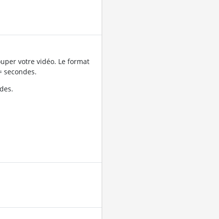
uper votre vidéo. Le format
= secondes.
des.