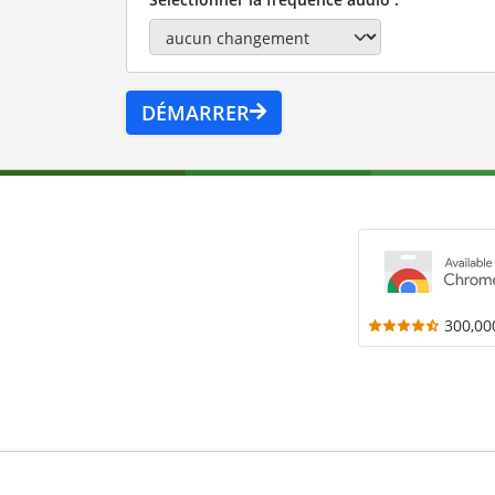
DÉMARRER
300,00