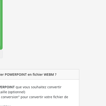
ier POWERPOINT en fichier WEBM ?
ERPOINT
que vous souhaitez convertir
taille (optionnel)
 conversion" pour convertir votre fichier de