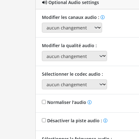
Optional Audio settings
Modifier les canaux audio :
Modifier la qualité audio :
Sélectionner le codec audio :
Normaliser l'audio
Désactiver la piste audio :
Sélectionner la fréquence audio :