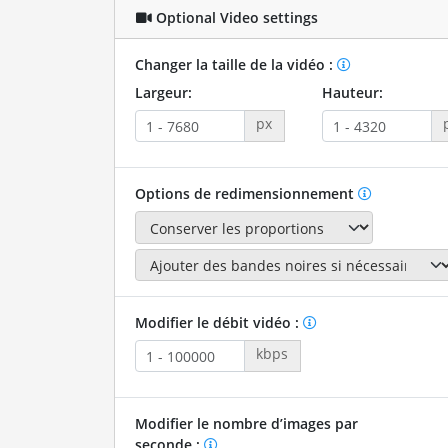
Optional Video settings
Changer la taille de la vidéo :
Largeur:
Hauteur:
px
Options de redimensionnement
Modifier le débit vidéo :
kbps
Modifier le nombre d’images par
seconde :