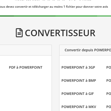
ous devez convertir et télécharger au moins 1 fichier pour donner votre avis
CONVERTISSEUR
Convertir depuis POWERP
PDF à POWERPOINT
POWERPOINT à 3GP
PO
POWERPOINT à BMP
PO
POWERPOINT à GIF
PO
POWERPOINT à MKV
PO