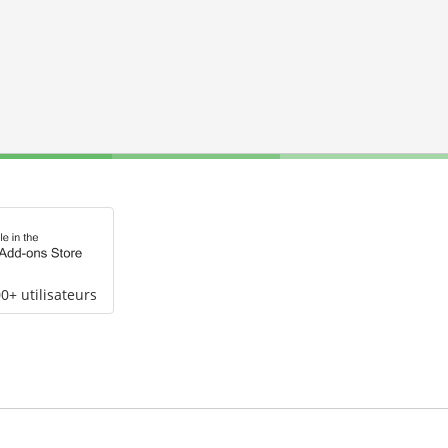
0+ utilisateurs