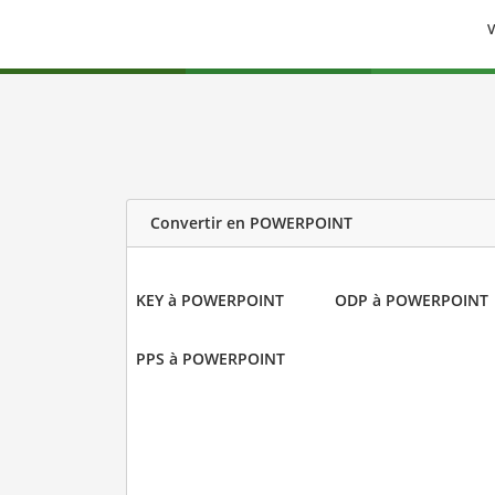
V
Convertir en POWERPOINT
KEY à POWERPOINT
ODP à POWERPOINT
PPS à POWERPOINT