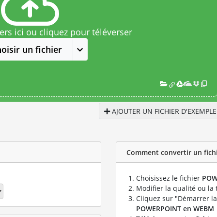
rs ici ou cliquez pour téléverser
oisir un fichier
AJOUTER UN FICHIER D'EXEMPLE
Comment convertir un fich
Choisissez le fichier
POW
Modifier la qualité ou la 
Cliquez sur "Démarrer la
POWERPOINT en WEBM