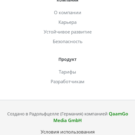
О компании
Карьера
Устойчивое развитие
Безопасность
Продукт
Тарифы
Разработчикам
QaamGo
Создано в Радольфцелле (Германия) компанией
Media GmbH
Условия использования