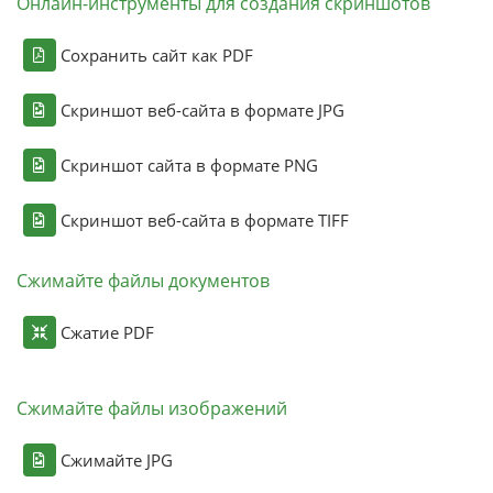
Онлайн-инструменты для создания скриншотов
Сохранить сайт как PDF
Скриншот веб-сайта в формате JPG
Скриншот сайта в формате PNG
Скриншот веб-сайта в формате TIFF
Сжимайте файлы документов
Сжатие PDF
Сжимайте файлы изображений
Сжимайте JPG