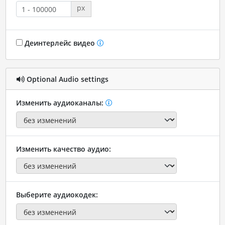
px
Деинтерлейс видео
Optional Audio settings
Изменить аудиоканалы:
Изменить качество аудио:
Выберите аудиокодек: