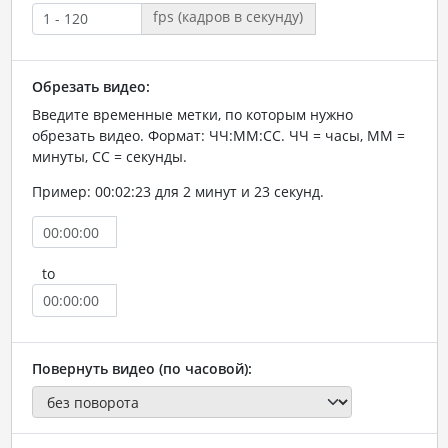
fps (кадров в секунду)
Обрезать видео:
Введите временные метки, по которым нужно
обрезать видео. Формат: ЧЧ:ММ:СС. ЧЧ = часы, ММ =
минуты, СС = секунды.
Пример: 00:02:23 для 2 минут и 23 секунд.
to
Повернуть видео (по часовой):