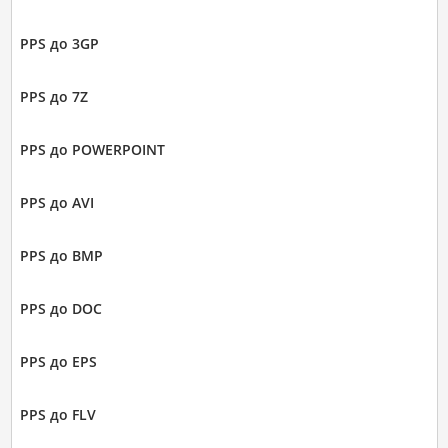
PPS до 3GP
PPS до 7Z
PPS до POWERPOINT
PPS до AVI
PPS до BMP
PPS до DOC
PPS до EPS
PPS до FLV