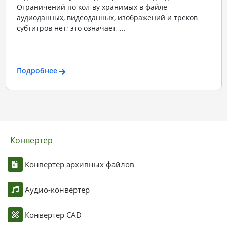
Ограничений по кол-ву хранимых в файле
аудиоданных, видеоданных, изображений и треков
субтитров нет; это означает, ...
Подробнее
Конвертер
Конвертер архивных файлов
Аудио-конвертер
Конвертер CAD