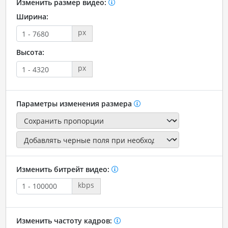
Изменить размер видео:
Ширина:
px
Высота:
px
Параметры изменения размера
Изменить битрейт видео:
kbps
Изменить частоту кадров: