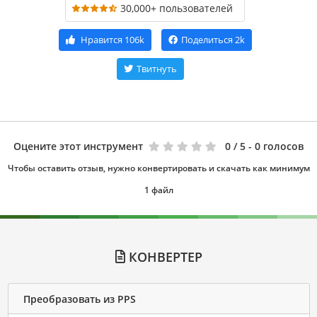
30,000+ пользователей
Нравится
106k
Поделиться
2k
Твитнуть
Оцените этот инструмент
0
/ 5 - 0 голосов
Чтобы оставить отзыв, нужно конвертировать и скачать как минимум
1 файл
КОНВЕРТЕР
Преобразовать из PPS