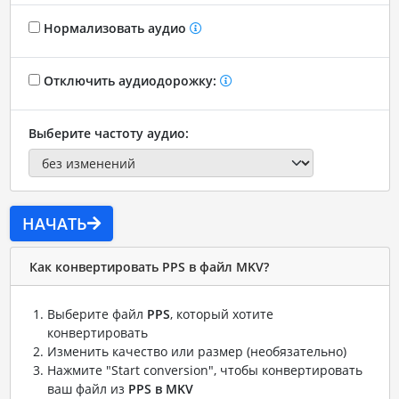
Нормализовать аудио
Отключить аудиодорожку:
Выберите частоту аудио:
НАЧАТЬ
Как конвертировать PPS в файл MKV?
Выберите файл
PPS
, который хотите
конвертировать
Изменить качество или размер (необязательно)
Нажмите "Start conversion", чтобы конвертировать
ваш файл из
PPS в MKV