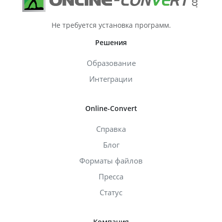
Не требуется установка программ.
Решения
Образование
Интеграции
Online-Convert
Справка
Блог
Форматы файлов
Пресса
Статус
Компания