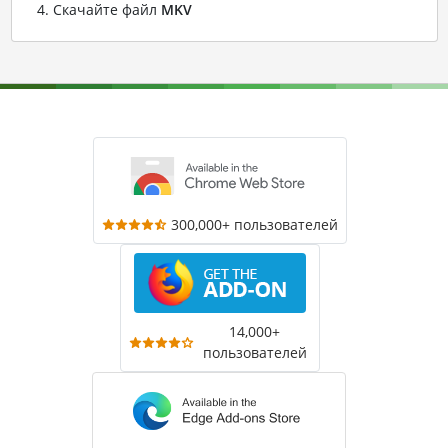
Скачайте файл
MKV
300,000+ пользователей
14,000+
пользователей