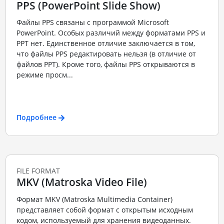
PPS (PowerPoint Slide Show)
Файлы PPS связаны с программой Microsoft
PowerPoint. Особых различий между форматами PPS и
PPT нет. Единственное отличие заключается в том,
что файлы PPS редактировать нельзя (в отличие от
файлов PPT). Кроме того, файлы PPS открываются в
режиме просм...
Подробнее
FILE FORMAT
MKV (Matroska Video File)
Формат MKV (Matroska Multimedia Container)
представляет собой формат с открытым исходным
кодом, используемый для хранения видеоданных.