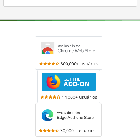
300,000+ usuários
14,000+ usuários
30,000+ usuários