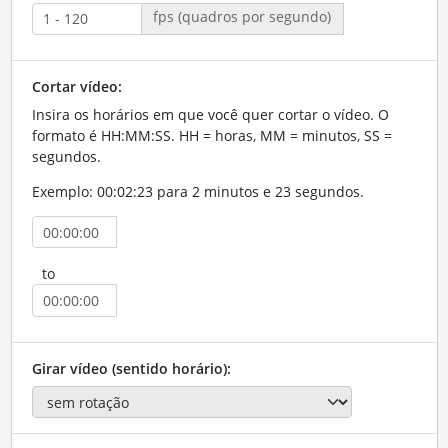
fps (quadros por segundo)
Cortar vídeo:
Insira os horários em que você quer cortar o vídeo. O
formato é HH:MM:SS. HH = horas, MM = minutos, SS =
segundos.
Exemplo: 00:02:23 para 2 minutos e 23 segundos.
to
Girar vídeo (sentido horário):