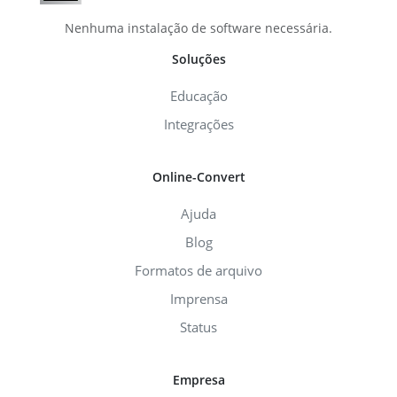
Nenhuma instalação de software necessária.
Soluções
Educação
Integrações
Online-Convert
Ajuda
Blog
Formatos de arquivo
Imprensa
Status
Empresa