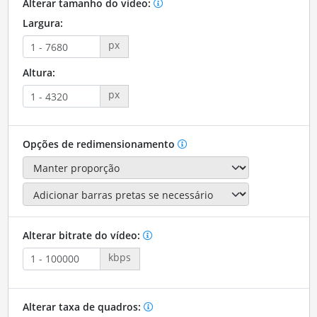
Alterar tamanho do vídeo:
Largura:
px
Altura:
px
Opções de redimensionamento
Alterar bitrate do vídeo:
kbps
Alterar taxa de quadros: