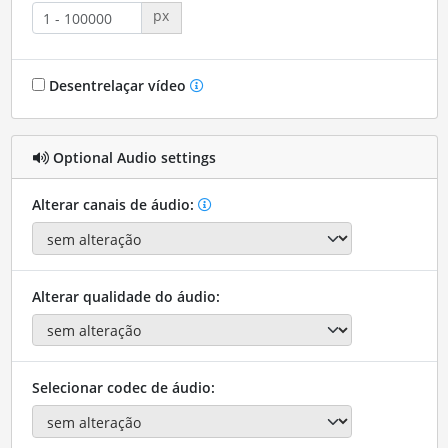
px
Desentrelaçar vídeo
Optional Audio settings
Alterar canais de áudio:
Alterar qualidade do áudio:
Selecionar codec de áudio: