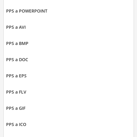
PPS a POWERPOINT
PPS a AVI
PPS a BMP
PPS a DOC
PPS a EPS
PPS a FLV
PPS a GIF
PPS a ICO