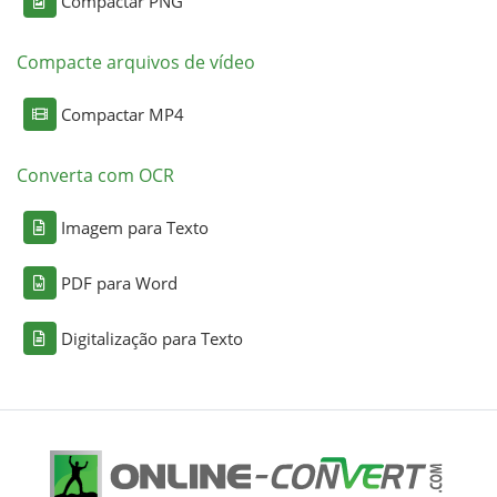
Compactar PNG
Compacte arquivos de vídeo
Compactar MP4
Converta com OCR
Imagem para Texto
PDF para Word
Digitalização para Texto