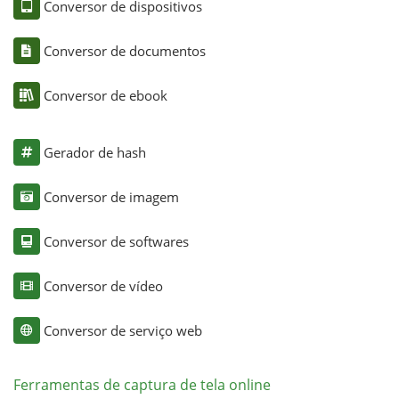
Conversor de dispositivos
Conversor de documentos
Conversor de ebook
Gerador de hash
Conversor de imagem
Conversor de softwares
Conversor de vídeo
Conversor de serviço web
Ferramentas de captura de tela online