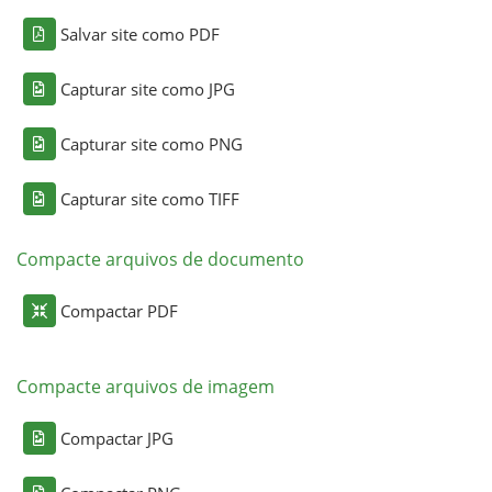
Salvar site como PDF
Capturar site como JPG
Capturar site como PNG
Capturar site como TIFF
Compacte arquivos de documento
Compactar PDF
Compacte arquivos de imagem
Compactar JPG