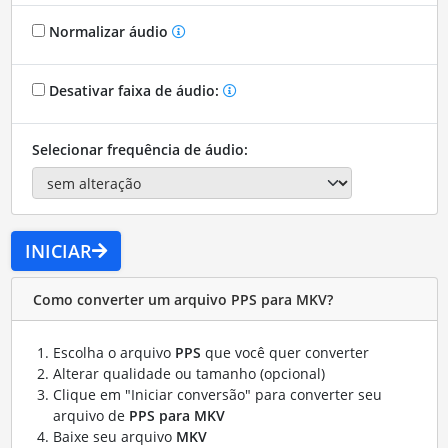
Normalizar áudio
Desativar faixa de áudio:
Selecionar frequência de áudio:
INICIAR
Como converter um arquivo PPS para MKV?
Escolha o arquivo
PPS
que você quer converter
Alterar qualidade ou tamanho (opcional)
Clique em "Iniciar conversão" para converter seu
arquivo de
PPS para MKV
Baixe seu arquivo
MKV