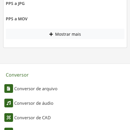
PPS a JPG
PPS a MOV
Mostrar mais
Conversor
Conversor de arquivo
Conversor de áudio
Conversor de CAD