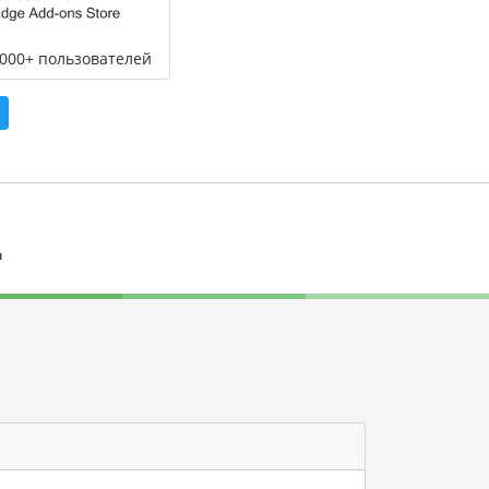
,000+ пользователей
л