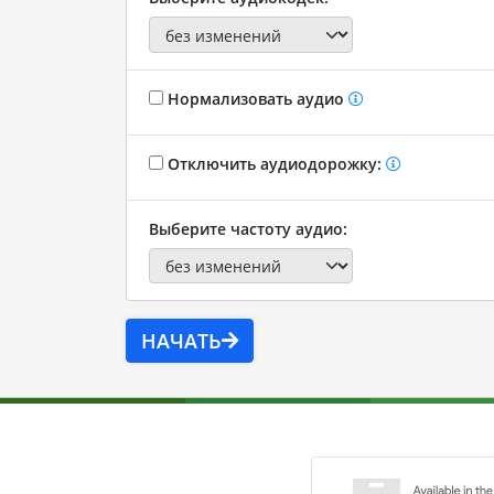
Нормализовать аудио
Отключить аудиодорожку:
Выберите частоту аудио:
НАЧАТЬ