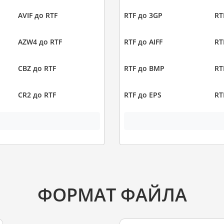
AVIF до RTF
RTF до 3GP
RT
AZW4 до RTF
RTF до AIFF
RT
CBZ до RTF
RTF до BMP
RT
CR2 до RTF
RTF до EPS
RT
ФОРМАТ ФАЙЛА