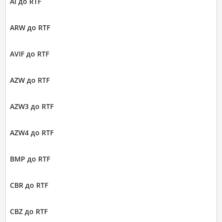
AI до RTF
ARW до RTF
AVIF до RTF
AZW до RTF
AZW3 до RTF
AZW4 до RTF
BMP до RTF
CBR до RTF
CBZ до RTF