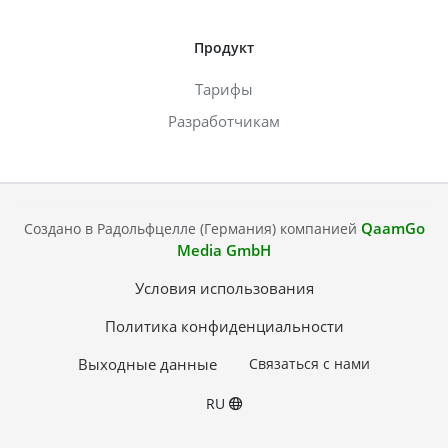
Продукт
Тарифы
Разработчикам
QaamGo
Создано в Радольфцелле (Германия) компанией
Media GmbH
Условия использования
Политика конфиденциальности
Выходные данные
Связаться с нами
RU