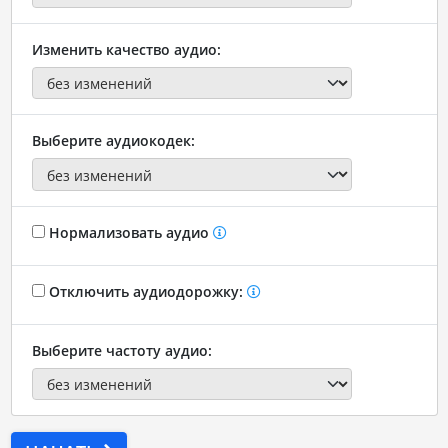
Изменить качество аудио:
Выберите аудиокодек:
Нормализовать аудио
Отключить аудиодорожку:
Выберите частоту аудио: