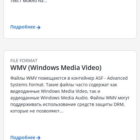
текст можно на...
Подробнее
FILE FORMAT
WMV (Windows Media Video)
Файлы WMV помещаются в контейнер ASF - Advanced
Systems Format. Такие файлы часто содержат как
видеоданные Windows Media Video, так и
аудиоданные Windows Media Audio. Файлы WMV могут
поддерживать использование средств защиты DRM,
которые не позволяют...
Подробнее