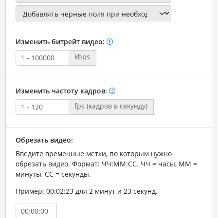
Изменить битрейт видео:
kbps
Изменить частоту кадров:
fps (кадров в секунду)
Обрезать видео:
Введите временные метки, по которым нужно
обрезать видео. Формат: ЧЧ:ММ:СС. ЧЧ = часы, ММ =
минуты, СС = секунды.
Пример: 00:02:23 для 2 минут и 23 секунд.