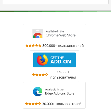
300,000+ пользователей
14,000+
пользователей
30,000+ пользователей