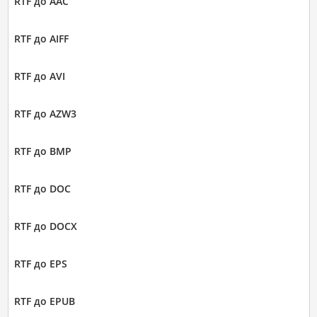
RTF до AAC
RTF до AIFF
RTF до AVI
RTF до AZW3
RTF до BMP
RTF до DOC
RTF до DOCX
RTF до EPS
RTF до EPUB