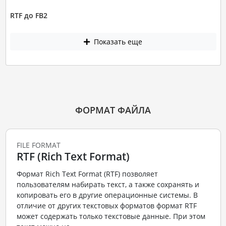
RTF до FB2
Показать еще
ФОРМАТ ФАЙЛА
FILE FORMAT
RTF (Rich Text Format)
Формат Rich Text Format (RTF) позволяет
пользователям набирать текст, а также сохранять и
копировать его в другие операционные системы. В
отличие от других текстовых форматов формат RTF
может содержать только текстовые данные. При этом