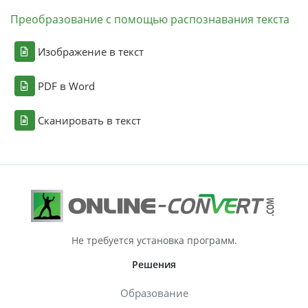
Преобразование с помощью распознавания текста
Изображение в текст
PDF в Word
Сканировать в текст
Не требуется установка программ.
Решения
Образование