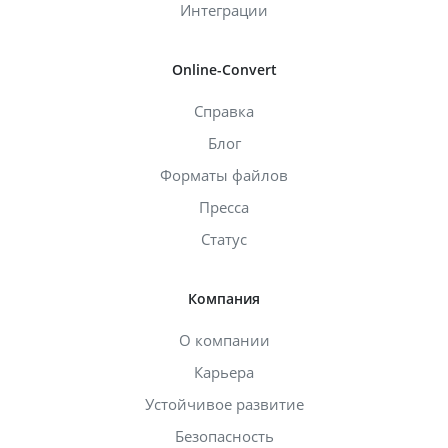
Интеграции
Online-Convert
Справка
Блог
Форматы файлов
Пресса
Статус
Компания
О компании
Карьера
Устойчивое развитие
Безопасность