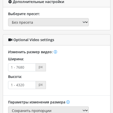
Дополнительные настройки
Выберите пресет:
Optional Video settings
Изменить размер видео:
Ширина:
px
Высота:
px
Параметры изменения размера