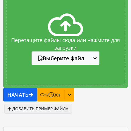
Перетащите файлы сюда или нажмите для
загрузки
Выберите файл
НАЧАТЬ
1
/
30
s
ДОБАВИТЬ ПРИМЕР ФАЙЛА