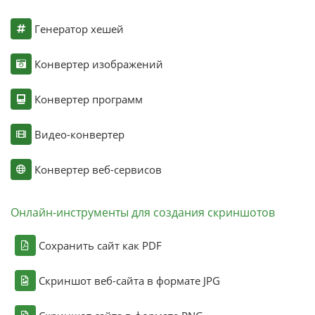
Генератор хешей
Конвертер изображений
Конвертер программ
Видео-конвертер
Конвертер веб-сервисов
Онлайн-инструменты для создания скриншотов
Сохранить сайт как PDF
Скриншот веб-сайта в формате JPG