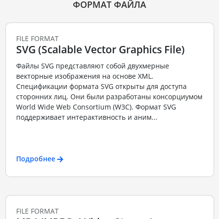
ФОРМАТ ФАЙЛА
FILE FORMAT
SVG (Scalable Vector Graphics File)
Файлы SVG представляют собой двухмерные
векторные изображения на основе XML.
Спецификации формата SVG открыты для доступа
сторонних лиц. Они были разработаны консорциумом
World Wide Web Consortium (W3C). Формат SVG
поддерживает интерактивность и аним...
Подробнее
FILE FORMAT