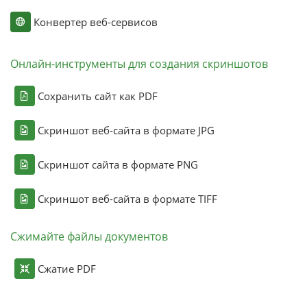
Конвертер веб-сервисов
Онлайн-инструменты для создания скриншотов
Сохранить сайт как PDF
Скриншот веб-сайта в формате JPG
Скриншот сайта в формате PNG
Скриншот веб-сайта в формате TIFF
Сжимайте файлы документов
Сжатие PDF