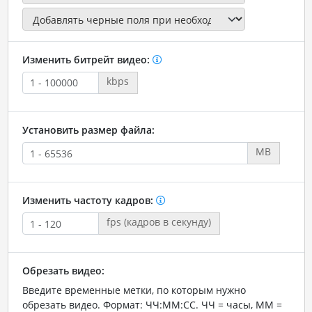
Изменить битрейт видео:
kbps
Установить размер файла:
MB
Изменить частоту кадров:
fps (кадров в секунду)
Обрезать видео:
Введите временные метки, по которым нужно
обрезать видео. Формат: ЧЧ:ММ:СС. ЧЧ = часы, ММ =