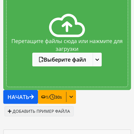
Перетащите файлы сюда или нажмите для
загрузки
Выберите файл
НАЧАТЬ
1
/
30
s
ДОБАВИТЬ ПРИМЕР ФАЙЛА