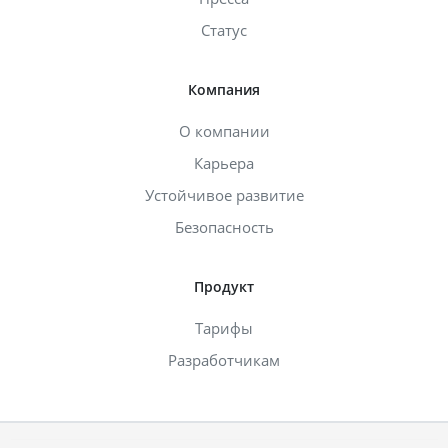
Статус
Компания
О компании
Карьера
Устойчивое развитие
Безопасность
Продукт
Тарифы
Разработчикам