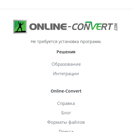
Не требуется установка программ.
Решения
Образование
Интеграции
Online-Convert
Справка
Блог
Форматы файлов
Пресса