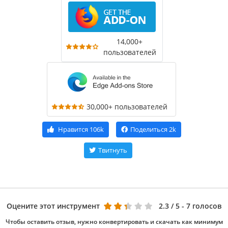
14,000+
пользователей
30,000+ пользователей
Нравится
106k
Поделиться
2k
Твитнуть
Оцените этот инструмент
2.3
/ 5 - 7 голосов
Чтобы оставить отзыв, нужно конвертировать и скачать как минимум