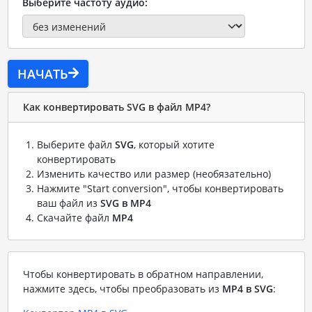
Выберите частоту аудио:
НАЧАТЬ
Как конвертировать SVG в файл MP4?
Выберите файл
SVG
, который хотите
конвертировать
Изменить качество или размер (необязательно)
Нажмите "Start conversion", чтобы конвертировать
ваш файл из
SVG в MP4
Скачайте файл
MP4
Чтобы конвертировать в обратном направлении,
нажмите здесь, чтобы преобразовать из
MP4 в SVG
: