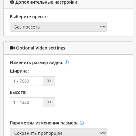
Дополнительные настройки
Выберите пресет:
Optional Video settings
Изменить размер видео:
Ширина:
px
Высота:
px
Параметры изменения размера