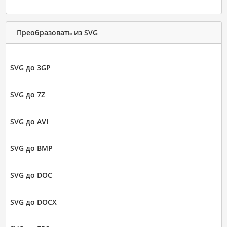
Преобразовать из SVG
SVG до 3GP
SVG до 7Z
SVG до AVI
SVG до BMP
SVG до DOC
SVG до DOCX