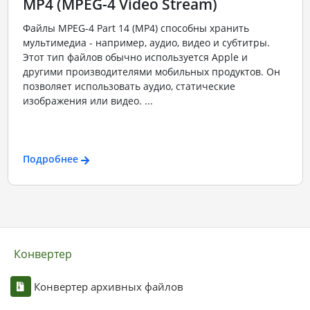
MP4 (MPEG-4 Video Stream)
Файлы MPEG-4 Part 14 (MP4) способны хранить
мультимедиа - например, аудио, видео и субтитры.
Этот тип файлов обычно используется Apple и
другими производителями мобильных продуктов. Он
позволяет использовать аудио, статические
изображения или видео. ...
Подробнее
Конвертер
Конвертер архивных файлов