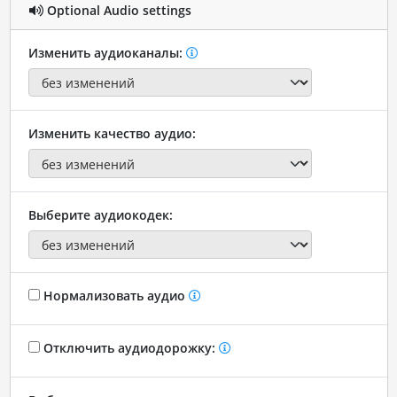
Optional Audio settings
Изменить аудиоканалы:
Изменить качество аудио:
Выберите аудиокодек:
Нормализовать аудио
Отключить аудиодорожку: