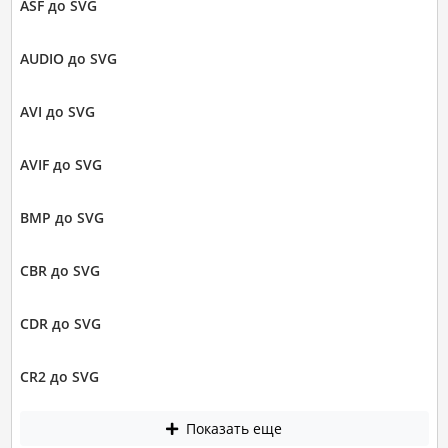
ASF до SVG
AUDIO до SVG
AVI до SVG
AVIF до SVG
BMP до SVG
CBR до SVG
CDR до SVG
CR2 до SVG
Показать еще