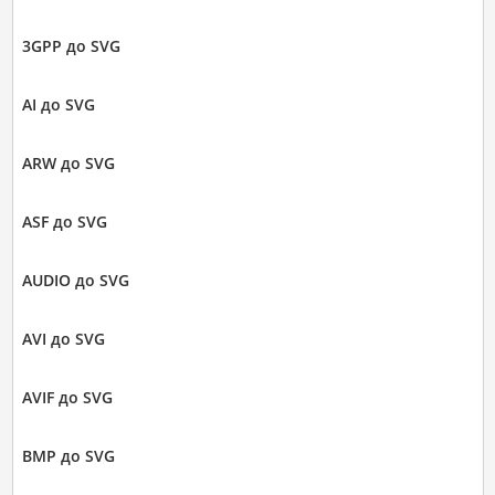
3GPP до SVG
AI до SVG
ARW до SVG
ASF до SVG
AUDIO до SVG
AVI до SVG
AVIF до SVG
BMP до SVG