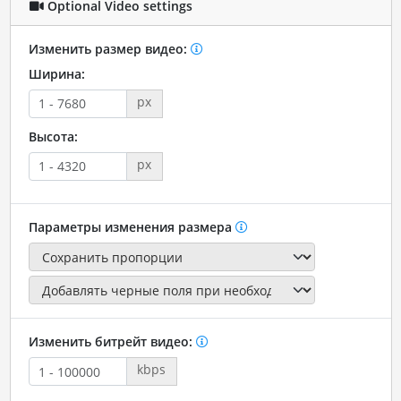
Optional Video settings
Изменить размер видео:
Ширина:
px
Высота:
px
Параметры изменения размера
Изменить битрейт видео:
kbps