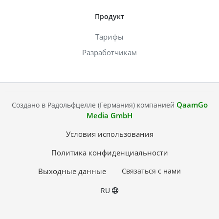
Продукт
Тарифы
Разработчикам
QaamGo
Создано в Радольфцелле (Германия) компанией
Media GmbH
Условия использования
Политика конфиденциальности
Выходные данные
Связаться с нами
RU