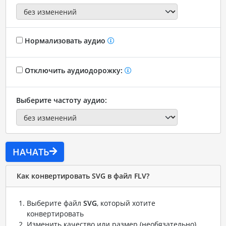
Нормализовать аудио
Отключить аудиодорожку:
Выберите частоту аудио:
НАЧАТЬ
Как конвертировать SVG в файл FLV?
Выберите файл
SVG
, который хотите
конвертировать
Изменить качество или размер (необязательно)