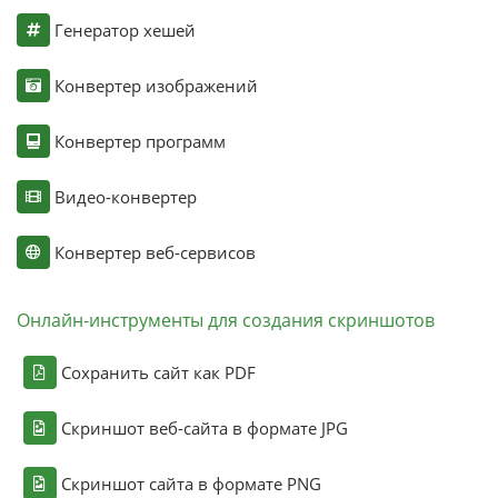
Генератор хешей
Конвертер изображений
Конвертер программ
Видео-конвертер
Конвертер веб-сервисов
Онлайн-инструменты для создания скриншотов
Сохранить сайт как PDF
Скриншот веб-сайта в формате JPG
Скриншот сайта в формате PNG