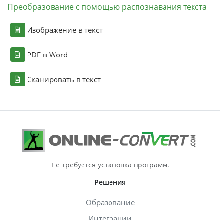
Преобразование с помощью распознавания текста
Изображение в текст
PDF в Word
Сканировать в текст
Не требуется установка программ.
Решения
Образование
Интеграции