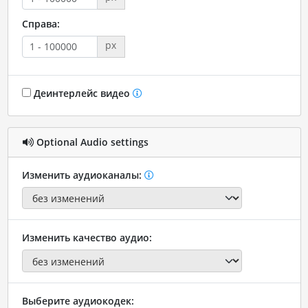
Справа:
px
Деинтерлейс видео
Optional Audio settings
Изменить аудиоканалы:
Изменить качество аудио:
Выберите аудиокодек: