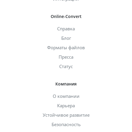
Online-Convert
Справка
Блог
Форматы файлов
Пресса
Статус
Компания
О компании
Карьера
Устойчивое развитие
Безопасность