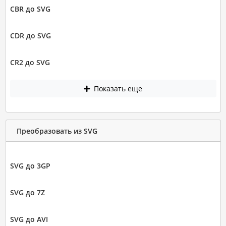
CBR до SVG
CDR до SVG
CR2 до SVG
Показать еще
Преобразовать из SVG
SVG до 3GP
SVG до 7Z
SVG до AVI