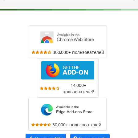
300,000+ пользователей
14,000+
пользователей
30,000+ пользователей