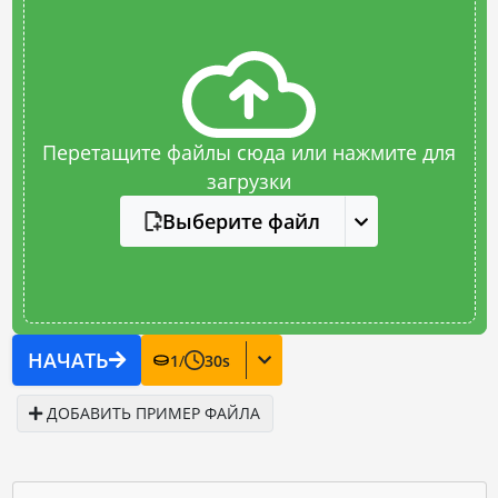
Перетащите файлы сюда или нажмите для
загрузки
Выберите файл
НАЧАТЬ
1
/
30
s
ДОБАВИТЬ ПРИМЕР ФАЙЛА