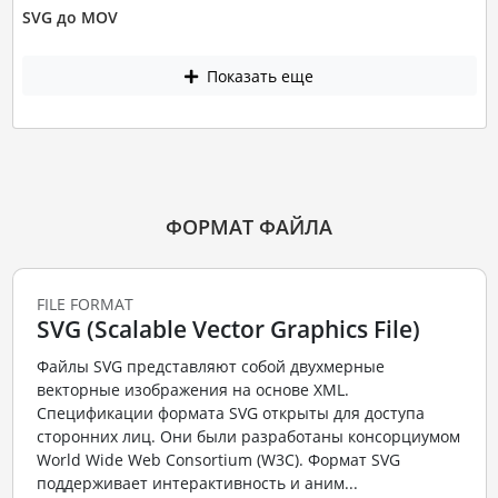
SVG до MOV
Показать еще
ФОРМАТ ФАЙЛА
FILE FORMAT
SVG (Scalable Vector Graphics File)
Файлы SVG представляют собой двухмерные
векторные изображения на основе XML.
Спецификации формата SVG открыты для доступа
сторонних лиц. Они были разработаны консорциумом
World Wide Web Consortium (W3C). Формат SVG
поддерживает интерактивность и аним...