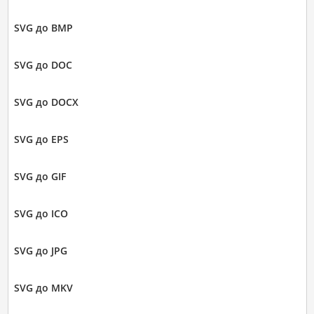
SVG до BMP
SVG до DOC
SVG до DOCX
SVG до EPS
SVG до GIF
SVG до ICO
SVG до JPG
SVG до MKV