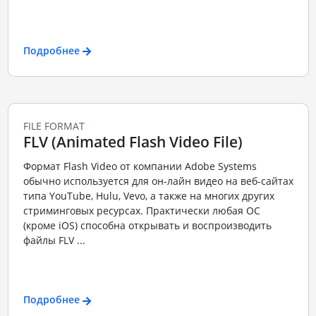
Подробнее
FILE FORMAT
FLV (Animated Flash Video File)
Формат Flash Video от компании Adobe Systems
обычно используется для он-лайн видео на веб-сайтах
типа YouTube, Hulu, Vevo, а также на многих других
стриминговых ресурсах. Практически любая ОС
(кроме iOS) способна открывать и воспроизводить
файлы FLV ...
Подробнее