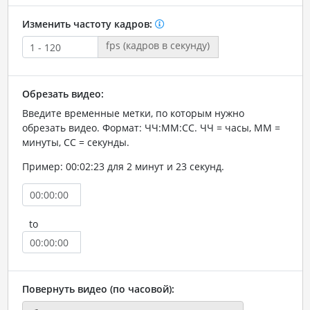
Изменить частоту кадров:
fps (кадров в секунду)
Обрезать видео:
Введите временные метки, по которым нужно
обрезать видео. Формат: ЧЧ:ММ:СС. ЧЧ = часы, ММ =
минуты, СС = секунды.
Пример: 00:02:23 для 2 минут и 23 секунд.
to
Повернуть видео (по часовой):