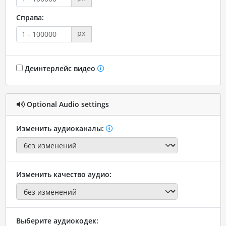
Справа:
px
Деинтерлейс видео
Optional Audio settings
Изменить аудиоканалы:
Изменить качество аудио:
Выберите аудиокодек: