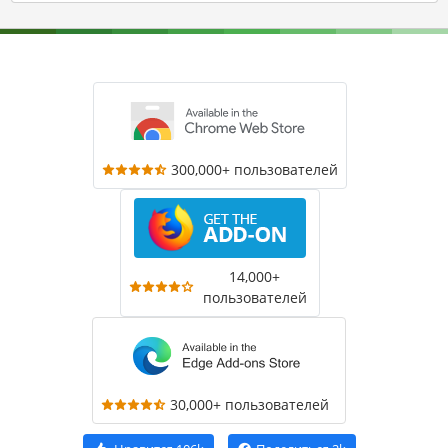
300,000+ пользователей
14,000+
пользователей
30,000+ пользователей