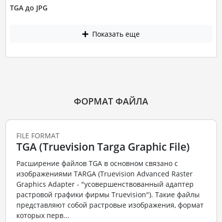
TGA до JPG
Показать еще
ФОРМАТ ФАЙЛА
FILE FORMAT
TGA (Truevision Targa Graphic File)
Расширение файлов TGA в основном связано с
изображениями TARGA (Truevision Advanced Raster
Graphics Adapter - "усовершенствованный адаптер
растровой графики фирмы Truevision"). Такие файлы
представляют собой растровые изображения, формат
которых перв...