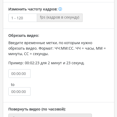
Изменить частоту кадров:
fps (кадров в секунду)
Обрезать видео:
Введите временные метки, по которым нужно
обрезать видео. Формат: ЧЧ:ММ:СС. ЧЧ = часы, ММ =
минуты, СС = секунды.
Пример: 00:02:23 для 2 минут и 23 секунд.
to
Повернуть видео (по часовой):