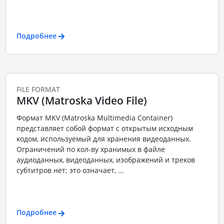
Подробнее
FILE FORMAT
MKV (Matroska Video File)
Формат MKV (Matroska Multimedia Container)
представляет собой формат с открытым исходным
кодом, используемый для хранения видеоданных.
Ограничений по кол-ву хранимых в файле
аудиоданных, видеоданных, изображений и треков
субтитров нет; это означает, ...
Подробнее