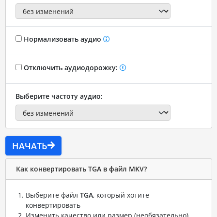
Нормализовать аудио
Отключить аудиодорожку:
Выберите частоту аудио:
НАЧАТЬ
Как конвертировать TGA в файл MKV?
Выберите файл
TGA
, который хотите
конвертировать
Изменить качество или размер (необязательно)