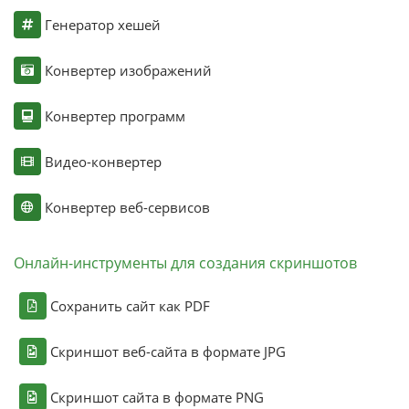
Генератор хешей
Конвертер изображений
Конвертер программ
Видео-конвертер
Конвертер веб-сервисов
Онлайн-инструменты для создания скриншотов
Сохранить сайт как PDF
Скриншот веб-сайта в формате JPG
Скриншот сайта в формате PNG