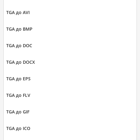
TGA до AVI
TGA до BMP
TGA до DOC
TGA до DOCX
TGA до EPS
TGA до FLV
TGA до GIF
TGA до ICO