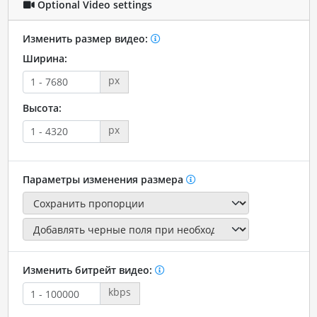
Optional Video settings
Изменить размер видео:
Ширина:
px
Высота:
px
Параметры изменения размера
Изменить битрейт видео:
kbps