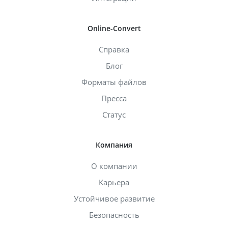
Online-Convert
Справка
Блог
Форматы файлов
Пресса
Статус
Компания
О компании
Карьера
Устойчивое развитие
Безопасность