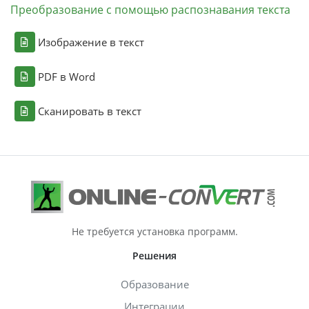
Преобразование с помощью распознавания текста
Изображение в текст
PDF в Word
Сканировать в текст
Не требуется установка программ.
Решения
Образование
Интеграции