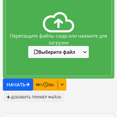
Перетащите файлы сюда или нажмите для
загрузки
Выберите файл
НАЧАТЬ
1
/
30
s
ДОБАВИТЬ ПРИМЕР ФАЙЛА