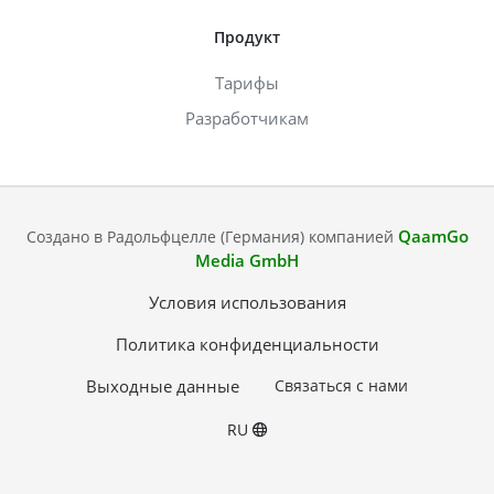
Продукт
Тарифы
Разработчикам
QaamGo
Создано в Радольфцелле (Германия) компанией
Media GmbH
Условия использования
Политика конфиденциальности
Выходные данные
Связаться с нами
RU