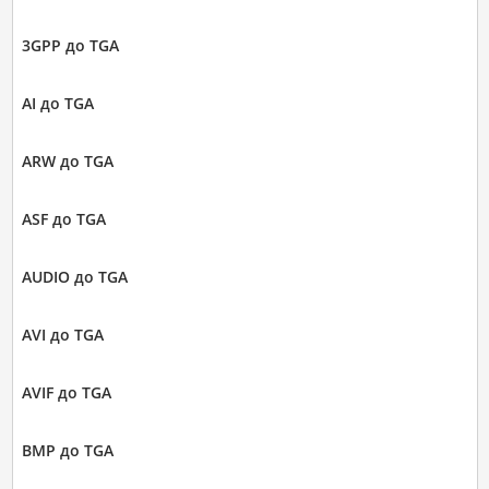
3GPP до TGA
AI до TGA
ARW до TGA
ASF до TGA
AUDIO до TGA
AVI до TGA
AVIF до TGA
BMP до TGA