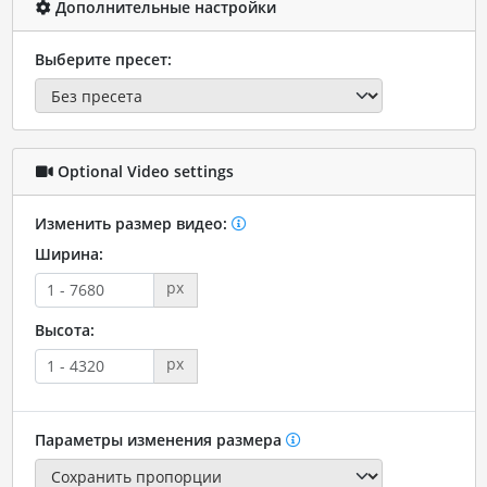
Дополнительные настройки
Выберите пресет:
Optional Video settings
Изменить размер видео:
Ширина:
px
Высота:
px
Параметры изменения размера