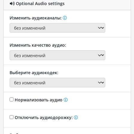
Optional Audio settings
Изменить аудиоканалы:
Изменить качество аудио:
Выберите аудиокодек:
Нормализовать аудио
Отключить аудиодорожку: