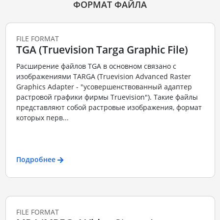
ФОРМАТ ФАЙЛА
FILE FORMAT
TGA (Truevision Targa Graphic File)
Расширение файлов TGA в основном связано с
изображениями TARGA (Truevision Advanced Raster
Graphics Adapter - "усовершенствованный адаптер
растровой графики фирмы Truevision"). Такие файлы
представляют собой растровые изображения, формат
которых перв...
Подробнее
FILE FORMAT