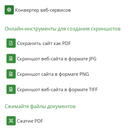
Конвертер веб-сервисов
Онлайн-инструменты для создания скриншотов
Сохранить сайт как PDF
Скриншот веб-сайта в формате JPG
Скриншот сайта в формате PNG
Скриншот веб-сайта в формате TIFF
Сжимайте файлы документов
Сжатие PDF