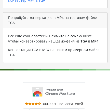
Конвертер MP4 в TGA
Попробуйте конвертацию в MP4 на тестовом файле
TGA
Все еще сомневаетесь? Нажмите на ссылку ниже,
чтобы конвертировать наш демо-файл из
TGA
в
MP4
:
Конвертация TGA в MP4 на нашем примерном файле
TGA
.
300,000+ пользователей