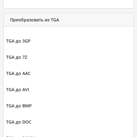
Преобразовать из TGA
TGA до 3GP
TGA до 7Z
TGA до AAC
TGA до AVI
TGA до BMP
TGA до DOC