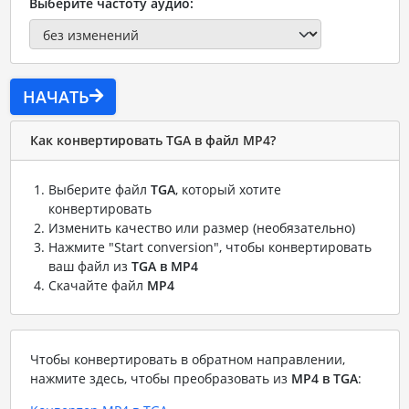
Выберите частоту аудио:
НАЧАТЬ
Как конвертировать TGA в файл MP4?
Выберите файл
TGA
, который хотите
конвертировать
Изменить качество или размер (необязательно)
Нажмите "Start conversion", чтобы конвертировать
ваш файл из
TGA в MP4
Скачайте файл
MP4
Чтобы конвертировать в обратном направлении,
нажмите здесь, чтобы преобразовать из
MP4 в TGA
: