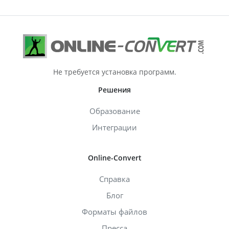
Не требуется установка программ.
Решения
Образование
Интеграции
Online-Convert
Справка
Блог
Форматы файлов
Пресса