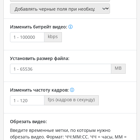
Изменить битрейт видео:
kbps
Установить размер файла:
MB
Изменить частоту кадров:
fps (кадров в секунду)
Обрезать видео:
Введите временные метки, по которым нужно
обрезать видео. Формат: ЧЧ:ММ:СС. ЧЧ = часы, ММ =