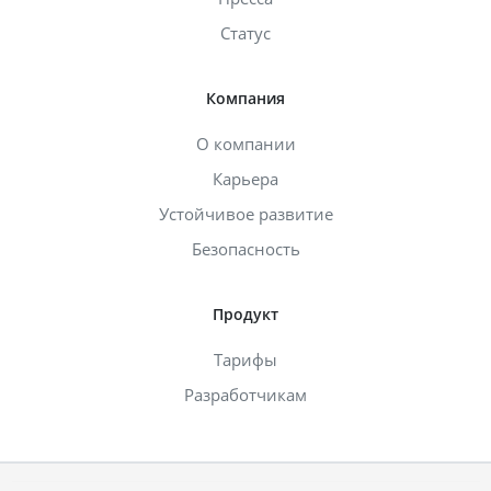
Статус
Компания
О компании
Карьера
Устойчивое развитие
Безопасность
Продукт
Тарифы
Разработчикам