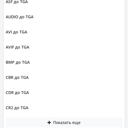
ASF до TGA
AUDIO до TGA
AVI до TGA
AVIF до TGA
BMP до TGA
CBR до TGA
CDR до TGA
CR2 до TGA
Показать еще