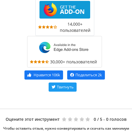
14,000+
пользователей
30,000+ пользователей
Нравится
106k
Поделиться
2k
Твитнуть
Оцените этот инструмент
0
/ 5 - 0 голосов
Чтобы оставить отзыв, нужно конвертировать и скачать как минимум