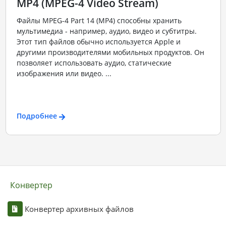
MP4 (MPEG-4 Video Stream)
Файлы MPEG-4 Part 14 (MP4) способны хранить
мультимедиа - например, аудио, видео и субтитры.
Этот тип файлов обычно используется Apple и
другими производителями мобильных продуктов. Он
позволяет использовать аудио, статические
изображения или видео. ...
Подробнее
Конвертер
Конвертер архивных файлов