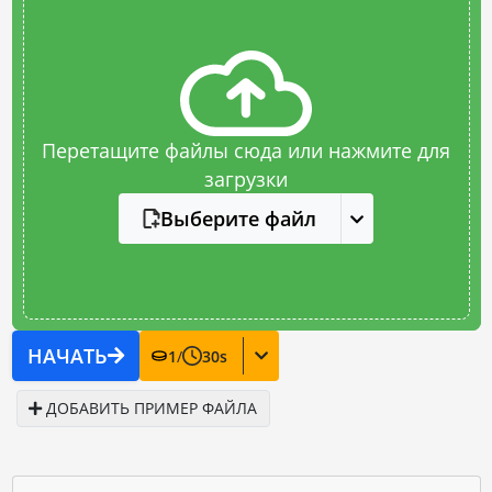
Перетащите файлы сюда или нажмите для
загрузки
Выберите файл
НАЧАТЬ
1
/
30
s
ДОБАВИТЬ ПРИМЕР ФАЙЛА