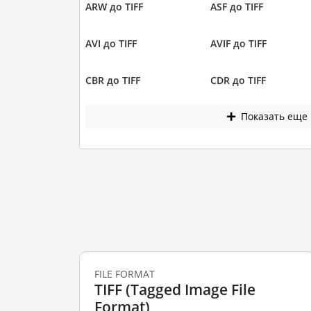
ARW до TIFF
ASF до TIFF
AVI до TIFF
AVIF до TIFF
CBR до TIFF
CDR до TIFF
Показать еще
FILE FORMAT
TIFF (Tagged Image File
Format)