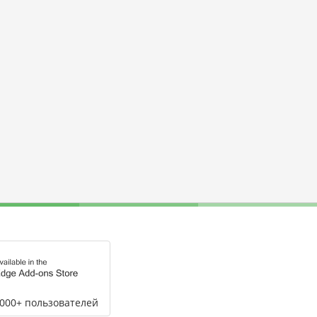
,000+ пользователей