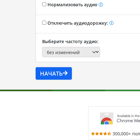
Нормализовать аудио
Отключить аудиодорожку:
Выберите частоту аудио:
НАЧАТЬ
300,000+ по