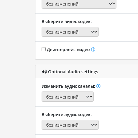
Выберите видеокодек:
Деинтерлейс видео
Optional Audio settings
Изменить аудиоканалы:
Выберите аудиокодек: