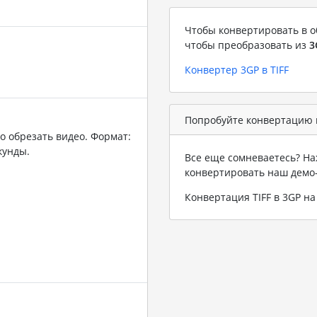
Чтобы конвертировать в о
чтобы преобразовать из
3
Конвертер 3GP в TIFF
Попробуйте конвертацию в
о обрезать видео. Формат:
кунды.
Все еще сомневаетесь? На
конвертировать наш демо
Конвертация TIFF в 3GP н