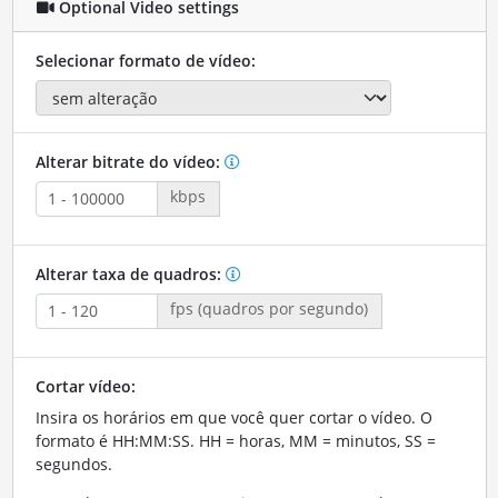
Optional Video settings
Selecionar formato de vídeo:
Alterar bitrate do vídeo:
kbps
Alterar taxa de quadros:
fps (quadros por segundo)
Cortar vídeo:
Insira os horários em que você quer cortar o vídeo. O
formato é HH:MM:SS. HH = horas, MM = minutos, SS =
segundos.