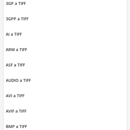
3GP a TIFF
3GPP a TIFF
AI a TIFF
ARW a TIFF
ASF a TIFF
AUDIO a TIFF
AVI a TIFF
AVIF a TIFF
BMP a TIFF