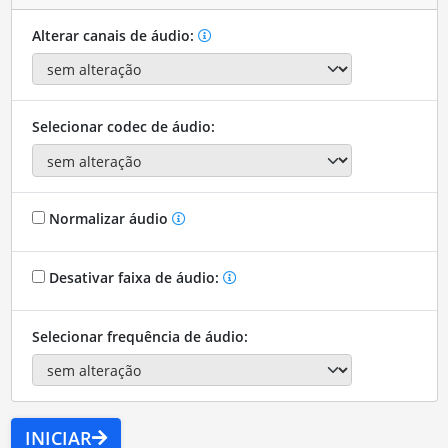
Alterar canais de áudio:
Selecionar codec de áudio:
Normalizar áudio
Desativar faixa de áudio:
Selecionar frequência de áudio:
INICIAR