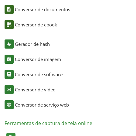
Conversor de documentos
Conversor de ebook
Gerador de hash
Conversor de imagem
Conversor de softwares
Conversor de vídeo
Conversor de serviço web
Ferramentas de captura de tela online