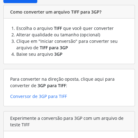
Como converter um arquivo TIFF para 3GP?
Escolha o arquivo
TIFF
que você quer converter
Alterar qualidade ou tamanho (opcional)
Clique em "Iniciar conversão" para converter seu
arquivo de
TIFF para 3GP
Baixe seu arquivo
3GP
Para converter na direção oposta, clique aqui para
converter de
3GP para TIFF
:
Conversor de 3GP para TIFF
Experimente a conversão para 3GP com um arquivo de
teste TIFF