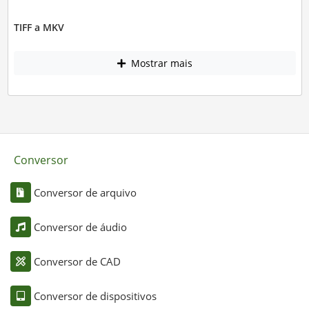
TIFF a MKV
Mostrar mais
Conversor
Conversor de arquivo
Conversor de áudio
Conversor de CAD
Conversor de dispositivos