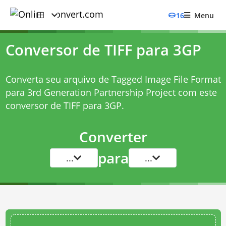
16
Menu
Conversor de TIFF para 3GP
Converta seu arquivo de Tagged Image File Format
para 3rd Generation Partnership Project com este
conversor de TIFF para 3GP
.
Converter
para
...
...