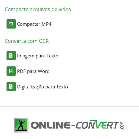
Compacte arquivos de vídeo
Compactar MP4
Converta com OCR
Imagem para Texto
PDF para Word
Digitalização para Texto