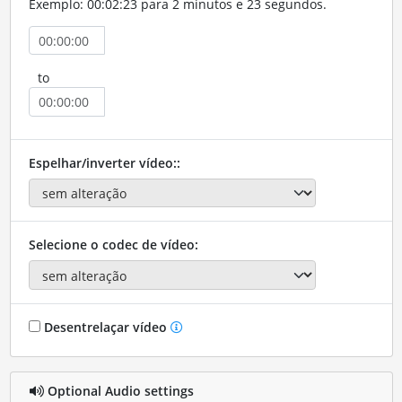
Exemplo: 00:02:23 para 2 minutos e 23 segundos.
to
Espelhar/inverter vídeo::
Selecione o codec de vídeo:
Desentrelaçar vídeo
Optional Audio settings