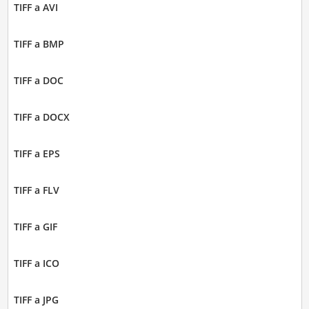
TIFF a AVI
TIFF a BMP
TIFF a DOC
TIFF a DOCX
TIFF a EPS
TIFF a FLV
TIFF a GIF
TIFF a ICO
TIFF a JPG