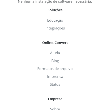
Nenhuma instalação de software necessária.
Soluções
Educação
Integrações
Online-Convert
Ajuda
Blog
Formatos de arquivo
Imprensa
Status
Empresa
Sobre