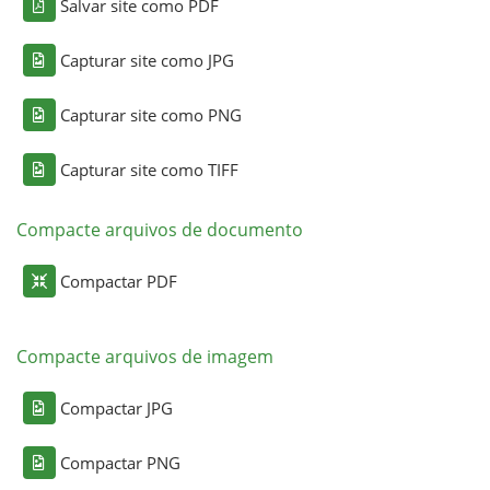
Salvar site como PDF
Capturar site como JPG
Capturar site como PNG
Capturar site como TIFF
Compacte arquivos de documento
Compactar PDF
Compacte arquivos de imagem
Compactar JPG
Compactar PNG