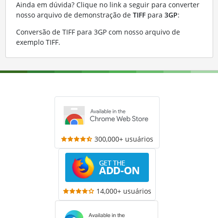
Ainda em dúvida? Clique no link a seguir para converter
nosso arquivo de demonstração de
TIFF
para
3GP
:
Conversão de TIFF para 3GP com nosso arquivo de
exemplo TIFF
.
300,000+ usuários
14,000+ usuários