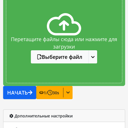
Перетащите файлы сюда или нажмите для
загрузки
Выберите файл
НАЧАТЬ
1
/
30
s
Дополнительные настройки