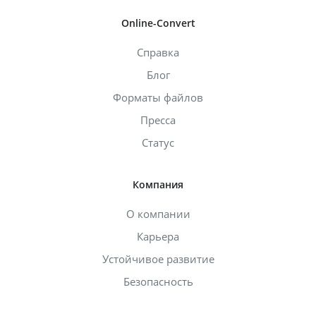
Online-Convert
Справка
Блог
Форматы файлов
Пресса
Статус
Компания
О компании
Карьера
Устойчивое развитие
Безопасность