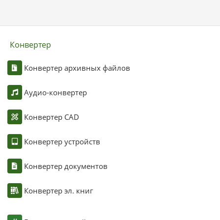
Конвертер
Конвертер архивных файлов
Аудио-конвертер
Конвертер CAD
Конвертер устройств
Конвертер документов
Конвертер эл. книг