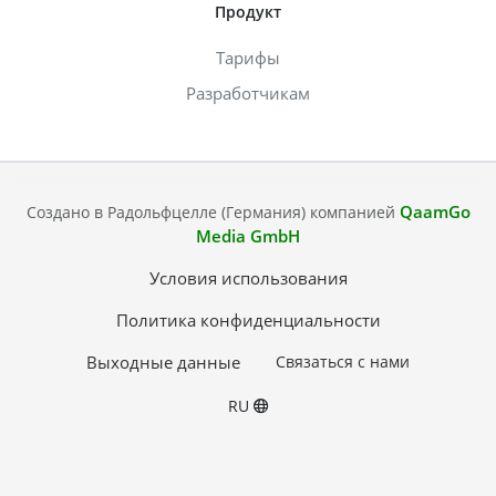
Продукт
Тарифы
Разработчикам
QaamGo
Создано в Радольфцелле (Германия) компанией
Media GmbH
Условия использования
Политика конфиденциальности
Выходные данные
Связаться с нами
RU