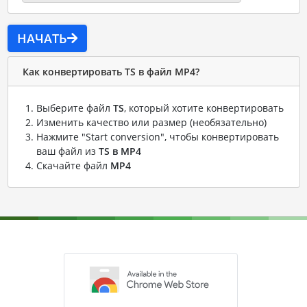
НАЧАТЬ
Как конвертировать TS в файл MP4?
Выберите файл
TS
, который хотите конвертировать
Изменить качество или размер (необязательно)
Нажмите "Start conversion", чтобы конвертировать
ваш файл из
TS в MP4
Скачайте файл
MP4