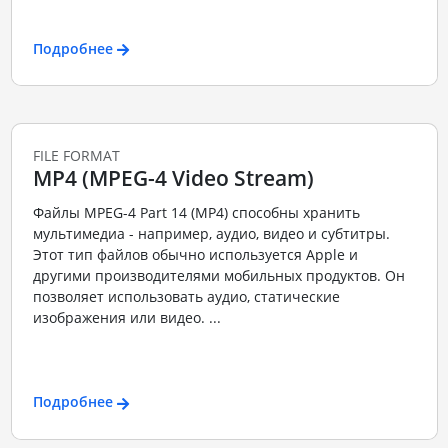
Подробнее
FILE FORMAT
MP4 (MPEG-4 Video Stream)
Файлы MPEG-4 Part 14 (MP4) способны хранить
мультимедиа - например, аудио, видео и субтитры.
Этот тип файлов обычно используется Apple и
другими производителями мобильных продуктов. Он
позволяет использовать аудио, статические
изображения или видео. ...
Подробнее