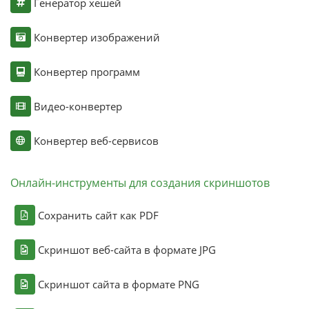
Генератор хешей
Конвертер изображений
Конвертер программ
Видео-конвертер
Конвертер веб-сервисов
Онлайн-инструменты для создания скриншотов
Сохранить сайт как PDF
Скриншот веб-сайта в формате JPG
Скриншот сайта в формате PNG