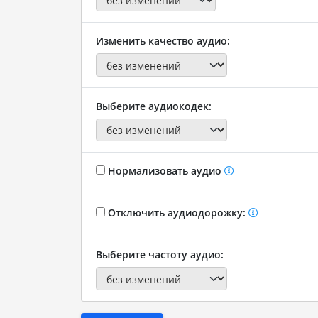
Изменить качество аудио:
Выберите аудиокодек:
Нормализовать аудио
Отключить аудиодорожку:
Выберите частоту аудио: