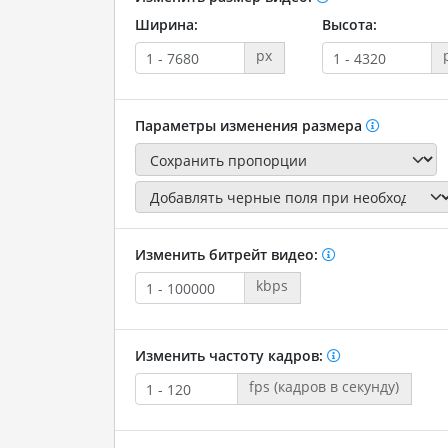
Ширина:
Высота:
px
Параметры изменения размера
Изменить битрейт видео:
kbps
Изменить частоту кадров:
fps (кадров в секунду)