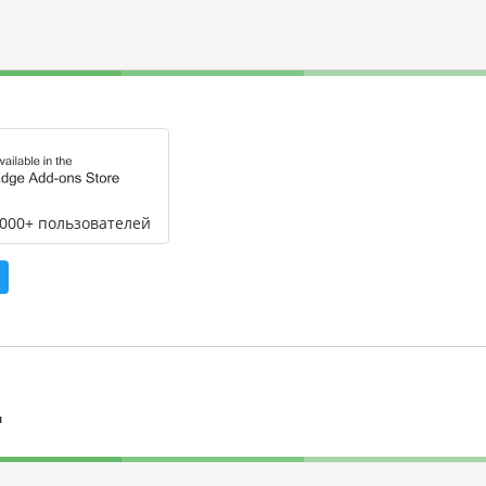
,000+ пользователей
л