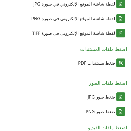
لقطة شاشة الموقع الإلكتروني في صورة JPG
لقطة شاشة الموقع الإلكتروني في صورة PNG
لقطة شاشة الموقع الإلكتروني في صورة TIFF
اضغط ملفات المستندات
ضغط مستندات PDF
اضغط ملفات الصور
ضغط صور JPG
ضغط صور PNG
اضغط ملفات الفيديو