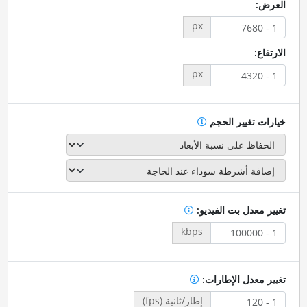
العرض:
px
الارتفاع:
px
خيارات تغيير الحجم
تغيير معدل بت الفيديو:
kbps
تغيير معدل الإطارات:
إطار/ثانية (fps)