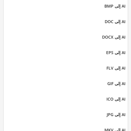
AI إلى BMP
AI إلى DOC
AI إلى DOCX
AI إلى EPS
AI إلى FLV
AI إلى GIF
AI إلى ICO
AI إلى JPG
AI إلى MKV