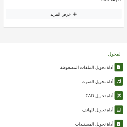
عرض المزيد
المحول
أداة تحويل الملفات المضغوطة
أداة تحويل الصوت
أداة تحويل CAD
أداة تحويل للهاتف
أداة تحويل المستندات