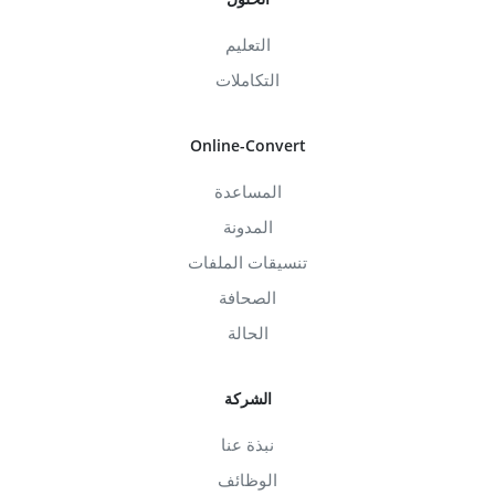
التعليم
التكاملات
Online-Convert
المساعدة
المدونة
تنسيقات الملفات
الصحافة
الحالة
الشركة
نبذة عنا
الوظائف