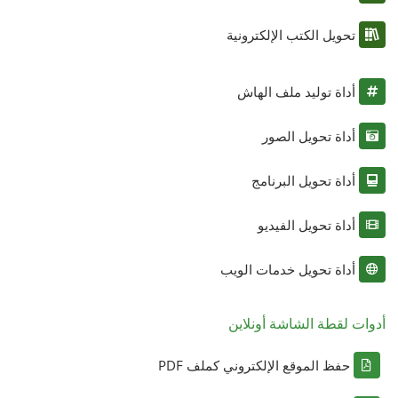
تحويل الكتب الإلكترونية
أداة توليد ملف الهاش
أداة تحويل الصور
أداة تحويل البرنامج
أداة تحويل الفيديو
أداة تحويل خدمات الويب
أدوات لقطة الشاشة أونلاين
حفظ الموقع الإلكتروني كملف PDF