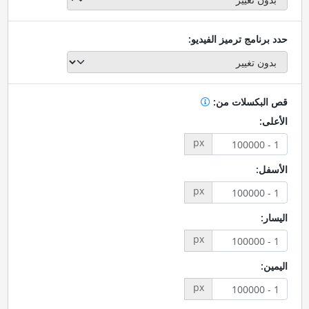
حدد برنامج ترميز الفيديو:
قص البكسلات من:
الأعلى:
px
الأسفل:
px
اليسار:
px
اليمين:
px