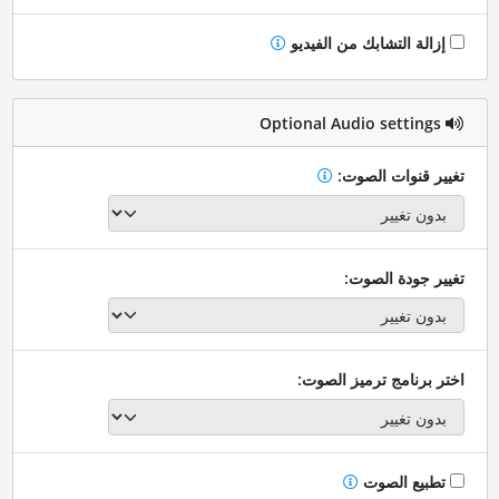
إزالة التشابك من الفيديو
Optional Audio settings
تغيير قنوات الصوت:
تغيير جودة الصوت:
اختر برنامج ترميز الصوت:
تطبيع الصوت