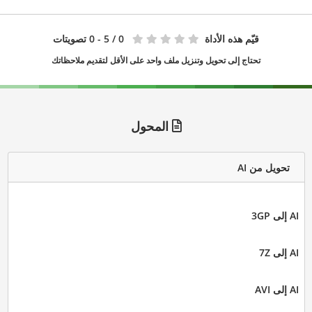
قيّم هذه الأداة
0
/ 5 - 0 تصويتات
تحتاج إلى تحويل وتنزيل ملف واحد على الأقل لتقديم ملاحظاتك
المحول
تحويل من AI
AI إلى 3GP
AI إلى 7Z
AI إلى AVI