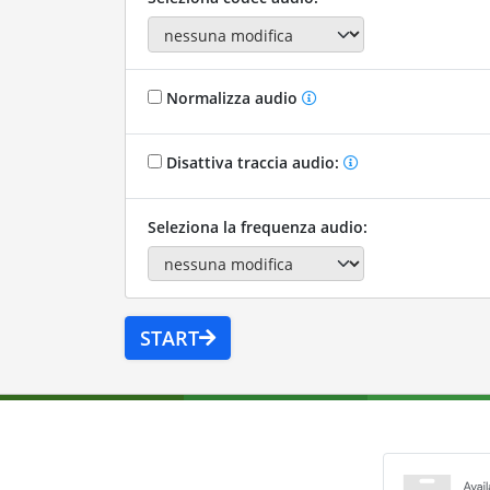
Normalizza audio
Disattiva traccia audio:
Seleziona la frequenza audio:
START