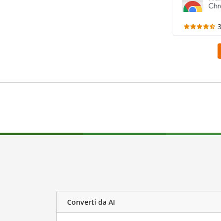
Converti da AI