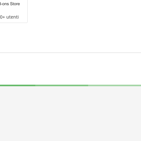
0+ utenti