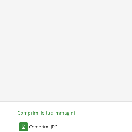
Comprimi le tue immagini
Comprimi JPG