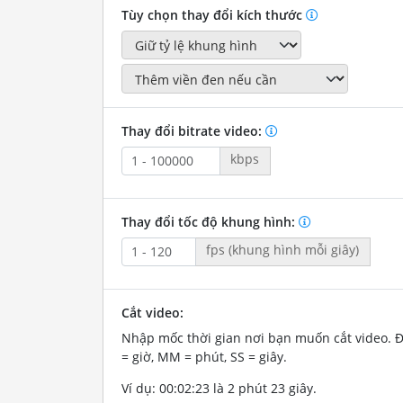
Tùy chọn thay đổi kích thước
Thay đổi bitrate video:
kbps
Thay đổi tốc độ khung hình:
fps (khung hình mỗi giây)
Cắt video:
Nhập mốc thời gian nơi bạn muốn cắt video. 
= giờ, MM = phút, SS = giây.
Ví dụ: 00:02:23 là 2 phút 23 giây.