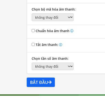
Chọn bộ mã hóa âm thanh:
Chuẩn hóa âm thanh
Tắt âm thanh:
Chọn tần số âm thanh:
BẮT ĐẦU