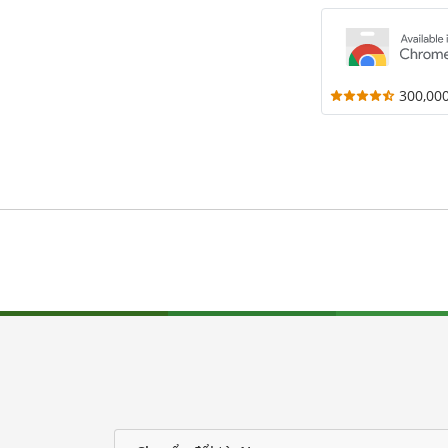
300,00