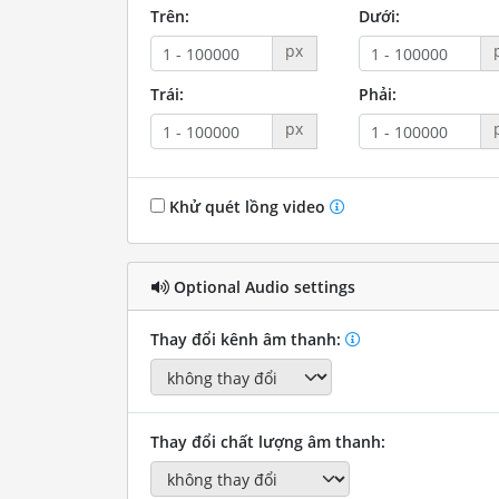
Trên:
Dưới:
px
Trái:
Phải:
px
Khử quét lồng video
Optional Audio settings
Thay đổi kênh âm thanh:
Thay đổi chất lượng âm thanh: