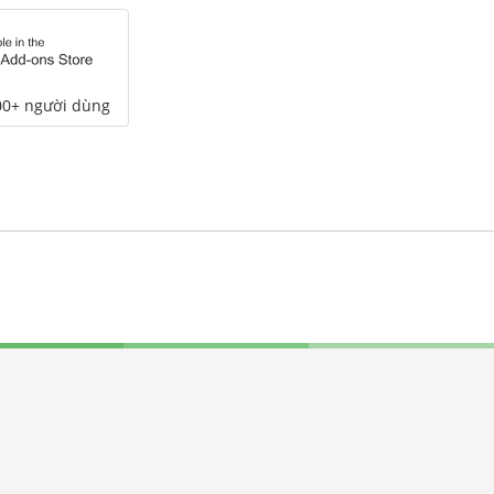
00+ người dùng