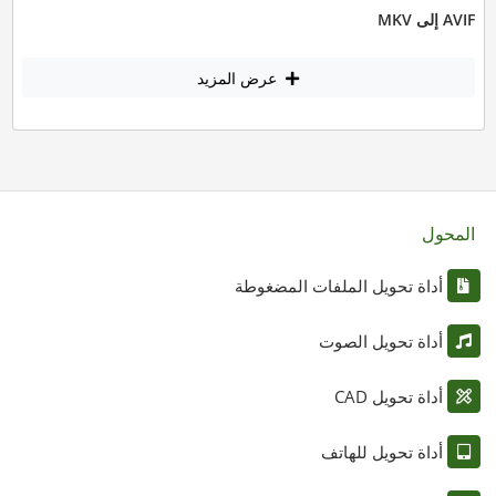
AVIF إلى MKV
عرض المزيد
المحول
أداة تحويل الملفات المضغوطة
أداة تحويل الصوت
أداة تحويل CAD
أداة تحويل للهاتف