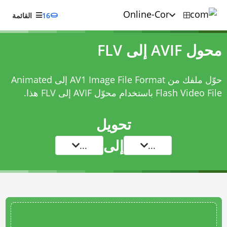
16
القائمة
محول AVIF إلى FLV
حوّل ملفك من AV1 Image File Format إلى Animated
Flash Video File باستخدام
محوّل AVIF إلى FLV
هذا.
تحويل
إلى
...
...