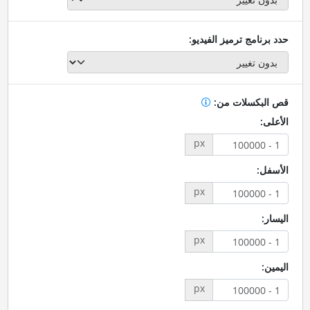
حدد برنامج ترميز الفيديو:
قص البكسلات من:
الأعلى:
px
الأسفل:
px
اليسار:
px
اليمين:
px