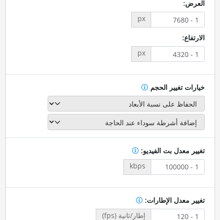
العرض:
px
الارتفاع:
px
خيارات تغيير الحجم
تغيير معدل بت الفيديو:
kbps
تغيير معدل الإطارات:
إطار/ثانية (fps)