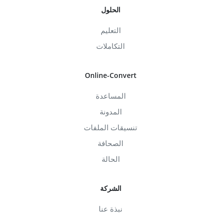
الحلول
التعليم
التكاملات
Online-Convert
المساعدة
المدونة
تنسيقات الملفات
الصحافة
الحالة
الشركة
نبذة عنا