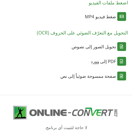
اضغط ملفات الفيديو
ضغط فيديو MP4
التحويل مع التعرّف الضوئي على الحروف (OCR)
تحويل الصور إلى نصوص
PDF إلى وورد
صفحة ممسوحة ضوئياً إلى نص
لا حاجة لتثبيت أي برنامج.