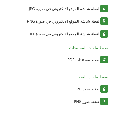
لقطة شاشة الموقع الإلكتروني في صورة JPG
لقطة شاشة الموقع الإلكتروني في صورة PNG
لقطة شاشة الموقع الإلكتروني في صورة TIFF
اضغط ملفات المستندات
ضغط مستندات PDF
اضغط ملفات الصور
ضغط صور JPG
ضغط صور PNG