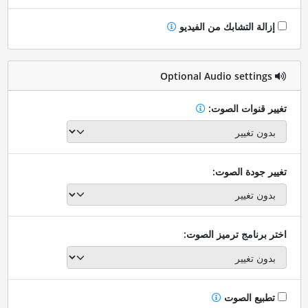
إزالة التشابك من الفيديو
Optional Audio settings
تغيير قنوات الصوت:
تغيير جودة الصوت:
اختر برنامج ترميز الصوت:
تطبيع الصوت