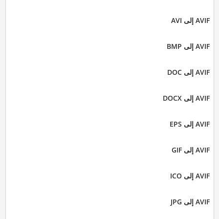
AVIF إلى AVI
AVIF إلى BMP
AVIF إلى DOC
AVIF إلى DOCX
AVIF إلى EPS
AVIF إلى GIF
AVIF إلى ICO
AVIF إلى JPG