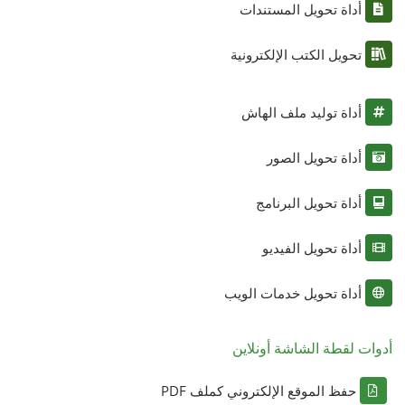
أداة تحويل المستندات
تحويل الكتب الإلكترونية
أداة توليد ملف الهاش
أداة تحويل الصور
أداة تحويل البرنامج
أداة تحويل الفيديو
أداة تحويل خدمات الويب
أدوات لقطة الشاشة أونلاين
حفظ الموقع الإلكتروني كملف PDF