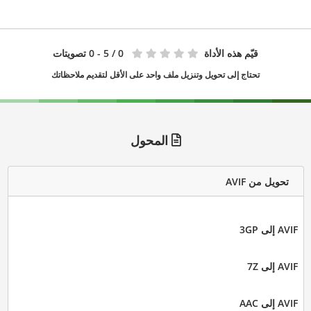
قيّم هذه الأداة
0
/ 5 - 0 تصويتات
تحتاج إلى تحويل وتنزيل ملف واحد على الأقل لتقديم ملاحظاتك
المحول
تحويل من AVIF
AVIF إلى 3GP
AVIF إلى 7Z
AVIF إلى AAC