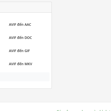
AVIF đến AAC
AVIF đến DOC
AVIF đến GIF
AVIF đến MKV