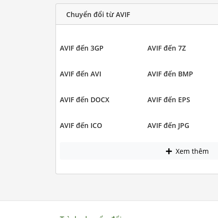
Chuyển đổi từ AVIF
AVIF đến 3GP
AVIF đến 7Z
AVIF đến AVI
AVIF đến BMP
AVIF đến DOCX
AVIF đến EPS
AVIF đến ICO
AVIF đến JPG
Xem thêm