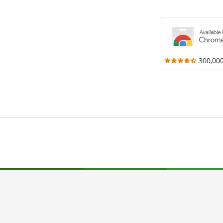
300,00