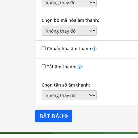
Chọn bộ mã hóa âm thanh:
Chuẩn hóa âm thanh
Tắt âm thanh:
Chọn tần số âm thanh:
BẮT ĐẦU