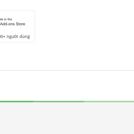
00+ người dùng