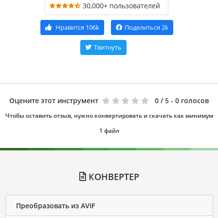
30,000+ пользователей
Нравится
106k
Поделиться
2k
Твитнуть
Оцените этот инструмент
0
/ 5 - 0 голосов
Чтобы оставить отзыв, нужно конвертировать и скачать как минимум
1 файл
КОНВЕРТЕР
Преобразовать из AVIF