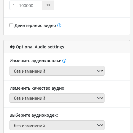
px
Деинтерлейс видео
Optional Audio settings
Изменить аудиоканалы:
Изменить качество аудио:
Выберите аудиокодек: