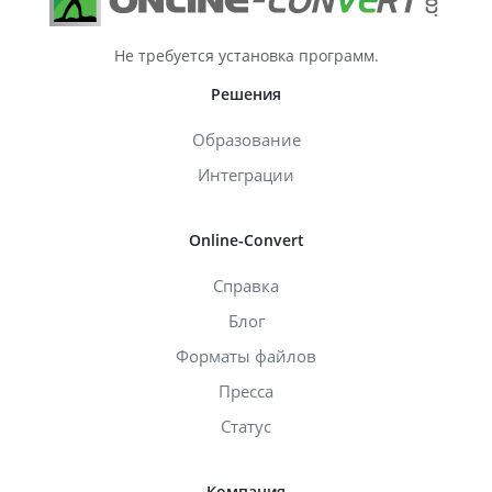
Не требуется установка программ.
Решения
Образование
Интеграции
Online-Convert
Справка
Блог
Форматы файлов
Пресса
Статус
Компания