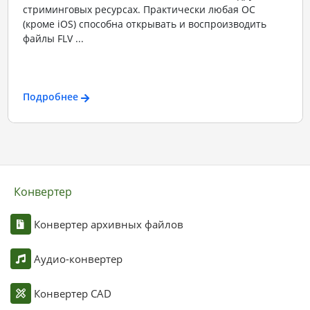
стриминговых ресурсах. Практически любая ОС
(кроме iOS) способна открывать и воспроизводить
файлы FLV ...
Подробнее
Конвертер
Конвертер архивных файлов
Аудио-конвертер
Конвертер CAD