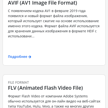
AVIF (AV1 Image File Format)
С появлением кодека AV1 в феврале 2019 года
появился и новый формат файла изображения,
который использует сжатие на основе использование
именно этого кодека. Формат файла AVIF используется
для хранения данных изображения в формате HEIF с
использовани...
Подробнее
FILE FORMAT
FLV (Animated Flash Video File)
Формат Flash Video от компании Adobe Systems
обычно используется для он-лайн видео на веб-сайтах
типа YouTube, Hulu, Vevo, а также на многих других