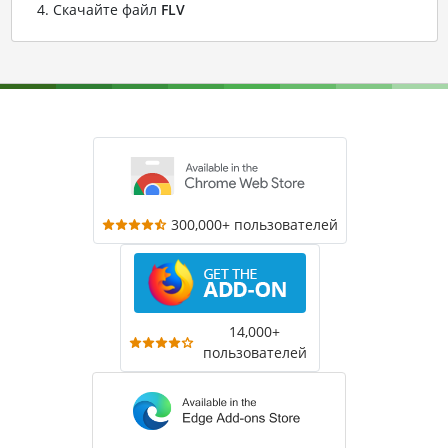
Скачайте файл
FLV
300,000+ пользователей
14,000+
пользователей