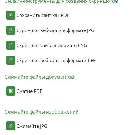
Онлайн-инструменты для создания скриншотов
Сохранить сайт как PDF
Скриншот веб-сайта в формате JPG
Скриншот сайта в формате PNG
Скриншот веб-сайта в формате TIFF
Сжимайте файлы документов
Сжатие PDF
Сжимайте файлы изображений
Сжимайте JPG