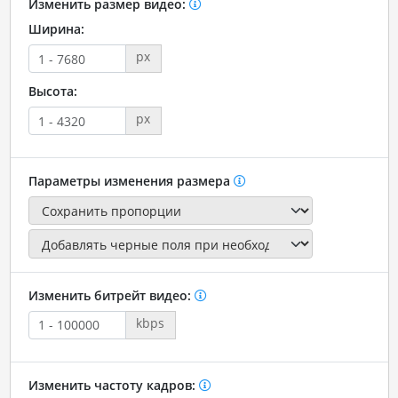
Изменить размер видео:
Ширина:
px
Высота:
px
Параметры изменения размера
Изменить битрейт видео:
kbps
Изменить частоту кадров: