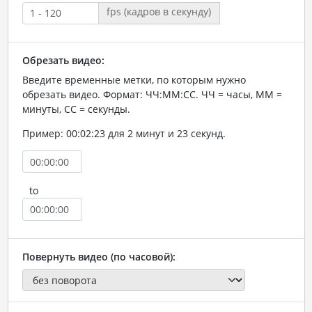
fps (кадров в секунду)
Обрезать видео:
Введите временные метки, по которым нужно
обрезать видео. Формат: ЧЧ:ММ:СС. ЧЧ = часы, ММ =
минуты, СС = секунды.
Пример: 00:02:23 для 2 минут и 23 секунд.
to
Повернуть видео (по часовой):