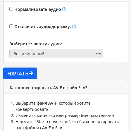
Нормализовать аудио
Отключить аудиодорожку:
Выберите частоту аудио:
НАЧАТЬ
Как конвертировать AVIF в файл FLV?
Выберите файл
AVIF
, который хотите
конвертировать
Изменить качество или размер (необязательно)
Нажмите "Start conversion", чтобы конвертировать
ваш файл из
AVIF в FLV