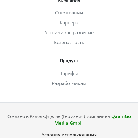
О компании
Карьера
Устойчивое развитие
Безопасность
Продукт
Тарифы
Разработчикам
QaamGo
Создано в Радольфцелле (Германия) компанией
Media GmbH
Условия использования