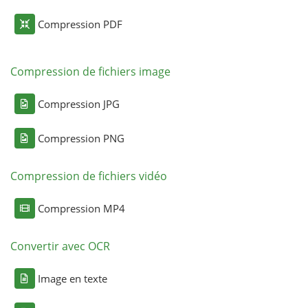
Compression PDF
Compression de fichiers image
Compression JPG
Compression PNG
Compression de fichiers vidéo
Compression MP4
Convertir avec OCR
Image en texte