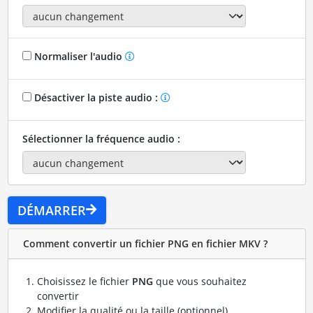
Normaliser l'audio
Désactiver la piste audio :
Sélectionner la fréquence audio :
DÉMARRER
Comment convertir un fichier PNG en fichier MKV ?
Choisissez le fichier
PNG
que vous souhaitez
convertir
Modifier la qualité ou la taille (optionnel)