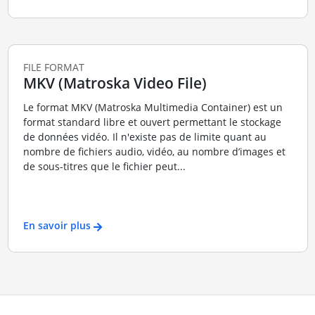
FILE FORMAT
MKV (Matroska Video File)
Le format MKV (Matroska Multimedia Container) est un
format standard libre et ouvert permettant le stockage
de données vidéo. Il n'existe pas de limite quant au
nombre de fichiers audio, vidéo, au nombre d’images et
de sous-titres que le fichier peut...
En savoir plus