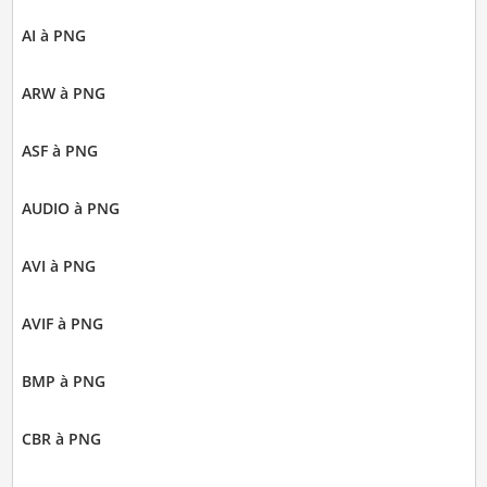
AI à PNG
ARW à PNG
ASF à PNG
AUDIO à PNG
AVI à PNG
AVIF à PNG
BMP à PNG
CBR à PNG