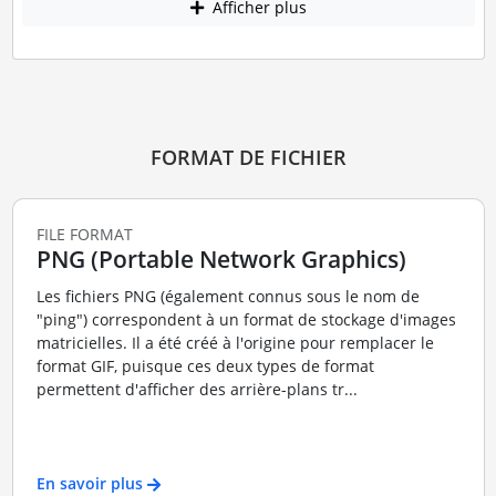
Afficher plus
FORMAT DE FICHIER
FILE FORMAT
PNG (Portable Network Graphics)
Les fichiers PNG (également connus sous le nom de
"ping") correspondent à un format de stockage d'images
matricielles. Il a été créé à l'origine pour remplacer le
format GIF, puisque ces deux types de format
permettent d'afficher des arrière-plans tr...
En savoir plus