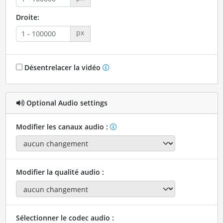
Droite:
px
Désentrelacer la vidéo
Optional Audio settings
Modifier les canaux audio :
Modifier la qualité audio :
Sélectionner le codec audio :