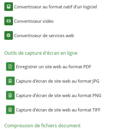
Convertisseur au format natif d'un logiciel
Convertisseur vidéo
Convertisseur de services web
Outils de capture d'écran en ligne
Enregistrer un site web au format PDF
Capture d'écran de site web au format JPG
Capture d'écran de site web au format PNG
Capture d'écran de site web au format TIFF
Compression de fichiers document