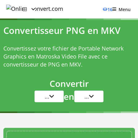
16
Menu
Convertisseur PNG en MKV
Convertissez votre fichier de Portable Network
Graphics en Matroska Video File avec ce
convertisseur de PNG en MKV
.
Convertir
en
...
...