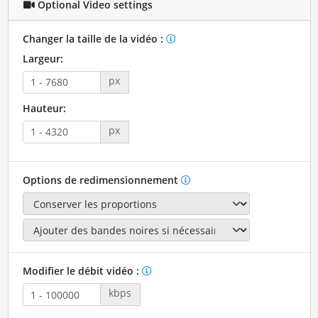
Optional Video settings
Changer la taille de la vidéo :
Largeur:
px
Hauteur:
px
Options de redimensionnement
Modifier le débit vidéo :
kbps