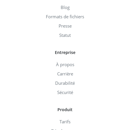
Blog
Formats de fichiers
Presse
Statut
Entreprise
À propos
Carrière
Durabilité
Sécurité
Produit
Tarifs