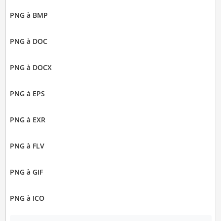
PNG à BMP
PNG à DOC
PNG à DOCX
PNG à EPS
PNG à EXR
PNG à FLV
PNG à GIF
PNG à ICO