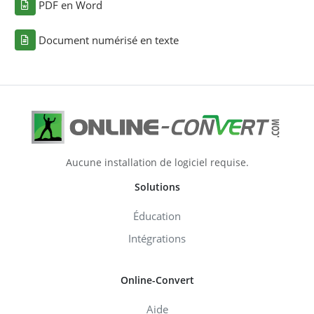
PDF en Word
Document numérisé en texte
Aucune installation de logiciel requise.
Solutions
Éducation
Intégrations
Online-Convert
Aide