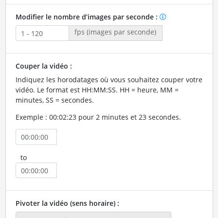
Modifier le nombre d’images par seconde :
fps (images par seconde)
Couper la vidéo :
Indiquez les horodatages où vous souhaitez couper votre
vidéo. Le format est HH:MM:SS. HH = heure, MM =
minutes, SS = secondes.
Exemple : 00:02:23 pour 2 minutes et 23 secondes.
to
Pivoter la vidéo (sens horaire) :