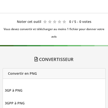
Noter cet outil
0
/ 5 - 0 votes
Vous devez convertir et télécharger au moins 1 fichier pour donner votre
avis
CONVERTISSEUR
Convertir en PNG
3GP à PNG
3GPP à PNG