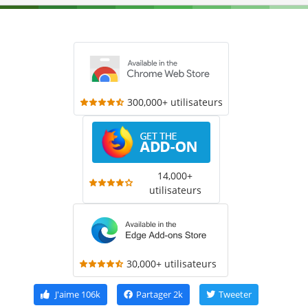
300,000+ utilisateurs
14,000+
utilisateurs
30,000+ utilisateurs
J'aime
106k
Partager
2k
Tweeter