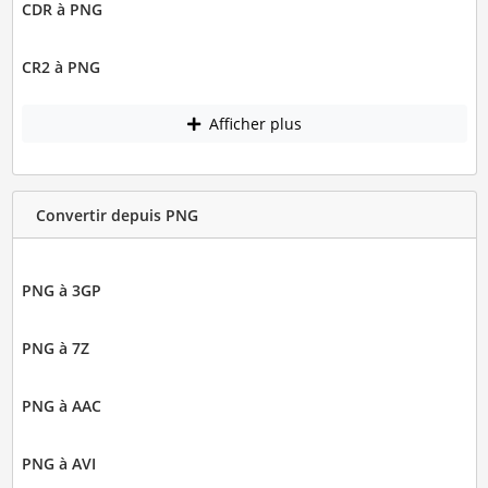
CDR à PNG
CR2 à PNG
Afficher plus
Convertir depuis PNG
PNG à 3GP
PNG à 7Z
PNG à AAC
PNG à AVI