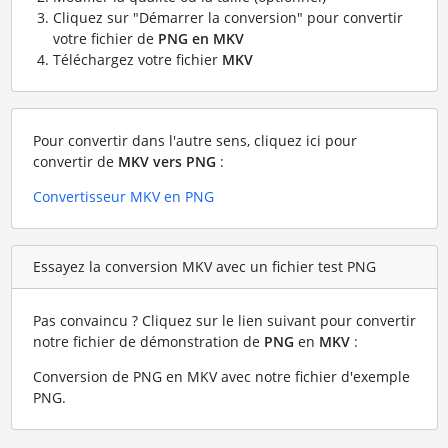
Cliquez sur "Démarrer la conversion" pour convertir
votre fichier de
PNG en MKV
Téléchargez votre fichier
MKV
Pour convertir dans l'autre sens, cliquez ici pour
convertir de
MKV vers PNG
:
Convertisseur MKV en PNG
Essayez la conversion MKV avec un fichier test PNG
Pas convaincu ? Cliquez sur le lien suivant pour convertir
notre fichier de démonstration de
PNG
en
MKV
:
Conversion de PNG en MKV avec notre fichier d'exemple
PNG
.