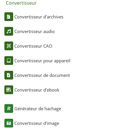
Convertisseur
Convertisseur d'archives
Convertisseur audio
Convertisseur CAO
Convertisseur pour appareil
Convertisseur de document
Convertisseur d'ebook
Générateur de hachage
Convertisseur d'image