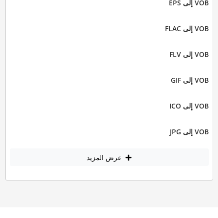
VOB إلى EPS
VOB إلى FLAC
VOB إلى FLV
VOB إلى GIF
VOB إلى ICO
VOB إلى JPG
عرض المزيد