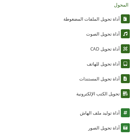
المحول
أداة تحويل الملفات المضغوطة
أداة تحويل الصوت
أداة تحويل CAD
أداة تحويل للهاتف
أداة تحويل المستندات
تحويل الكتب الإلكترونية
أداة توليد ملف الهاش
أداة تحويل الصور