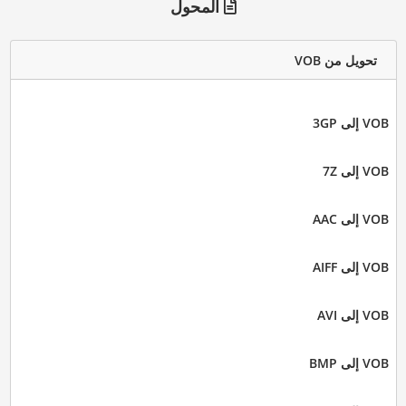
المحول
تحويل من VOB
VOB إلى 3GP
VOB إلى 7Z
VOB إلى AAC
VOB إلى AIFF
VOB إلى AVI
VOB إلى BMP