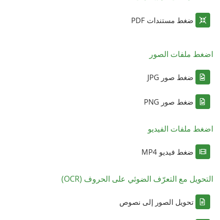
ضغط مستندات PDF
اضغط ملفات الصور
ضغط صور JPG
ضغط صور PNG
اضغط ملفات الفيديو
ضغط فيديو MP4
التحويل مع التعرّف الضوئي على الحروف (OCR)
تحويل الصور إلى نصوص