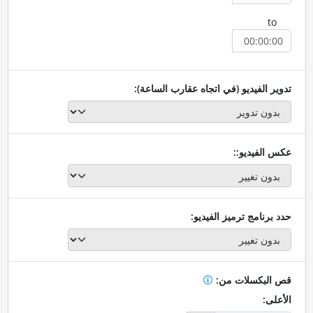
to
تدوير الفيديو (في اتجاه عقارب الساعة):
عكس الفيديو::
حدد برنامج ترميز الفيديو:
قص البكسلات من:
الأعلى: