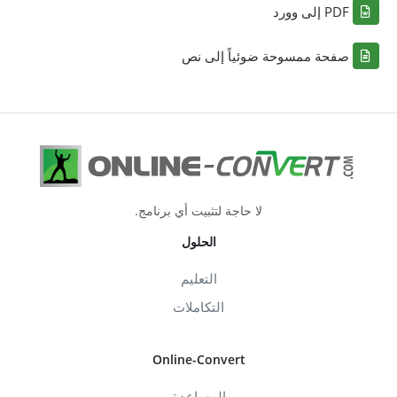
PDF إلى وورد
صفحة ممسوحة ضوئياً إلى نص
لا حاجة لتثبيت أي برنامج.
الحلول
التعليم
التكاملات
Online-Convert
المساعدة