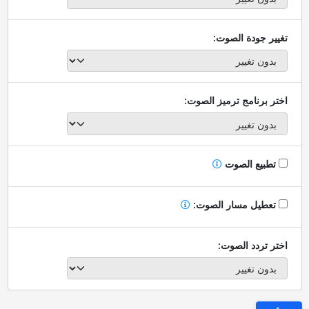
تغيير جودة الصوت:
اختر برنامج ترميز الصوت:
تطبيع الصوت
تعطيل مسار الصوت:
اختر تردد الصوت: