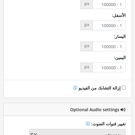
px
الأسفل:
px
اليسار:
px
اليمين:
px
إزالة التشابك من الفيديو
Optional Audio settings
تغيير قنوات الصوت: