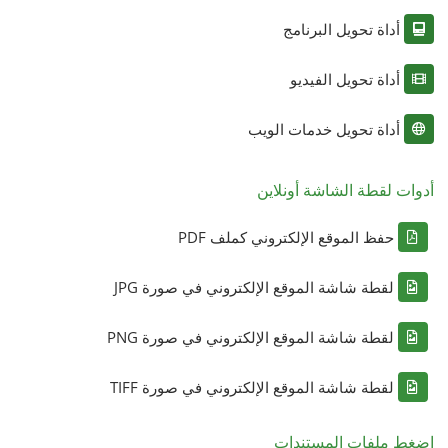
أداة تحويل البرنامج
أداة تحويل الفيديو
أداة تحويل خدمات الويب
أدوات لقطة الشاشة أونلاين
حفظ الموقع الإلكتروني كملف PDF
لقطة شاشة الموقع الإلكتروني في صورة JPG
لقطة شاشة الموقع الإلكتروني في صورة PNG
لقطة شاشة الموقع الإلكتروني في صورة TIFF
اضغط ملفات المستندات