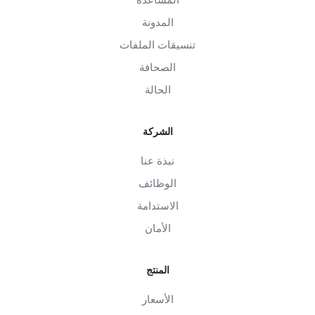
المدونة
تنسيقات الملفات
الصحافة
الحالة
الشركة
نبذة عنا
الوظائف
الاستدامة
الأمان
المنتج
الأسعار