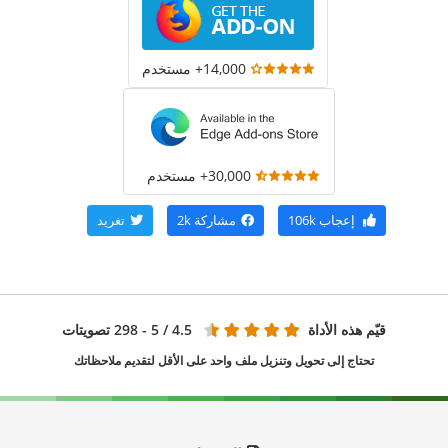
14,000+ مستخدم
30,000+ مستخدم
إعجاب
106k
مشاركة
2k
تغريد
قيّم هذه الأداة
4.5
/ 5 - 298 تصويتات
تحتاج إلى تحويل وتنزيل ملف واحد على الأقل لتقديم ملاحظاتك