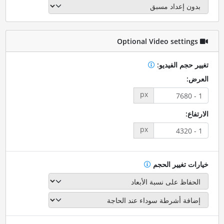
Optional Video settings
تغيير حجم الفيديو:
العرض:
px
الارتفاع:
px
خيارات تغيير الحجم