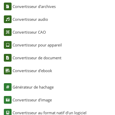
Convertisseur d'archives
Convertisseur audio
Convertisseur CAO
Convertisseur pour appareil
Convertisseur de document
Convertisseur d'ebook
Générateur de hachage
Convertisseur d'image
Convertisseur au format natif d'un logiciel