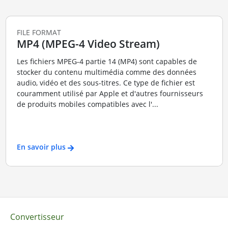
FILE FORMAT
MP4 (MPEG-4 Video Stream)
Les fichiers MPEG-4 partie 14 (MP4) sont capables de
stocker du contenu multimédia comme des données
audio, vidéo et des sous-titres. Ce type de fichier est
couramment utilisé par Apple et d'autres fournisseurs
de produits mobiles compatibles avec l'...
En savoir plus
Convertisseur