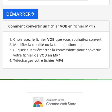
DÉMARRER
Comment convertir un fichier VOB en fichier MP4 ?
Choisissez le fichier
VOB
que vous souhaitez convertir
Modifier la qualité ou la taille (optionnel)
Cliquez sur "Démarrer la conversion" pour convertir
votre fichier de
VOB en MP4
Téléchargez votre fichier
MP4