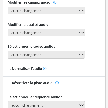
Modifier les canaux audio :
Modifier la qualité audio :
Sélectionner le codec audio :
Normaliser l'audio
Désactiver la piste audio :
Sélectionner la fréquence audio :