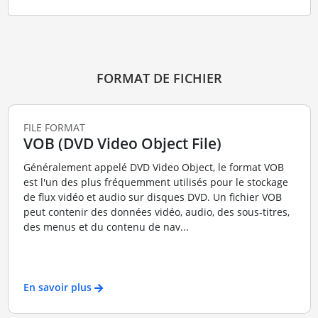
FORMAT DE FICHIER
FILE FORMAT
VOB (DVD Video Object File)
Généralement appelé DVD Video Object, le format VOB
est l'un des plus fréquemment utilisés pour le stockage
de flux vidéo et audio sur disques DVD. Un fichier VOB
peut contenir des données vidéo, audio, des sous-titres,
des menus et du contenu de nav...
En savoir plus