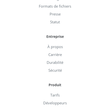
Formats de fichiers
Presse
Statut
Entreprise
À propos
Carrière
Durabilité
Sécurité
Produit
Tarifs
Développeurs