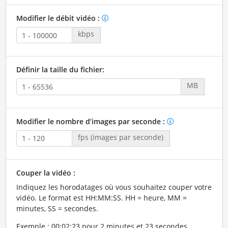
Modifier le débit vidéo :
kbps
Définir la taille du fichier:
MB
Modifier le nombre d’images par seconde :
fps (images par seconde)
Couper la vidéo :
Indiquez les horodatages où vous souhaitez couper votre
vidéo. Le format est HH:MM:SS. HH = heure, MM =
minutes, SS = secondes.
Exemple : 00:02:23 pour 2 minutes et 23 secondes.