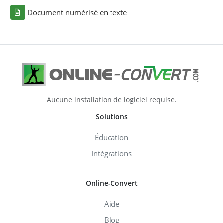
Document numérisé en texte
Aucune installation de logiciel requise.
Solutions
Éducation
Intégrations
Online-Convert
Aide
Blog