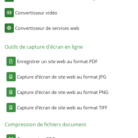
Convertisseur vidéo
Convertisseur de services web
Outils de capture d'écran en ligne
Enregistrer un site web au format PDF
Capture d'écran de site web au format JPG
Capture d'écran de site web au format PNG
Capture d'écran de site web au format TIFF
Compression de fichiers document