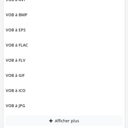
VOB à BMP
VOB à EPS
VOB à FLAC
VOB à FLV
VOB à GIF
VOB à ICO
VOB à JPG
Afficher plus