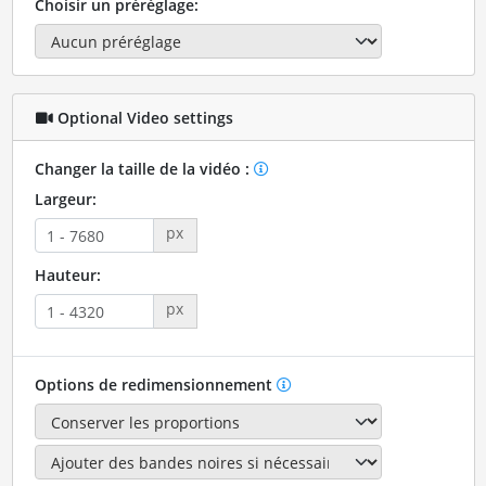
Choisir un préréglage:
Optional Video settings
Changer la taille de la vidéo :
Largeur:
px
Hauteur:
px
Options de redimensionnement