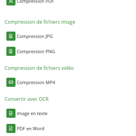
Compression PDF
Compression de fichiers image
Compression JPG
Compression PNG
Compression de fichiers vidéo
Compression MP4
Convertir avec OCR
Image en texte
PDF en Word