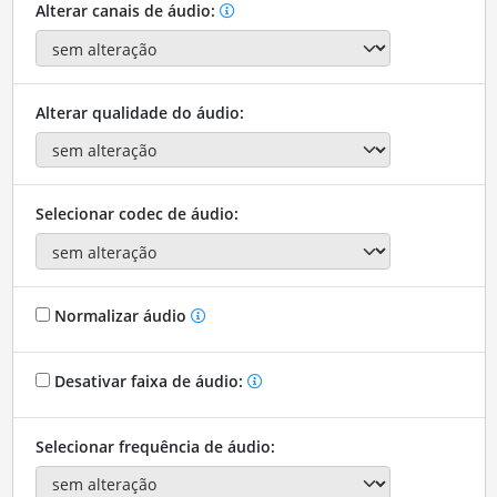
Alterar canais de áudio:
Alterar qualidade do áudio:
Selecionar codec de áudio:
Normalizar áudio
Desativar faixa de áudio:
Selecionar frequência de áudio: