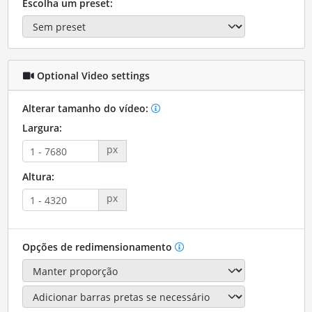
Escolha um preset:
Optional Video settings
Alterar tamanho do vídeo:
Largura:
px
Altura:
px
Opções de redimensionamento