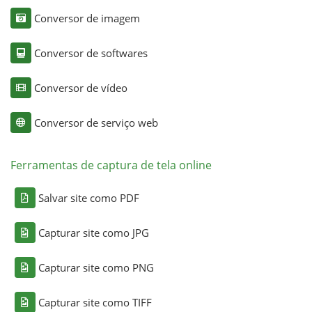
Conversor de imagem
Conversor de softwares
Conversor de vídeo
Conversor de serviço web
Ferramentas de captura de tela online
Salvar site como PDF
Capturar site como JPG
Capturar site como PNG
Capturar site como TIFF