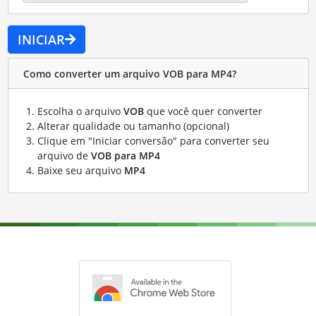
INICIAR
Como converter um arquivo VOB para MP4?
Escolha o arquivo
VOB
que você quer converter
Alterar qualidade ou tamanho (opcional)
Clique em "Iniciar conversão" para converter seu
arquivo de
VOB para MP4
Baixe seu arquivo
MP4