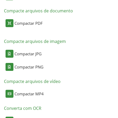
Compacte arquivos de documento
Compactar PDF
Compacte arquivos de imagem
Compactar JPG
Compactar PNG
Compacte arquivos de vídeo
Compactar MP4
Converta com OCR