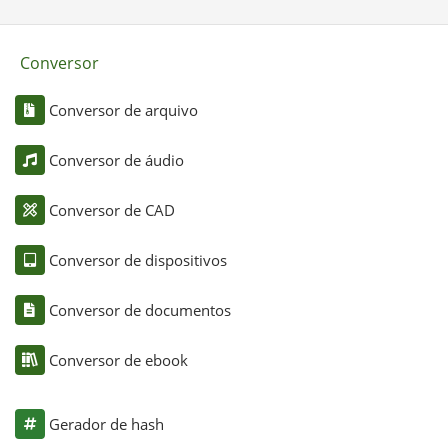
Conversor
Conversor de arquivo
Conversor de áudio
Conversor de CAD
Conversor de dispositivos
Conversor de documentos
Conversor de ebook
Gerador de hash