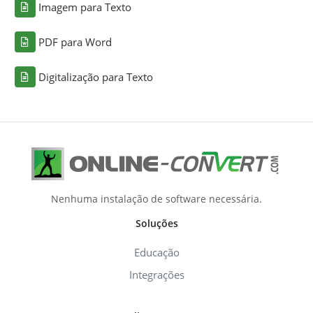
Imagem para Texto
PDF para Word
Digitalização para Texto
Nenhuma instalação de software necessária.
Soluções
Educação
Integrações