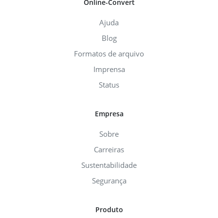
Online-Convert
Ajuda
Blog
Formatos de arquivo
Imprensa
Status
Empresa
Sobre
Carreiras
Sustentabilidade
Segurança
Produto