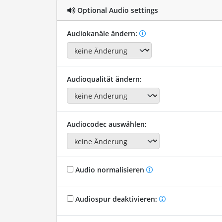
Optional Audio settings
Audiokanäle ändern:
Audioqualität ändern:
Audiocodec auswählen:
Audio normalisieren
Audiospur deaktivieren: