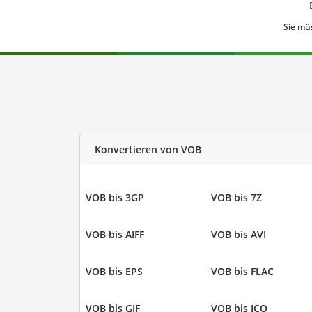
Sie mü
Konvertieren von VOB
VOB bis 3GP
VOB bis 7Z
VOB bis AIFF
VOB bis AVI
VOB bis EPS
VOB bis FLAC
VOB bis GIF
VOB bis ICO