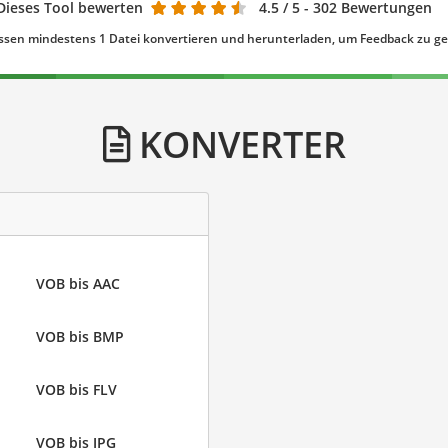
Dieses Tool bewerten
4.5
/ 5 - 302 Bewertungen
ssen mindestens 1 Datei konvertieren und herunterladen, um Feedback zu g
KONVERTER
VOB bis AAC
VOB bis BMP
VOB bis FLV
VOB bis JPG