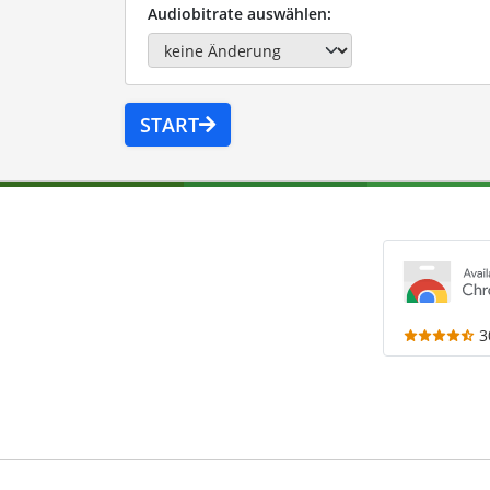
Audiobitrate auswählen:
START
3