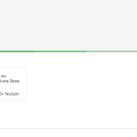
0+ Nutzer