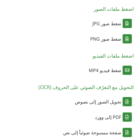
اضغط ملفات الصور
ضغط صور JPG
ضغط صور PNG
اضغط ملفات الفيديو
ضغط فيديو MP4
التحويل مع التعرّف الضوئي على الحروف (OCR)
تحويل الصور إلى نصوص
PDF إلى وورد
صفحة ممسوحة ضوئياً إلى نص