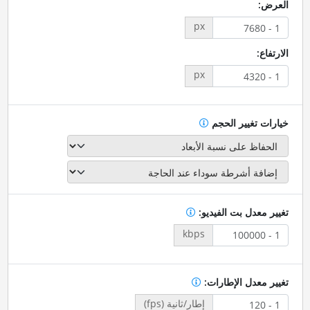
العرض:
px
الارتفاع:
px
خيارات تغيير الحجم
تغيير معدل بت الفيديو:
kbps
تغيير معدل الإطارات:
إطار/ثانية (fps)