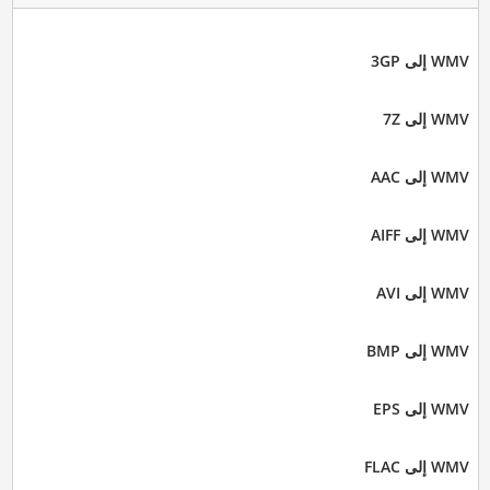
WMV إلى 3GP
WMV إلى 7Z
WMV إلى AAC
WMV إلى AIFF
WMV إلى AVI
WMV إلى BMP
WMV إلى EPS
WMV إلى FLAC