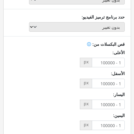
حدد برنامج ترميز الفيديو:
قص البكسلات من:
الأعلى:
px
الأسفل:
px
اليسار:
px
اليمين:
px