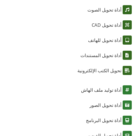
أداة تحويل الصوت
أداة تحويل CAD
أداة تحويل للهاتف
أداة تحويل المستندات
تحويل الكتب الإلكترونية
أداة توليد ملف الهاش
أداة تحويل الصور
أداة تحويل البرنامج
أداة تحويل الفيديو