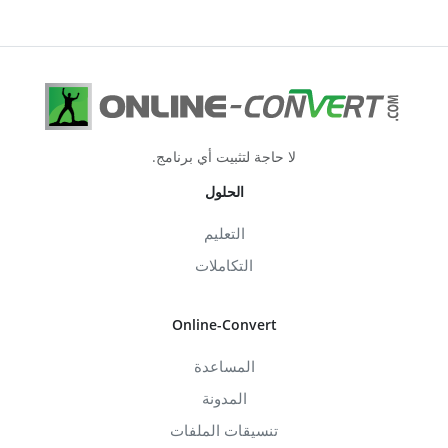
لا حاجة لتثبيت أي برنامج.
الحلول
التعليم
التكاملات
Online-Convert
المساعدة
المدونة
تنسيقات الملفات