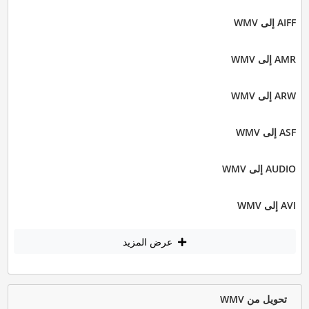
AIFF إلى WMV
AMR إلى WMV
ARW إلى WMV
ASF إلى WMV
AUDIO إلى WMV
AVI إلى WMV
عرض المزيد
تحويل من WMV