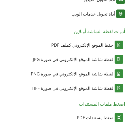
أداة تحويل خدمات الويب
أدوات لقطة الشاشة أونلاين
حفظ الموقع الإلكتروني كملف PDF
لقطة شاشة الموقع الإلكتروني في صورة JPG
لقطة شاشة الموقع الإلكتروني في صورة PNG
لقطة شاشة الموقع الإلكتروني في صورة TIFF
اضغط ملفات المستندات
ضغط مستندات PDF