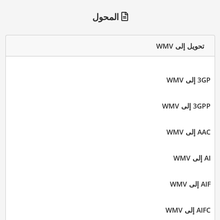
المحول
تحويل إلى WMV
3GP إلى WMV
3GPP إلى WMV
AAC إلى WMV
AI إلى WMV
AIF إلى WMV
AIFC إلى WMV