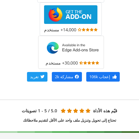
14,000+ مستخدم
30,000+ مستخدم
إعجاب
106k
مشاركة
2k
تغريد
قيّم هذه الأداة
5.0
/ 5 - 1 تصويتات
تحتاج إلى تحويل وتنزيل ملف واحد على الأقل لتقديم ملاحظاتك