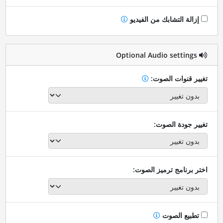
إزالة التشابك من الفيديو
Optional Audio settings
تغيير قنوات الصوت:
تغيير جودة الصوت:
اختر برنامج ترميز الصوت:
تطبيع الصوت