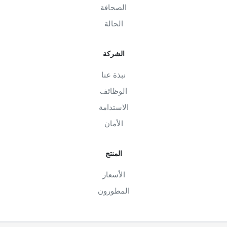
الصحافة
الحالة
الشركة
نبذة عنا
الوظائف
الاستدامة
الأمان
المنتج
الأسعار
المطورون