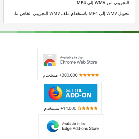
التجريبي من
WMV
إلى
MP4
:
تحويل WMV إلى MP4 باستخدام ملف WMV التجريبي الخاص بنا
.
300,000+ مستخدم
14,000+ مستخدم