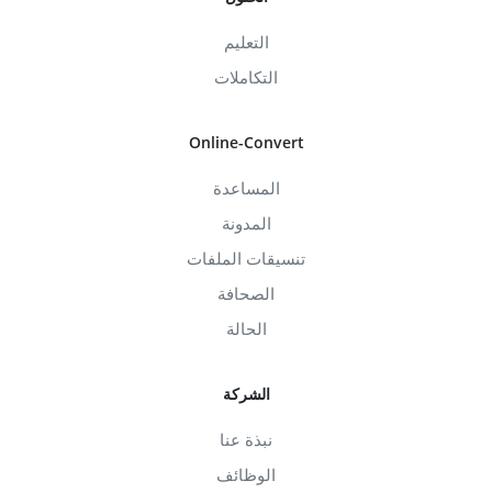
التعليم
التكاملات
Online-Convert
المساعدة
المدونة
تنسيقات الملفات
الصحافة
الحالة
الشركة
نبذة عنا
الوظائف