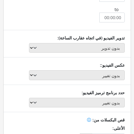
to
تدوير الفيديو (في اتجاه عقارب الساعة):
عكس الفيديو::
حدد برنامج ترميز الفيديو:
قص البكسلات من:
الأعلى: