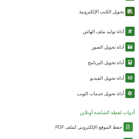
تحويل الكتب الإلكترونية
أداة توليد ملف الهاش
أداة تحويل الصور
أداة تحويل البرنامج
أداة تحويل الفيديو
أداة تحويل خدمات الويب
أدوات لقطة الشاشة أونلاين
حفظ الموقع الإلكتروني كملف PDF