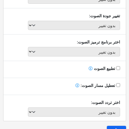
تغيير جودة الصوت:
اختر برنامج ترميز الصوت:
تطبيع الصوت
تعطيل مسار الصوت:
اختر تردد الصوت: