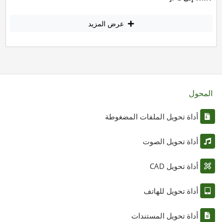
عرض المزيد
المحول
أداة تحويل الملفات المضغوطة
أداة تحويل الصوت
أداة تحويل CAD
أداة تحويل للهاتف
أداة تحويل المستندات