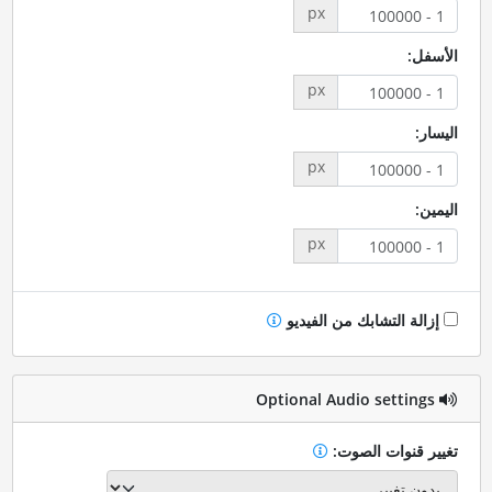
px
الأسفل:
px
اليسار:
px
اليمين:
px
إزالة التشابك من الفيديو
Optional Audio settings
تغيير قنوات الصوت: