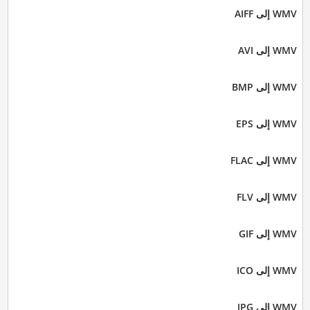
WMV إلى AIFF
WMV إلى AVI
WMV إلى BMP
WMV إلى EPS
WMV إلى FLAC
WMV إلى FLV
WMV إلى GIF
WMV إلى ICO
WMV إلى JPG