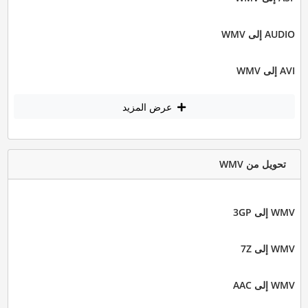
AUDIO إلى WMV
AVI إلى WMV
عرض المزيد
تحويل من WMV
WMV إلى 3GP
WMV إلى 7Z
WMV إلى AAC