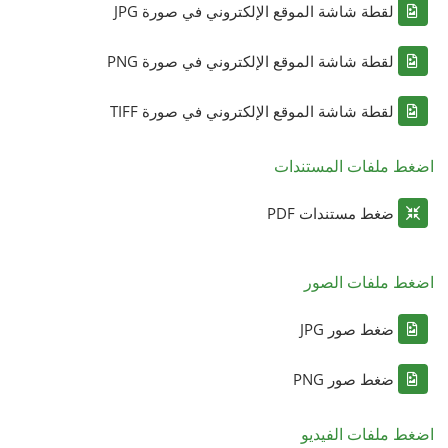
لقطة شاشة الموقع الإلكتروني في صورة JPG
لقطة شاشة الموقع الإلكتروني في صورة PNG
لقطة شاشة الموقع الإلكتروني في صورة TIFF
اضغط ملفات المستندات
ضغط مستندات PDF
اضغط ملفات الصور
ضغط صور JPG
ضغط صور PNG
اضغط ملفات الفيديو