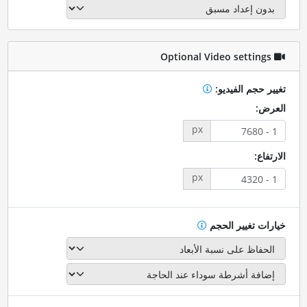
Optional Video settings
تغيير حجم الفيديو:
العرض:
px
الارتفاع:
px
خيارات تغيير الحجم