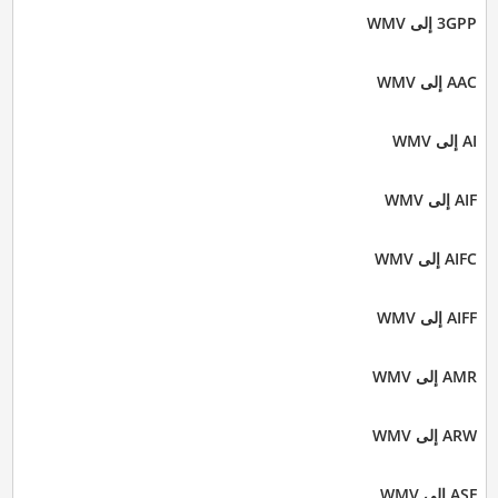
3GPP إلى WMV
AAC إلى WMV
AI إلى WMV
AIF إلى WMV
AIFC إلى WMV
AIFF إلى WMV
AMR إلى WMV
ARW إلى WMV
ASF إلى WMV