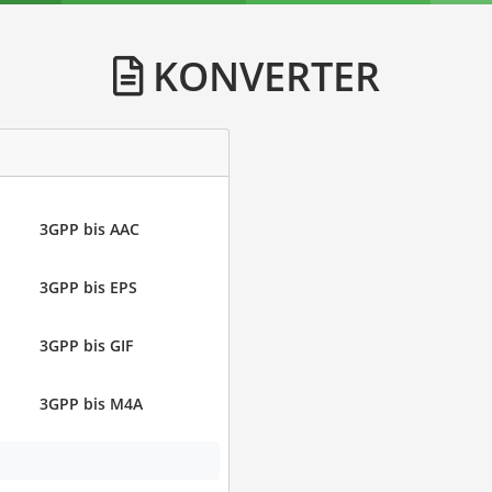
KONVERTER
3GPP bis AAC
3GPP bis EPS
3GPP bis GIF
3GPP bis M4A