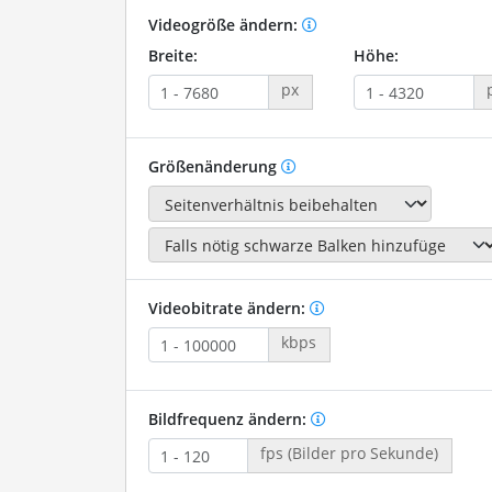
Videogröße ändern:
Breite:
Höhe:
px
Größenänderung
Videobitrate ändern:
kbps
Bildfrequenz ändern:
fps (Bilder pro Sekunde)