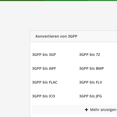
Konvertieren von 3GPP
3GPP bis 3GP
3GPP bis 7Z
3GPP bis AIFF
3GPP bis BMP
3GPP bis FLAC
3GPP bis FLV
3GPP bis ICO
3GPP bis JPG
Mehr anzeigen