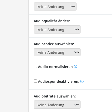
Audioqualität ändern:
Audiocodec auswählen:
Audio normalisieren
Audiospur deaktivieren:
Audiobitrate auswählen: