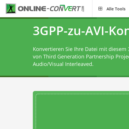
Alle Tools
3GPP-zu-AVI-Kon
Konvertieren Sie Ihre Datei mit diesem
von Third Generation Partnership Projec
Audio/Visual Interleaved.