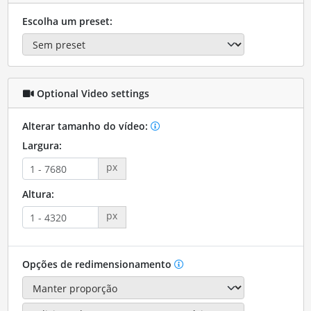
Escolha um preset:
Optional Video settings
Alterar tamanho do vídeo:
Largura:
px
Altura:
px
Opções de redimensionamento