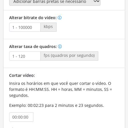
Alterar bitrate do vídeo:
kbps
Alterar taxa de quadros:
fps (quadros por segundo)
Cortar vídeo:
Insira os horários em que você quer cortar o vídeo. O
formato é HH:MM:SS. HH = horas, MM = minutos, SS =
segundos.
Exemplo: 00:02:23 para 2 minutos e 23 segundos.