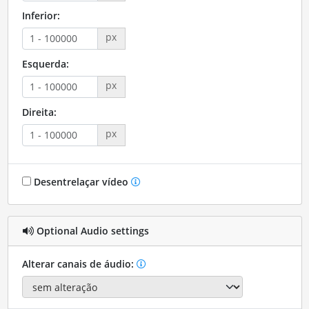
Inferior:
px
Esquerda:
px
Direita:
px
Desentrelaçar vídeo
Optional Audio settings
Alterar canais de áudio: