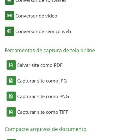
Conversor de softwares
Conversor de vídeo
Conversor de serviço web
Ferramentas de captura de tela online
Salvar site como PDF
Capturar site como JPG
Capturar site como PNG
Capturar site como TIFF
Compacte arquivos de documento