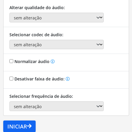
Alterar qualidade do áudio:
Selecionar codec de áudio:
Normalizar áudio
Desativar faixa de áudio:
Selecionar frequência de áudio:
INICIAR