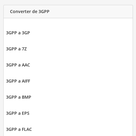
Converter de 3GPP
3GPP a 3GP
3GPP a 7Z
3GPP a AAC
3GPP a AIFF
3GPP a BMP
3GPP a EPS
3GPP a FLAC