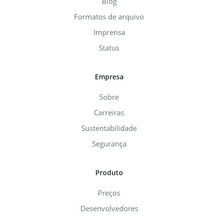
Blog
Formatos de arquivo
Imprensa
Status
Empresa
Sobre
Carreiras
Sustentabilidade
Segurança
Produto
Preços
Desenvolvedores