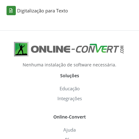
Digitalização para Texto
Nenhuma instalação de software necessária.
Soluções
Educação
Integrações
Online-Convert
Ajuda