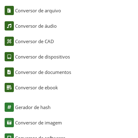
Conversor de arquivo
Conversor de áudio
Conversor de CAD
Conversor de dispositivos
Conversor de documentos
Conversor de ebook
Gerador de hash
Conversor de imagem