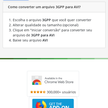
Como converter um arquivo 3GPP para AVI?
Escolha o arquivo
3GPP
que você quer converter
Alterar qualidade ou tamanho (opcional)
Clique em "Iniciar conversão" para converter seu
arquivo de
3GPP para AVI
Baixe seu arquivo
AVI
300,000+ usuários