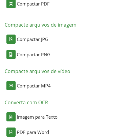
Compactar PDF
Compacte arquivos de imagem
Compactar JPG
Compactar PNG
Compacte arquivos de vídeo
Compactar MP4
Converta com OCR
Imagem para Texto
PDF para Word