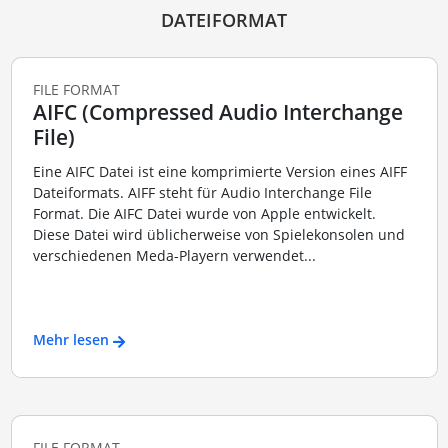
DATEIFORMAT
FILE FORMAT
AIFC (Compressed Audio Interchange
File)
Eine AIFC Datei ist eine komprimierte Version eines AIFF
Dateiformats. AIFF steht für Audio Interchange File
Format. Die AIFC Datei wurde von Apple entwickelt.
Diese Datei wird üblicherweise von Spielekonsolen und
verschiedenen Meda-Playern verwendet...
Mehr lesen
FILE FORMAT