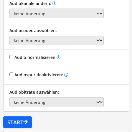
Audiokanäle ändern:
Audiocodec auswählen:
Audio normalisieren
Audiospur deaktivieren:
Audiobitrate auswählen:
START