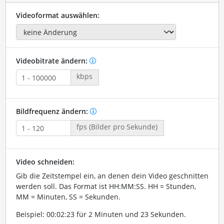
Videoformat auswählen:
Videobitrate ändern:
kbps
Bildfrequenz ändern:
fps (Bilder pro Sekunde)
Video schneiden:
Gib die Zeitstempel ein, an denen dein Video geschnitten
werden soll. Das Format ist HH:MM:SS. HH = Stunden,
MM = Minuten, SS = Sekunden.
Beispiel: 00:02:23 für 2 Minuten und 23 Sekunden.