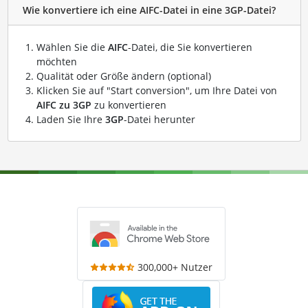
Wie konvertiere ich eine AIFC-Datei in eine 3GP-Datei?
Wählen Sie die
AIFC
-Datei, die Sie konvertieren
möchten
Qualität oder Größe ändern (optional)
Klicken Sie auf "Start conversion", um Ihre Datei von
AIFC zu 3GP
zu konvertieren
Laden Sie Ihre
3GP
-Datei herunter
300,000+ Nutzer