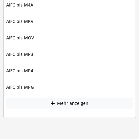
AIFC bis M4A
AIFC bis MKV
AIFC bis MOV
AIFC bis MP3
AIFC bis MP4
AIFC bis MPG
Mehr anzeigen