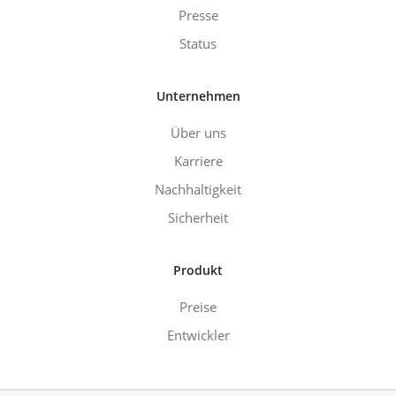
Presse
Status
Unternehmen
Über uns
Karriere
Nachhaltigkeit
Sicherheit
Produkt
Preise
Entwickler