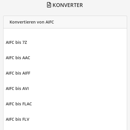
KONVERTER
Konvertieren von AIFC
AIFC bis 7Z
AIFC bis AAC
AIFC bis AIFF
AIFC bis AVI
AIFC bis FLAC
AIFC bis FLV