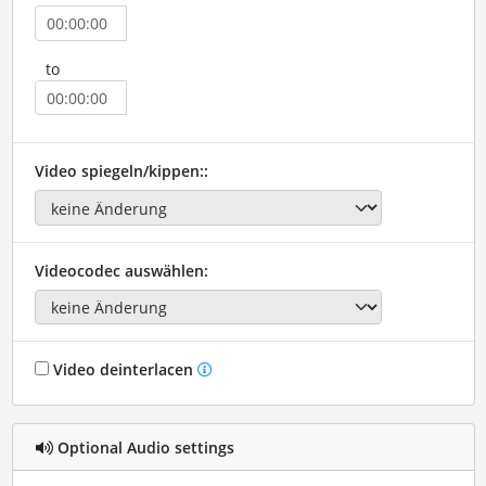
to
Video spiegeln/kippen::
Videocodec auswählen:
Video deinterlacen
Optional Audio settings