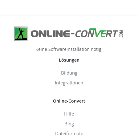
Keine Softwareinstallation nötig.
Lösungen
Bildung
Integrationen
Online-Convert
Hilfe
Blog
Dateiformate