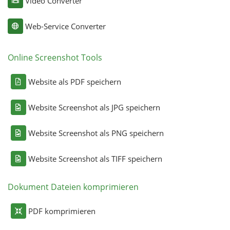
Video Converter
Web-Service Converter
Online Screenshot Tools
Website als PDF speichern
Website Screenshot als JPG speichern
Website Screenshot als PNG speichern
Website Screenshot als TIFF speichern
Dokument Dateien komprimieren
PDF komprimieren