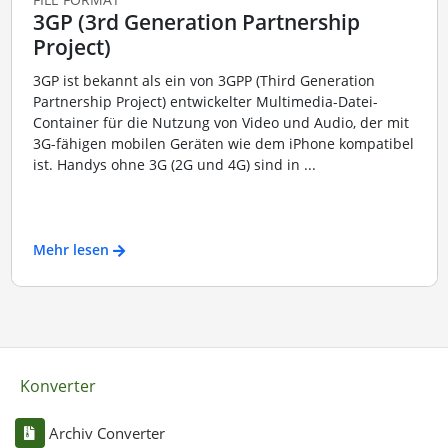
3GP (3rd Generation Partnership
Project)
3GP ist bekannt als ein von 3GPP (Third Generation
Partnership Project) entwickelter Multimedia-Datei-
Container für die Nutzung von Video und Audio, der mit
3G-fähigen mobilen Geräten wie dem iPhone kompatibel
ist. Handys ohne 3G (2G und 4G) sind in ...
Mehr lesen
Konverter
Archiv Converter