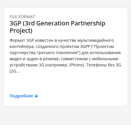
FILE FORMAT
3GP (3rd Generation Partnership
Project)
Формат 3GP известен в качестве мультимедийного
контейнера, созданного проектом 3GPP ("Проектом
партнерства третьего поколения") для использования
видео и аудио в режиме, совместимом с мобильными
устройствами 3G (например, iPhone). Телефоны без 3G
(2G...
Подробнее