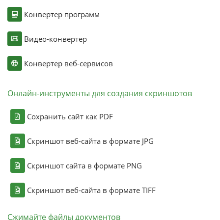
Конвертер программ
Видео-конвертер
Конвертер веб-сервисов
Онлайн-инструменты для создания скриншотов
Сохранить сайт как PDF
Скриншот веб-сайта в формате JPG
Скриншот сайта в формате PNG
Скриншот веб-сайта в формате TIFF
Сжимайте файлы документов