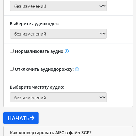
Выберите аудиокодек:
Нормализовать аудио
Отключить аудиодорожку:
Выберите частоту аудио:
НАЧАТЬ
Как конвертировать AIFC в файл 3GP?