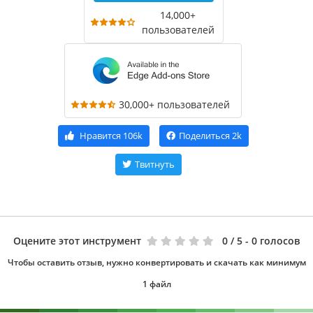
14,000+
пользователей
30,000+ пользователей
Нравится
106k
Поделиться
2k
Твитнуть
Оцените этот инструмент
0
/ 5 - 0 голосов
Чтобы оставить отзыв, нужно конвертировать и скачать как минимум
1 файл