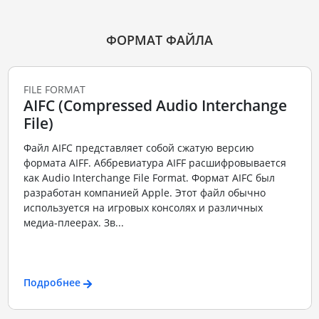
ФОРМАТ ФАЙЛА
FILE FORMAT
AIFC (Compressed Audio Interchange
File)
Файл AIFC представляет собой сжатую версию
формата AIFF. Аббревиатура AIFF расшифровывается
как Audio Interchange File Format. Формат AIFC был
разработан компанией Apple. Этот файл обычно
используется на игровых консолях и различных
медиа-плеерах. Зв...
Подробнее