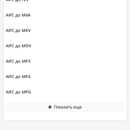
AIFC до M4A
AIFC до MKV
AIFC до MOV
AIFC до MP3
AIFC до MP4
AIFC до MPG
Показать еще