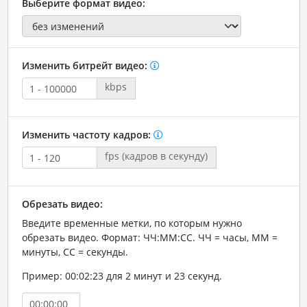
Выберите формат видео:
Изменить битрейт видео:
kbps
Изменить частоту кадров:
fps (кадров в секунду)
Обрезать видео:
Введите временные метки, по которым нужно
обрезать видео. Формат: ЧЧ:ММ:СС. ЧЧ = часы, ММ =
минуты, СС = секунды.
Пример: 00:02:23 для 2 минут и 23 секунд.