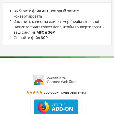
Выберите файл
AIFC
, который хотите
конвертировать
Изменить качество или размер (необязательно)
Нажмите "Start conversion", чтобы конвертировать
ваш файл из
AIFC в 3GP
Скачайте файл
3GP
300,000+ пользователей