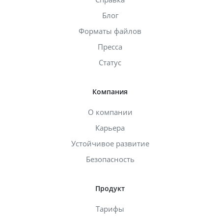
Блог
Форматы файлов
Пресса
Статус
Компания
О компании
Карьера
Устойчивое развитие
Безопасность
Продукт
Тарифы