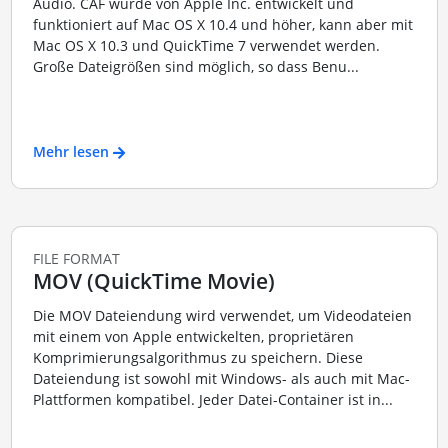
Audio. CAF wurde von Apple Inc. entwickelt und
funktioniert auf Mac OS X 10.4 und höher, kann aber mit
Mac OS X 10.3 und QuickTime 7 verwendet werden.
Große Dateigrößen sind möglich, so dass Benu...
Mehr lesen
FILE FORMAT
MOV (QuickTime Movie)
Die MOV Dateiendung wird verwendet, um Videodateien
mit einem von Apple entwickelten, proprietären
Komprimierungsalgorithmus zu speichern. Diese
Dateiendung ist sowohl mit Windows- als auch mit Mac-
Plattformen kompatibel. Jeder Datei-Container ist in...