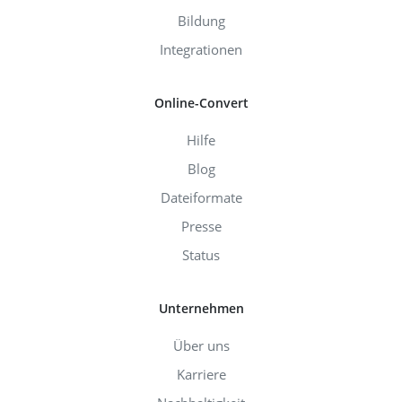
Bildung
Integrationen
Online-Convert
Hilfe
Blog
Dateiformate
Presse
Status
Unternehmen
Über uns
Karriere