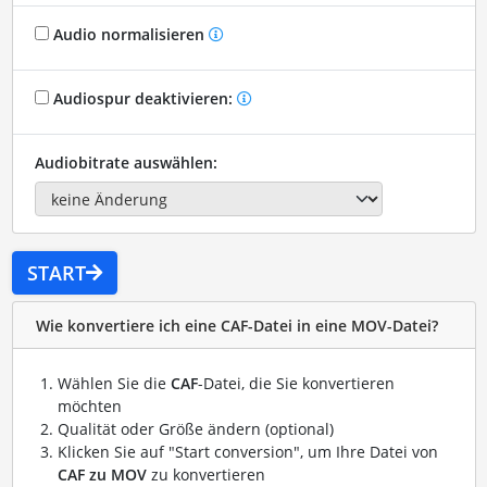
Audio normalisieren
Audiospur deaktivieren:
Audiobitrate auswählen:
START
Wie konvertiere ich eine CAF-Datei in eine MOV-Datei?
Wählen Sie die
CAF
-Datei, die Sie konvertieren
möchten
Qualität oder Größe ändern (optional)
Klicken Sie auf "Start conversion", um Ihre Datei von
CAF zu MOV
zu konvertieren