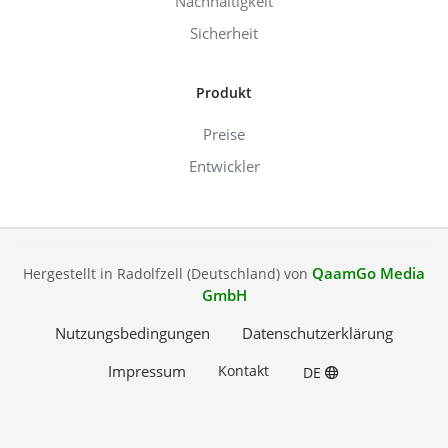
Nachhaltigkeit
Sicherheit
Produkt
Preise
Entwickler
QaamGo Media
Hergestellt in Radolfzell (Deutschland) von
GmbH
Nutzungsbedingungen
Datenschutzerklärung
Impressum
Kontakt
DE