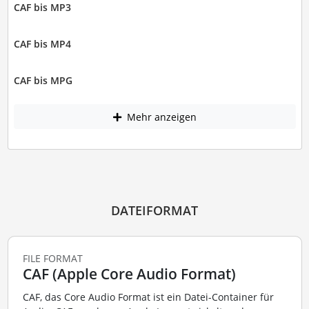
CAF bis MP3
CAF bis MP4
CAF bis MPG
Mehr anzeigen
DATEIFORMAT
FILE FORMAT
CAF (Apple Core Audio Format)
CAF, das Core Audio Format ist ein Datei-Container für