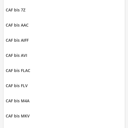
CAF bis 7Z
CAF bis AAC
CAF bis AIFF
CAF bis AVI
CAF bis FLAC
CAF bis FLV
CAF bis M4A
CAF bis MKV