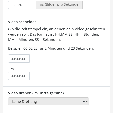
fps (Bilder pro Sekunde)
Video schneiden:
Gib die Zeitstempel ein, an denen dein Video geschnitten
werden soll. Das Format ist HH:MM:SS. HH = Stunden,
MM = Minuten, SS = Sekunden.
Beispiel: 00:02:23 für 2 Minuten und 23 Sekunden.
to
Video drehen (im Uhrzeigersinn):