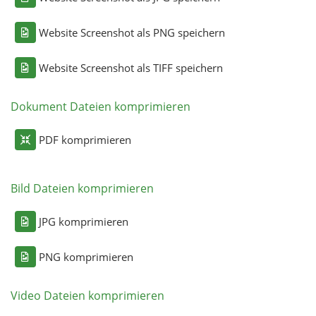
Website Screenshot als PNG speichern
Website Screenshot als TIFF speichern
Dokument Dateien komprimieren
PDF komprimieren
Bild Dateien komprimieren
JPG komprimieren
PNG komprimieren
Video Dateien komprimieren