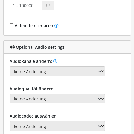
px
Video deinterlacen
Optional Audio settings
Audiokanäle ändern:
Audioqualität ändern:
Audiocodec auswählen: