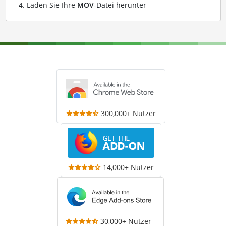
Laden Sie Ihre
MOV
-Datei herunter
300,000+ Nutzer
14,000+ Nutzer
30,000+ Nutzer