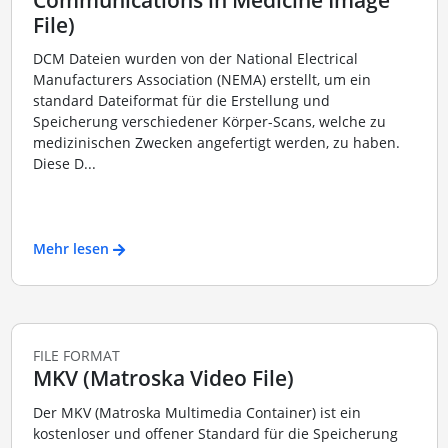
File)
DCM Dateien wurden von der National Electrical
Manufacturers Association (NEMA) erstellt, um ein
standard Dateiformat für die Erstellung und
Speicherung verschiedener Körper-Scans, welche zu
medizinischen Zwecken angefertigt werden, zu haben.
Diese D...
Mehr lesen
FILE FORMAT
MKV (Matroska Video File)
Der MKV (Matroska Multimedia Container) ist ein
kostenloser und offener Standard für die Speicherung