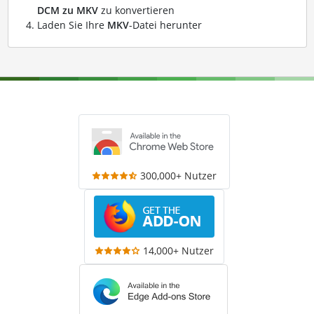
DCM zu MKV
zu konvertieren
Laden Sie Ihre
MKV
-Datei herunter
300,000+ Nutzer
14,000+ Nutzer