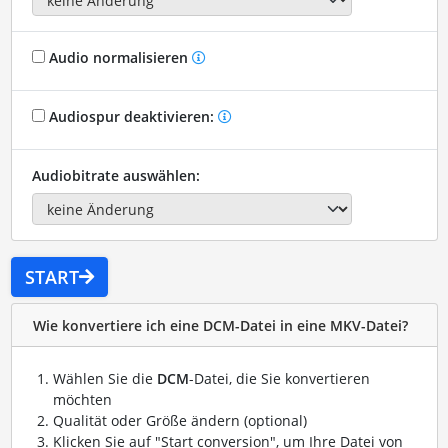
Audio normalisieren
Audiospur deaktivieren:
Audiobitrate auswählen:
START
Wie konvertiere ich eine DCM-Datei in eine MKV-Datei?
Wählen Sie die
DCM
-Datei, die Sie konvertieren
möchten
Qualität oder Größe ändern (optional)
Klicken Sie auf "Start conversion", um Ihre Datei von