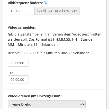
Bildfrequenz ändern:
fps (Bilder pro Sekunde)
Video schneiden:
Gib die Zeitstempel ein, an denen dein Video geschnitten
werden soll. Das Format ist HH:MM:SS. HH = Stunden,
MM = Minuten, SS = Sekunden.
Beispiel: 00:02:23 für 2 Minuten und 23 Sekunden.
to
Video drehen (im Uhrzeigersinn):