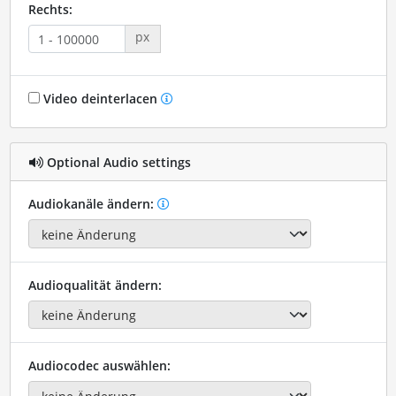
Rechts:
px
Video deinterlacen
Optional Audio settings
Audiokanäle ändern:
Audioqualität ändern:
Audiocodec auswählen: