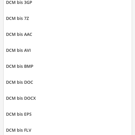
DCM bis 3GP
DCM bis 7Z
DCM bis AAC
DCM bis AVI
DCM bis BMP
DCM bis DOC
DCM bis DOCX
DCM bis EPS
DCM bis FLV