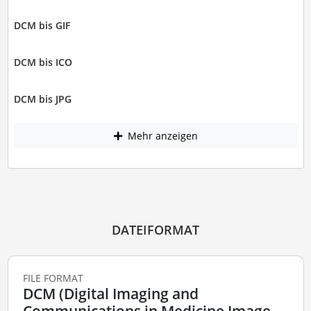
DCM bis GIF
DCM bis ICO
DCM bis JPG
Mehr anzeigen
DATEIFORMAT
FILE FORMAT
DCM (Digital Imaging and
Communications in Medicine Image