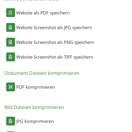
Website als PDF speichern
Website Screenshot als JPG speichern
Website Screenshot als PNG speichern
Website Screenshot als TIFF speichern
Dokument Dateien komprimieren
PDF komprimieren
Bild Dateien komprimieren
JPG komprimieren