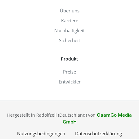
Über uns
Karriere
Nachhaltigkeit
Sicherheit
Produkt
Preise
Entwickler
QaamGo Media
Hergestellt in Radolfzell (Deutschland) von
GmbH
Nutzungsbedingungen
Datenschutzerklärung