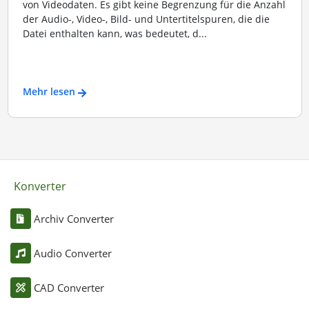
von Videodaten. Es gibt keine Begrenzung für die Anzahl
der Audio-, Video-, Bild- und Untertitelspuren, die die
Datei enthalten kann, was bedeutet, d...
Mehr lesen
Konverter
Archiv Converter
Audio Converter
CAD Converter