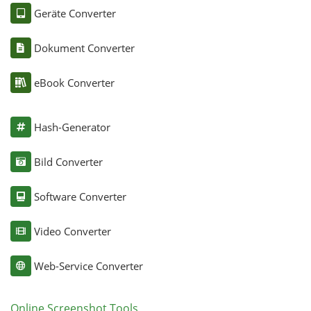
Geräte Converter
Dokument Converter
eBook Converter
Hash-Generator
Bild Converter
Software Converter
Video Converter
Web-Service Converter
Online Screenshot Tools