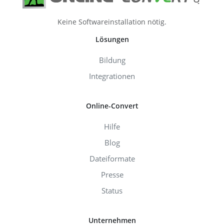
Keine Softwareinstallation nötig.
Lösungen
Bildung
Integrationen
Online-Convert
Hilfe
Blog
Dateiformate
Presse
Status
Unternehmen