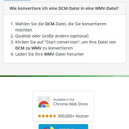
Wie konvertiere ich eine DCM-Datei in eine WMV-Datei?
Wählen Sie die
DCM
-Datei, die Sie konvertieren
möchten
Qualität oder Größe ändern (optional)
Klicken Sie auf "Start conversion", um Ihre Datei von
DCM zu WMV
zu konvertieren
Laden Sie Ihre
WMV
-Datei herunter
300,000+ Nutzer