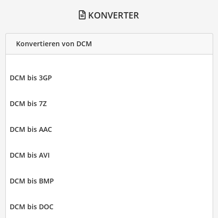
KONVERTER
Konvertieren von DCM
DCM bis 3GP
DCM bis 7Z
DCM bis AAC
DCM bis AVI
DCM bis BMP
DCM bis DOC