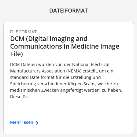
DATEIFORMAT
FILE FORMAT
DCM (Digital Imaging and
Communications in Medicine Image
File)
DCM Dateien wurden von der National Electrical
Manufacturers Association (NEMA) erstellt, um ein
standard Dateiformat für die Erstellung und
Speicherung verschiedener Körper-Scans, welche zu
medizinischen Zwecken angefertigt werden, zu haben.
Diese D...
Mehr lesen