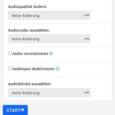
Audioqualität ändern:
Audiocodec auswählen:
Audio normalisieren
Audiospur deaktivieren:
Audiobitrate auswählen:
START