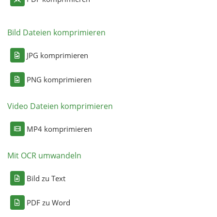
Bild Dateien komprimieren
JPG komprimieren
PNG komprimieren
Video Dateien komprimieren
MP4 komprimieren
Mit OCR umwandeln
Bild zu Text
PDF zu Word