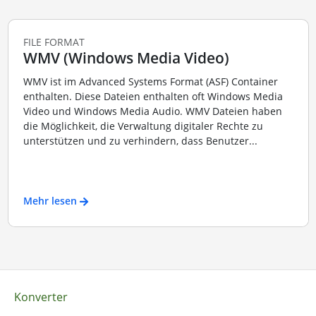
FILE FORMAT
WMV (Windows Media Video)
WMV ist im Advanced Systems Format (ASF) Container
enthalten. Diese Dateien enthalten oft Windows Media
Video und Windows Media Audio. WMV Dateien haben
die Möglichkeit, die Verwaltung digitaler Rechte zu
unterstützen und zu verhindern, dass Benutzer...
Mehr lesen
Konverter