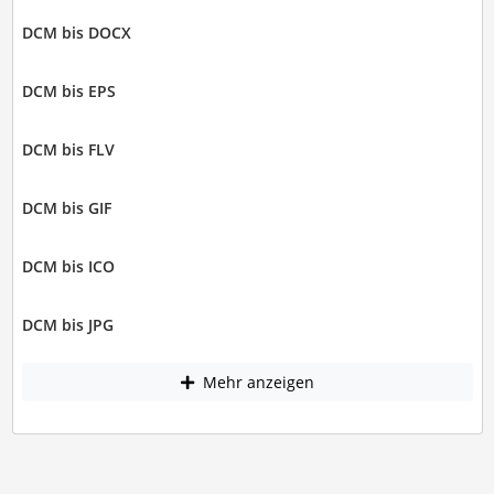
DCM bis DOCX
DCM bis EPS
DCM bis FLV
DCM bis GIF
DCM bis ICO
DCM bis JPG
Mehr anzeigen