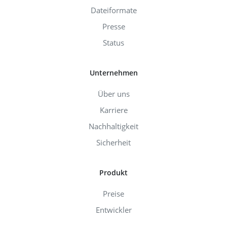
Dateiformate
Presse
Status
Unternehmen
Über uns
Karriere
Nachhaltigkeit
Sicherheit
Produkt
Preise
Entwickler