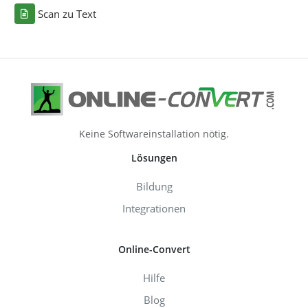
Scan zu Text
Keine Softwareinstallation nötig.
Lösungen
Bildung
Integrationen
Online-Convert
Hilfe
Blog