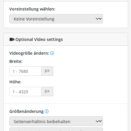
Voreinstellung wählen:
Optional Video settings
Videogröße ändern:
Breite:
px
Höhe:
px
Größenänderung