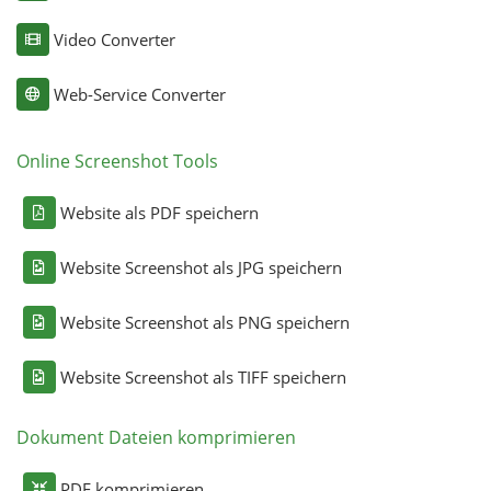
Video Converter
Web-Service Converter
Online Screenshot Tools
Website als PDF speichern
Website Screenshot als JPG speichern
Website Screenshot als PNG speichern
Website Screenshot als TIFF speichern
Dokument Dateien komprimieren
PDF komprimieren