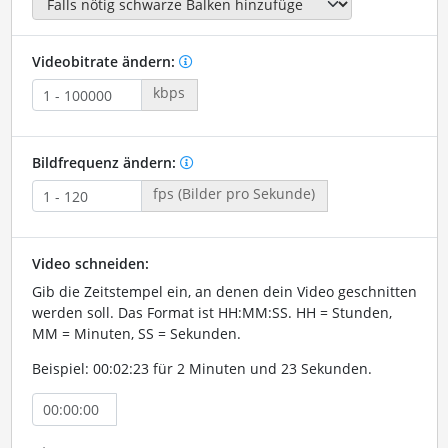
Videobitrate ändern:
kbps
Bildfrequenz ändern:
fps (Bilder pro Sekunde)
Video schneiden:
Gib die Zeitstempel ein, an denen dein Video geschnitten
werden soll. Das Format ist HH:MM:SS. HH = Stunden,
MM = Minuten, SS = Sekunden.
Beispiel: 00:02:23 für 2 Minuten und 23 Sekunden.