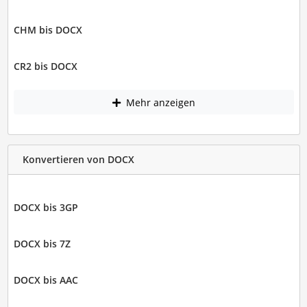
CHM bis DOCX
CR2 bis DOCX
Mehr anzeigen
Konvertieren von DOCX
DOCX bis 3GP
DOCX bis 7Z
DOCX bis AAC