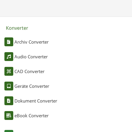
Konverter
Archiv Converter
Audio Converter
CAD Converter
Geräte Converter
Dokument Converter
eBook Converter