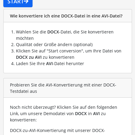
START
Wie konvertiere ich eine DOCX-Datei in eine AVI-Datei?
Wählen Sie die
DOCX
-Datei, die Sie konvertieren
möchten
Qualität oder Größe ändern (optional)
Klicken Sie auf "Start conversion", um Ihre Datei von
DOCX zu AVI
zu konvertieren
Laden Sie Ihre
AVI
-Datei herunter
Probieren Sie die AVI-Konvertierung mit einer DOCX-
Testdatei aus
Noch nicht überzeugt? Klicken Sie auf den folgenden
Link, um unsere Demodatei von
DOCX
in
AVI
zu
konvertieren:
DOCX-zu-AVI-Konvertierung mit unserer DOCX-