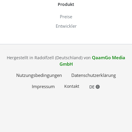
Produkt
Preise
Entwickler
QaamGo Media
Hergestellt in Radolfzell (Deutschland) von
GmbH
Nutzungsbedingungen
Datenschutzerklärung
Impressum
Kontakt
DE