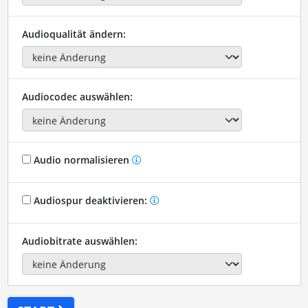
Audioqualität ändern:
Audiocodec auswählen:
Audio normalisieren
Audiospur deaktivieren:
Audiobitrate auswählen: