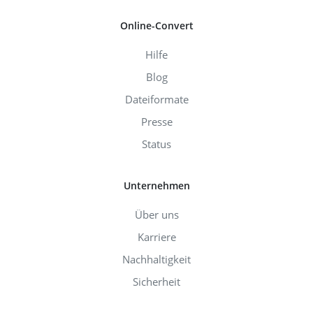
Online-Convert
Hilfe
Blog
Dateiformate
Presse
Status
Unternehmen
Über uns
Karriere
Nachhaltigkeit
Sicherheit