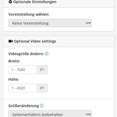
Optionale Einstellungen
Voreinstellung wählen:
Optional Video settings
Videogröße ändern:
Breite:
px
Höhe:
px
Größenänderung