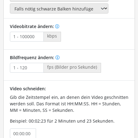
Videobitrate ändern:
kbps
Bildfrequenz ändern:
fps (Bilder pro Sekunde)
Video schneiden:
Gib die Zeitstempel ein, an denen dein Video geschnitten
werden soll. Das Format ist HH:MM:SS. HH = Stunden,
MM = Minuten, SS = Sekunden.
Beispiel: 00:02:23 für 2 Minuten und 23 Sekunden.