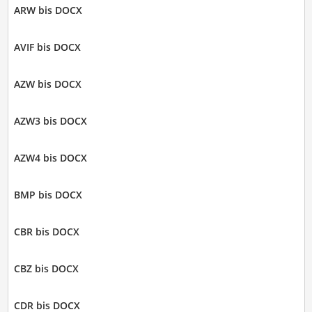
ARW bis DOCX
AVIF bis DOCX
AZW bis DOCX
AZW3 bis DOCX
AZW4 bis DOCX
BMP bis DOCX
CBR bis DOCX
CBZ bis DOCX
CDR bis DOCX