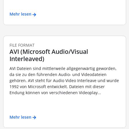
Mehr lesen
FILE FORMAT
AVI (Microsoft Audio/Visual
Interleaved)
AVI Dateien sind mittlerweile allgegenwärtig geworden,
da sie zu den führenden Audio- und Videodateien
gehören. AVI steht für Audio Video Interleave und wurde
1992 von Microsoft entwickelt. Dateien mit dieser
Endung können von verschiedenen Videoplay...
Mehr lesen