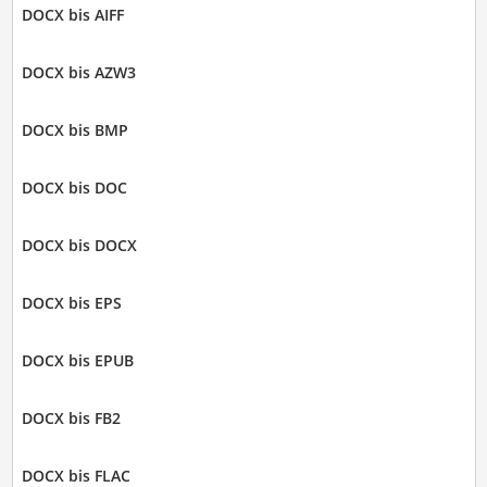
DOCX bis AIFF
DOCX bis AZW3
DOCX bis BMP
DOCX bis DOC
DOCX bis DOCX
DOCX bis EPS
DOCX bis EPUB
DOCX bis FB2
DOCX bis FLAC