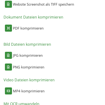
Website Screenshot als TIFF speichern
Dokument Dateien komprimieren
PDF komprimieren
Bild Dateien komprimieren
JPG komprimieren
PNG komprimieren
Video Dateien komprimieren
MP4 komprimieren
Mit OCR umwandeln