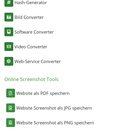
Hash-Generator
Bild Converter
Software Converter
Video Converter
Web-Service Converter
Online Screenshot Tools
Website als PDF speichern
Website Screenshot als JPG speichern
Website Screenshot als PNG speichern