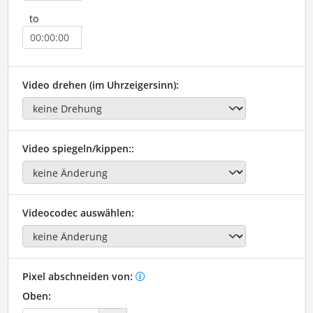
to
Video drehen (im Uhrzeigersinn):
Video spiegeln/kippen::
Videocodec auswählen:
Pixel abschneiden von:
Oben: