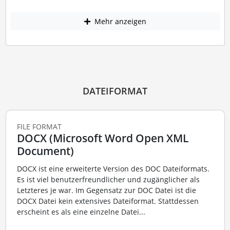
Mehr anzeigen
DATEIFORMAT
FILE FORMAT
DOCX (Microsoft Word Open XML
Document)
DOCX ist eine erweiterte Version des DOC Dateiformats.
Es ist viel benutzerfreundlicher und zugänglicher als
Letzteres je war. Im Gegensatz zur DOC Datei ist die
DOCX Datei kein extensives Dateiformat. Stattdessen
erscheint es als eine einzelne Datei...