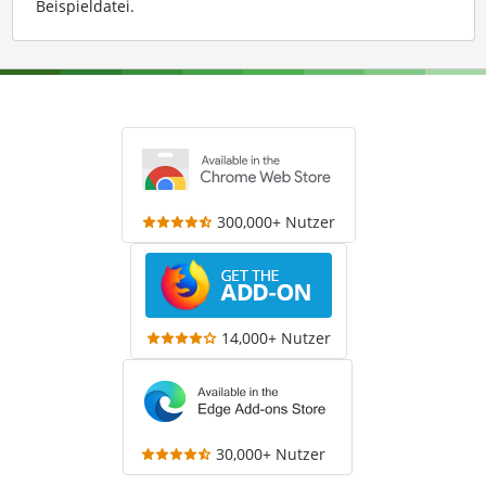
Beispieldatei
.
300,000+ Nutzer
14,000+ Nutzer
30,000+ Nutzer