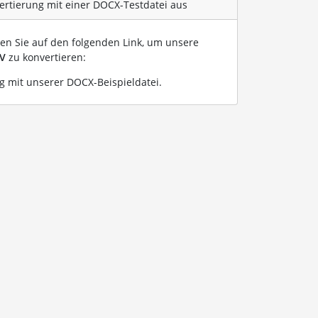
ertierung mit einer DOCX-Testdatei aus
ken Sie auf den folgenden Link, um unsere
V
zu konvertieren:
 mit unserer DOCX-Beispieldatei
.