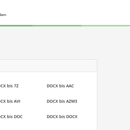
eben
CX bis 7Z
DOCX bis AAC
CX bis AVI
DOCX bis AZW3
CX bis DOC
DOCX bis DOCX