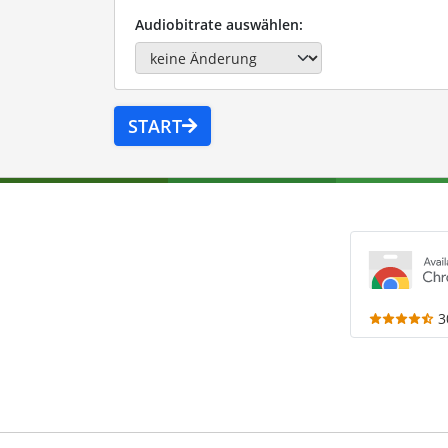
Audiobitrate auswählen:
START
3