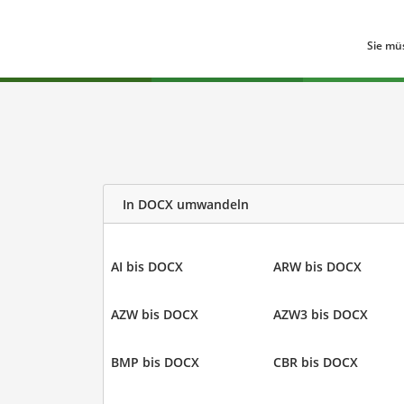
Sie mü
In DOCX umwandeln
AI bis DOCX
ARW bis DOCX
AZW bis DOCX
AZW3 bis DOCX
BMP bis DOCX
CBR bis DOCX