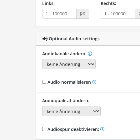
Links:
Rechts:
px
Optional Audio settings
Audiokanäle ändern:
Audio normalisieren
Audioqualität ändern:
Audiospur deaktivieren: