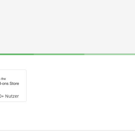
0+ Nutzer