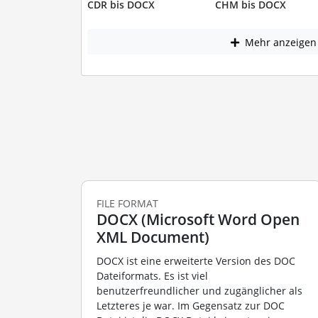
CDR bis DOCX
CHM bis DOCX
Mehr anzeigen
FILE FORMAT
DOCX (Microsoft Word Open
XML Document)
DOCX ist eine erweiterte Version des DOC
Dateiformats. Es ist viel
benutzerfreundlicher und zugänglicher als
Letzteres je war. Im Gegensatz zur DOC