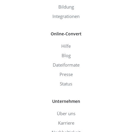
Bildung
Integrationen
Online-Convert
Hilfe
Blog
Dateiformate
Presse
Status
Unternehmen
Über uns
Karriere