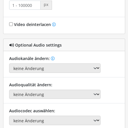
px
Video deinterlacen
Optional Audio settings
Audiokanäle ändern:
Audioqualität ändern:
Audiocodec auswählen: