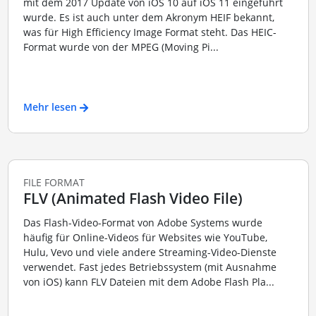
mit dem 2017 Update von iOS 10 auf iOS 11 eingeführt
wurde. Es ist auch unter dem Akronym HEIF bekannt,
was für High Efficiency Image Format steht. Das HEIC-
Format wurde von der MPEG (Moving Pi...
Mehr lesen
FILE FORMAT
FLV (Animated Flash Video File)
Das Flash-Video-Format von Adobe Systems wurde
häufig für Online-Videos für Websites wie YouTube,
Hulu, Vevo und viele andere Streaming-Video-Dienste
verwendet. Fast jedes Betriebssystem (mit Ausnahme
von iOS) kann FLV Dateien mit dem Adobe Flash Pla...