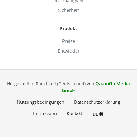
Nachhaltigkeit
Sicherheit
Produkt
Preise
Entwickler
QaamGo Media
Hergestellt in Radolfzell (Deutschland) von
GmbH
Nutzungsbedingungen
Datenschutzerklärung
Impressum
Kontakt
DE