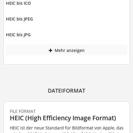
HEIC bis ICO
HEIC bis JPEG
HEIC bis JPG
Mehr anzeigen
DATEIFORMAT
FILE FORMAT
HEIC (High Efficiency Image Format)
HEIC ist der neue Standard für Bildformat von Apple, das