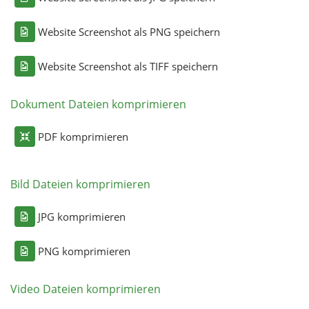
Website Screenshot als PNG speichern
Website Screenshot als TIFF speichern
Dokument Dateien komprimieren
PDF komprimieren
Bild Dateien komprimieren
JPG komprimieren
PNG komprimieren
Video Dateien komprimieren