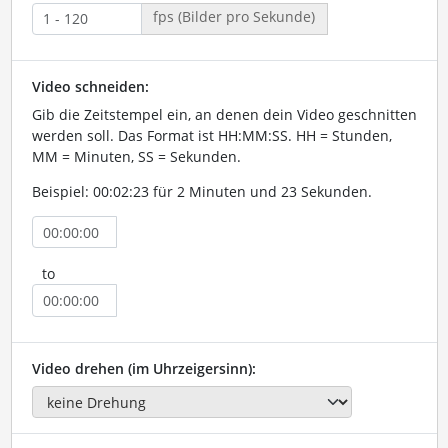
fps (Bilder pro Sekunde)
Video schneiden:
Gib die Zeitstempel ein, an denen dein Video geschnitten
werden soll. Das Format ist HH:MM:SS. HH = Stunden,
MM = Minuten, SS = Sekunden.
Beispiel: 00:02:23 für 2 Minuten und 23 Sekunden.
to
Video drehen (im Uhrzeigersinn):