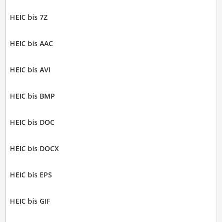
HEIC bis 7Z
HEIC bis AAC
HEIC bis AVI
HEIC bis BMP
HEIC bis DOC
HEIC bis DOCX
HEIC bis EPS
HEIC bis GIF