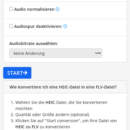
Audio normalisieren
Audiospur deaktivieren:
Audiobitrate auswählen:
START
Wie konvertiere ich eine HEIC-Datei in eine FLV-Datei?
Wählen Sie die
HEIC
-Datei, die Sie konvertieren
möchten
Qualität oder Größe ändern (optional)
Klicken Sie auf "Start conversion", um Ihre Datei von
HEIC zu FLV
zu konvertieren