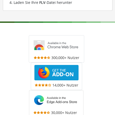
Laden Sie Ihre
FLV
-Datei herunter
300,000+ Nutzer
14,000+ Nutzer
30,000+ Nutzer