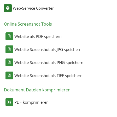
Web-Service Converter
Online Screenshot Tools
Website als PDF speichern
Website Screenshot als JPG speichern
Website Screenshot als PNG speichern
Website Screenshot als TIFF speichern
Dokument Dateien komprimieren
PDF komprimieren