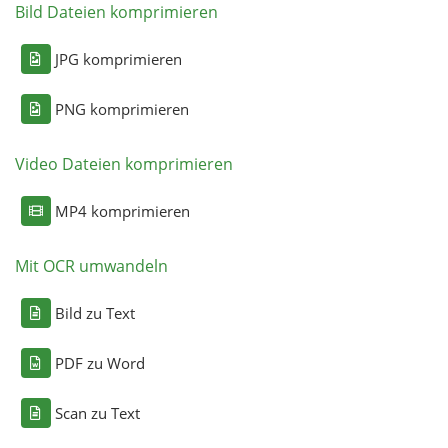
Bild Dateien komprimieren
JPG komprimieren
PNG komprimieren
Video Dateien komprimieren
MP4 komprimieren
Mit OCR umwandeln
Bild zu Text
PDF zu Word
Scan zu Text