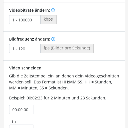
Videobitrate ändern:
kbps
Bildfrequenz ändern:
fps (Bilder pro Sekunde)
Video schneiden:
Gib die Zeitstempel ein, an denen dein Video geschnitten
werden soll. Das Format ist HH:MM:SS. HH = Stunden,
MM = Minuten, SS = Sekunden.
Beispiel: 00:02:23 für 2 Minuten und 23 Sekunden.
to