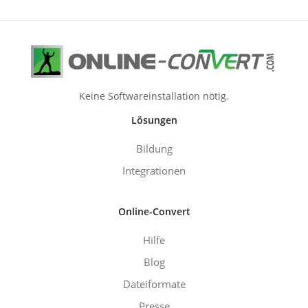
Keine Softwareinstallation nötig.
Lösungen
Bildung
Integrationen
Online-Convert
Hilfe
Blog
Dateiformate
Presse