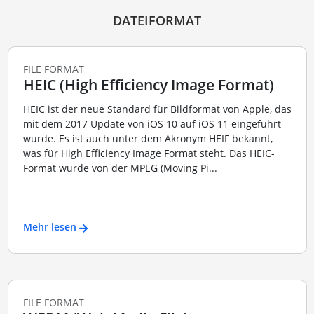
DATEIFORMAT
FILE FORMAT
HEIC (High Efficiency Image Format)
HEIC ist der neue Standard für Bildformat von Apple, das
mit dem 2017 Update von iOS 10 auf iOS 11 eingeführt
wurde. Es ist auch unter dem Akronym HEIF bekannt,
was für High Efficiency Image Format steht. Das HEIC-
Format wurde von der MPEG (Moving Pi...
Mehr lesen
FILE FORMAT