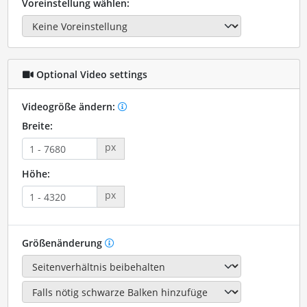
Voreinstellung wählen:
Optional Video settings
Videogröße ändern:
Breite:
px
Höhe:
px
Größenänderung