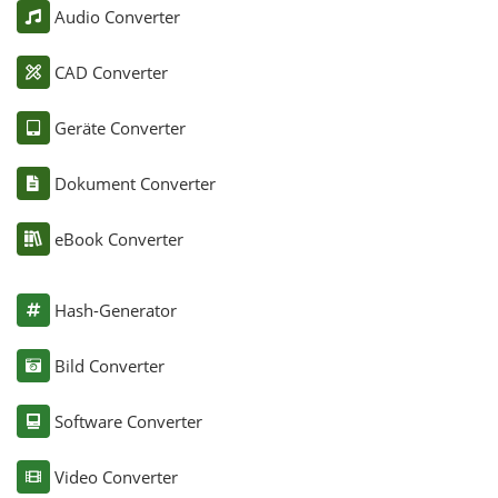
Audio Converter
CAD Converter
Geräte Converter
Dokument Converter
eBook Converter
Hash-Generator
Bild Converter
Software Converter
Video Converter