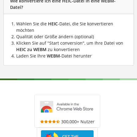
Wie konvertiere ich eine HEIC-Datei in eine WEBM-
Datei?
Wählen Sie die
HEIC
-Datei, die Sie konvertieren
möchten
Qualität oder Größe ändern (optional)
Klicken Sie auf "Start conversion", um Ihre Datei von
HEIC zu WEBM
zu konvertieren
Laden Sie Ihre
WEBM
-Datei herunter
300,000+ Nutzer