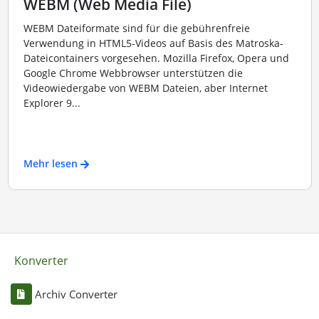
WEBM (Web Media File)
WEBM Dateiformate sind für die gebührenfreie
Verwendung in HTML5-Videos auf Basis des Matroska-
Dateicontainers vorgesehen. Mozilla Firefox, Opera und
Google Chrome Webbrowser unterstützen die
Videowiedergabe von WEBM Dateien, aber Internet
Explorer 9...
Mehr lesen
Konverter
Archiv Converter