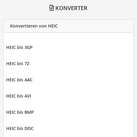
KONVERTER
Konvertieren von HEIC
HEIC bis 3GP
HEIC bis 7Z
HEIC bis AAC
HEIC bis AVI
HEIC bis BMP
HEIC bis DOC