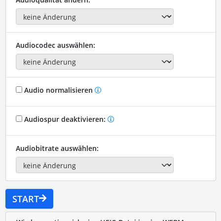
Audiocodec auswählen:
Audio normalisieren
Audiospur deaktivieren:
Audiobitrate auswählen:
START