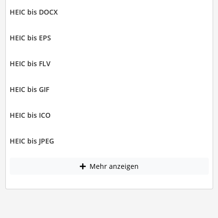
HEIC bis DOCX
HEIC bis EPS
HEIC bis FLV
HEIC bis GIF
HEIC bis ICO
HEIC bis JPEG
Mehr anzeigen