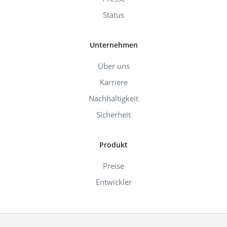
Status
Unternehmen
Über uns
Karriere
Nachhaltigkeit
Sicherheit
Produkt
Preise
Entwickler