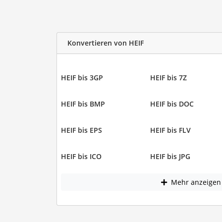
Konvertieren von HEIF
HEIF bis 3GP
HEIF bis 7Z
HEIF bis BMP
HEIF bis DOC
HEIF bis EPS
HEIF bis FLV
HEIF bis ICO
HEIF bis JPG
Mehr anzeigen