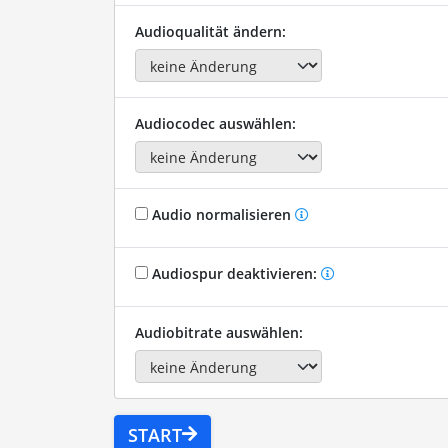
Audioqualität ändern:
Audiocodec auswählen:
Audio normalisieren
Audiospur deaktivieren:
Audiobitrate auswählen:
START