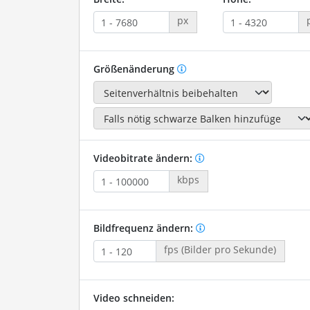
px
Größenänderung
Videobitrate ändern:
kbps
Bildfrequenz ändern:
fps (Bilder pro Sekunde)
Video schneiden: