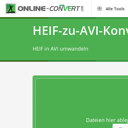
Alle Tools
HEIF-zu-AVI-Kon
HEIF in AVI umwandeln
Dateien hier abl