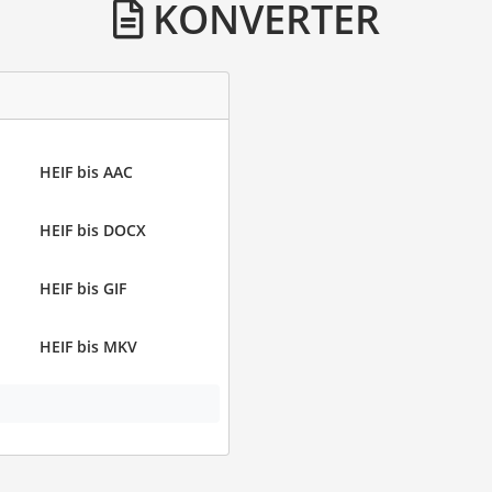
KONVERTER
HEIF bis AAC
HEIF bis DOCX
HEIF bis GIF
HEIF bis MKV