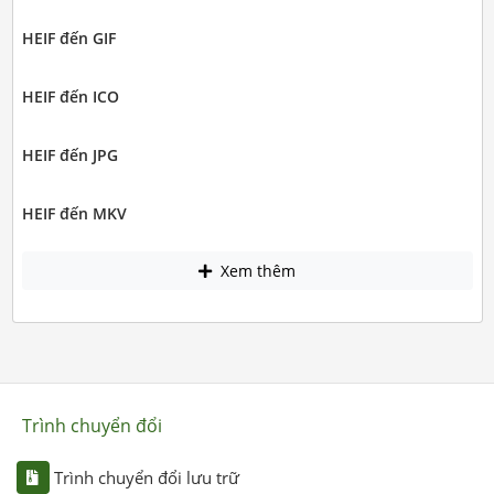
HEIF đến GIF
HEIF đến ICO
HEIF đến JPG
HEIF đến MKV
Xem thêm
Trình chuyển đổi
Trình chuyển đổi lưu trữ