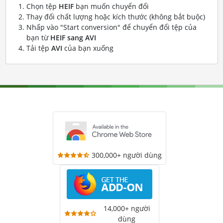
Chọn tệp
HEIF
bạn muốn chuyển đổi
Thay đổi chất lượng hoặc kích thước (không bắt buộc)
Nhấp vào "Start conversion" để chuyển đổi tệp của
bạn từ
HEIF sang AVI
Tải tệp
AVI
của bạn xuống
300,000+ người dùng
14,000+ người
dùng