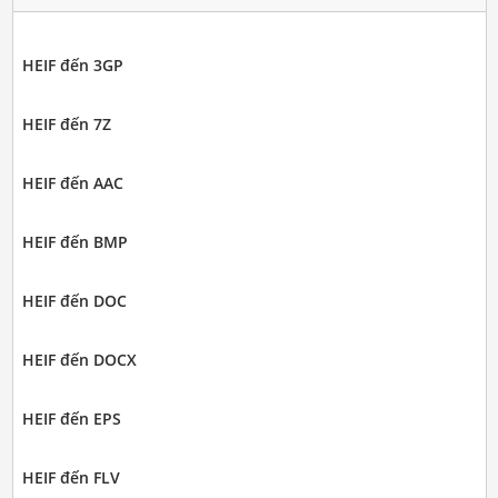
HEIF đến 3GP
HEIF đến 7Z
HEIF đến AAC
HEIF đến BMP
HEIF đến DOC
HEIF đến DOCX
HEIF đến EPS
HEIF đến FLV