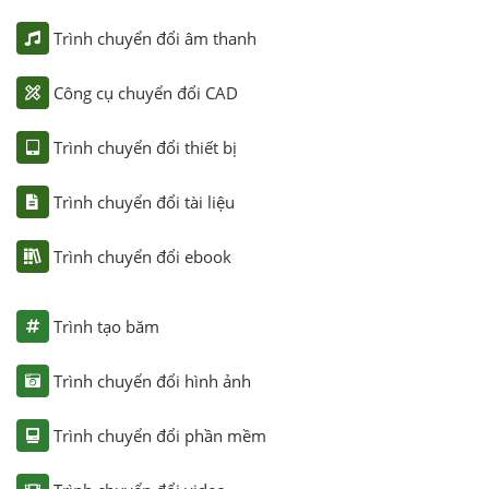
Trình chuyển đổi âm thanh
Công cụ chuyển đổi CAD
Trình chuyển đổi thiết bị
Trình chuyển đổi tài liệu
Trình chuyển đổi ebook
Trình tạo băm
Trình chuyển đổi hình ảnh
Trình chuyển đổi phần mềm