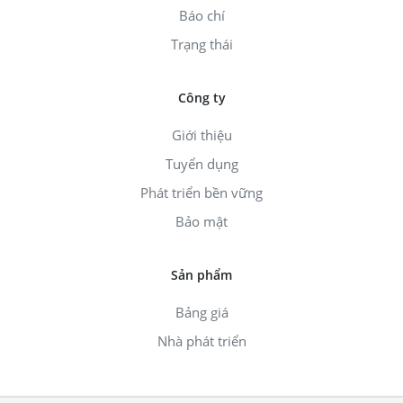
Báo chí
Trạng thái
Công ty
Giới thiệu
Tuyển dụng
Phát triển bền vững
Bảo mật
Sản phẩm
Bảng giá
Nhà phát triển