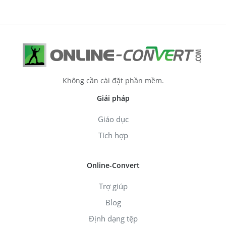
Không cần cài đặt phần mềm.
Giải pháp
Giáo dục
Tích hợp
Online-Convert
Trợ giúp
Blog
Định dạng tệp