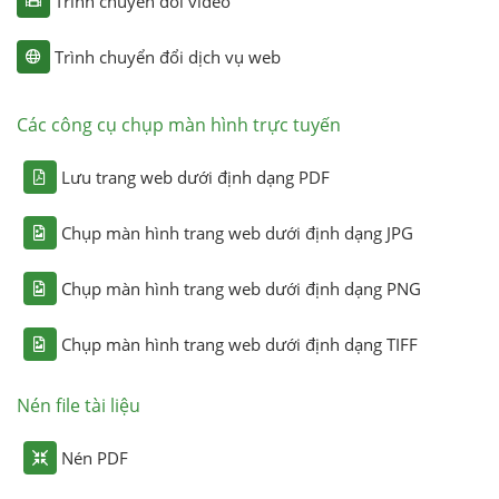
Trình chuyển đổi video
Trình chuyển đổi dịch vụ web
Các công cụ chụp màn hình trực tuyến
Lưu trang web dưới định dạng PDF
Chụp màn hình trang web dưới định dạng JPG
Chụp màn hình trang web dưới định dạng PNG
Chụp màn hình trang web dưới định dạng TIFF
Nén file tài liệu
Nén PDF