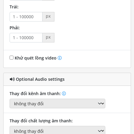
Trái:
px
Phải:
px
Khử quét lồng video
Optional Audio settings
Thay đổi kênh âm thanh:
Thay đổi chất lượng âm thanh: