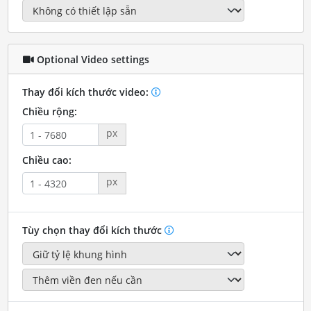
Optional Video settings
Thay đổi kích thước video:
Chiều rộng:
px
Chiều cao:
px
Tùy chọn thay đổi kích thước