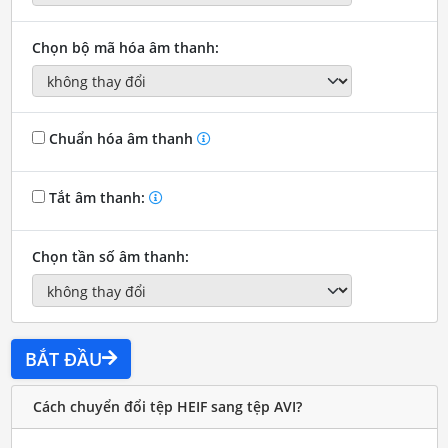
Chọn bộ mã hóa âm thanh:
Chuẩn hóa âm thanh
Tắt âm thanh:
Chọn tần số âm thanh:
BẮT ĐẦU
Cách chuyển đổi tệp HEIF sang tệp AVI?