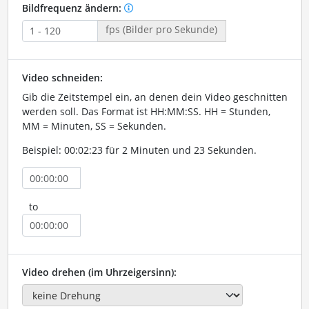
Bildfrequenz ändern:
fps (Bilder pro Sekunde)
Video schneiden:
Gib die Zeitstempel ein, an denen dein Video geschnitten
werden soll. Das Format ist HH:MM:SS. HH = Stunden,
MM = Minuten, SS = Sekunden.
Beispiel: 00:02:23 für 2 Minuten und 23 Sekunden.
to
Video drehen (im Uhrzeigersinn):