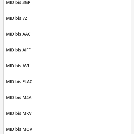
MID bis 3GP
MID bis 7Z
MID bis AAC
MID bis AIFF
MID bis AVI
MID bis FLAC
MID bis M4A
MID bis MKV
MID bis MOV