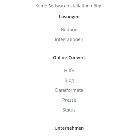
Keine Softwareinstallation nötig.
Lösungen
Bildung
Integrationen
Online-Convert
Hilfe
Blog
Dateiformate
Presse
Status
Unternehmen