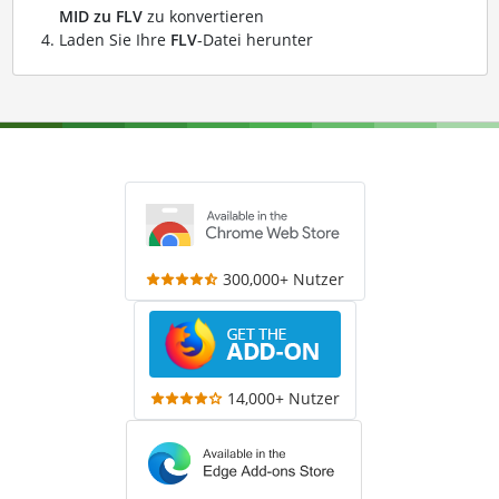
MID zu FLV
zu konvertieren
Laden Sie Ihre
FLV
-Datei herunter
300,000+ Nutzer
14,000+ Nutzer