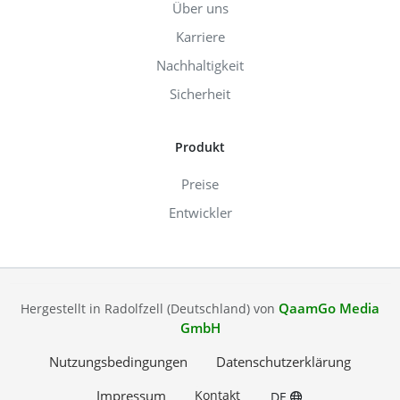
Über uns
Karriere
Nachhaltigkeit
Sicherheit
Produkt
Preise
Entwickler
QaamGo Media
Hergestellt in Radolfzell (Deutschland) von
GmbH
Nutzungsbedingungen
Datenschutzerklärung
Impressum
Kontakt
DE