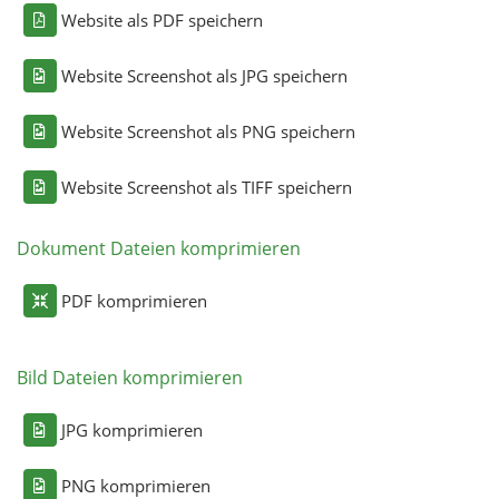
Website als PDF speichern
Website Screenshot als JPG speichern
Website Screenshot als PNG speichern
Website Screenshot als TIFF speichern
Dokument Dateien komprimieren
PDF komprimieren
Bild Dateien komprimieren
JPG komprimieren
PNG komprimieren