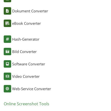
Dokument Converter
eBook Converter
Hash-Generator
Bild Converter
Software Converter
Video Converter
Web-Service Converter
Online Screenshot Tools