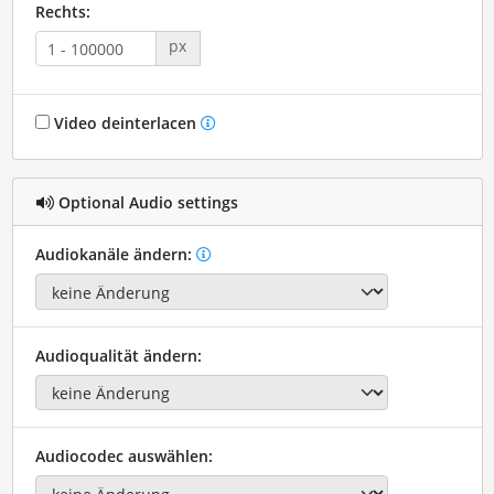
Rechts:
px
Video deinterlacen
Optional Audio settings
Audiokanäle ändern:
Audioqualität ändern:
Audiocodec auswählen: