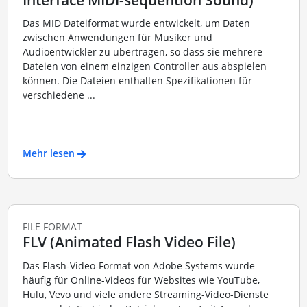
Das MID Dateiformat wurde entwickelt, um Daten
zwischen Anwendungen für Musiker und
Audioentwickler zu übertragen, so dass sie mehrere
Dateien von einem einzigen Controller aus abspielen
können. Die Dateien enthalten Spezifikationen für
verschiedene ...
Mehr lesen
FILE FORMAT
FLV (Animated Flash Video File)
Das Flash-Video-Format von Adobe Systems wurde
häufig für Online-Videos für Websites wie YouTube,
Hulu, Vevo und viele andere Streaming-Video-Dienste