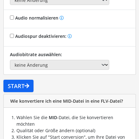
Audio normalisieren
Audiospur deaktivieren:
Audiobitrate auswählen:
START
Wie konvertiere ich eine MID-Datei in eine FLV-Datei?
Wählen Sie die
MID
-Datei, die Sie konvertieren
möchten
Qualität oder Größe ändern (optional)
Klicken Sie auf "Start conversion", um Ihre Datei von