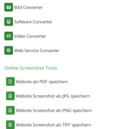
Bild Converter
Software Converter
Video Converter
Web-Service Converter
Online Screenshot Tools
Website als PDF speichern
Website Screenshot als JPG speichern
Website Screenshot als PNG speichern
Website Screenshot als TIFF speichern