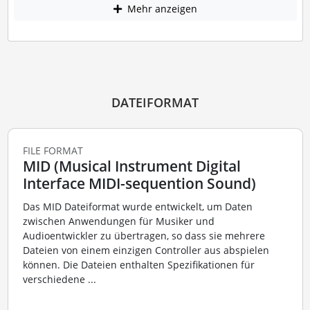
Mehr anzeigen
DATEIFORMAT
FILE FORMAT
MID (Musical Instrument Digital
Interface MIDI-sequention Sound)
Das MID Dateiformat wurde entwickelt, um Daten
zwischen Anwendungen für Musiker und
Audioentwickler zu übertragen, so dass sie mehrere
Dateien von einem einzigen Controller aus abspielen
können. Die Dateien enthalten Spezifikationen für
verschiedene ...