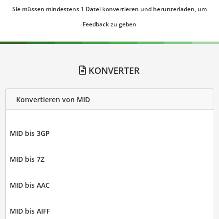
Sie müssen mindestens 1 Datei konvertieren und herunterladen, um
Feedback zu geben
KONVERTER
Konvertieren von MID
MID bis 3GP
MID bis 7Z
MID bis AAC
MID bis AIFF