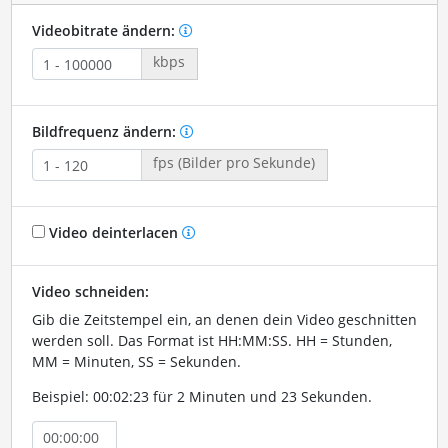
Videobitrate ändern:
kbps
Bildfrequenz ändern:
fps (Bilder pro Sekunde)
Video deinterlacen
Video schneiden:
Gib die Zeitstempel ein, an denen dein Video geschnitten
werden soll. Das Format ist HH:MM:SS. HH = Stunden,
MM = Minuten, SS = Sekunden.
Beispiel: 00:02:23 für 2 Minuten und 23 Sekunden.