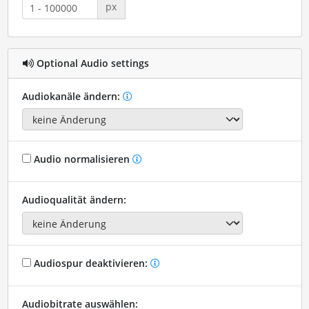
px
Optional Audio settings
Audiokanäle ändern:
Audio normalisieren
Audioqualität ändern:
Audiospur deaktivieren:
Audiobitrate auswählen: