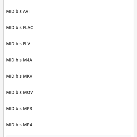
MID bis AVI
MID bis FLAC
MID bis FLV
MID bis M4A
MID bis MKV
MID bis MOV
MID bis MP3
MID bis MP4