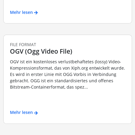
Mehr lesen
FILE FORMAT
OGV (Ogg Video File)
OGV ist ein kostenloses verlustbehaftetes (lossy) Video-
Kompressionsformat, das von Xiph.org entwickelt wurde.
Es wird in erster Linie mit OGG Vorbis in Verbindung
gebracht. OGG ist ein standardisiertes und offenes
Bitstream-Containerformat, das spez...
Mehr lesen