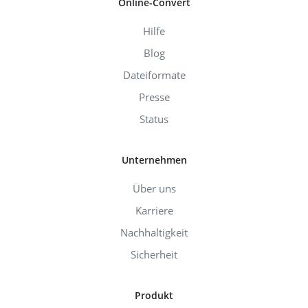
Online-Convert
Hilfe
Blog
Dateiformate
Presse
Status
Unternehmen
Über uns
Karriere
Nachhaltigkeit
Sicherheit
Produkt