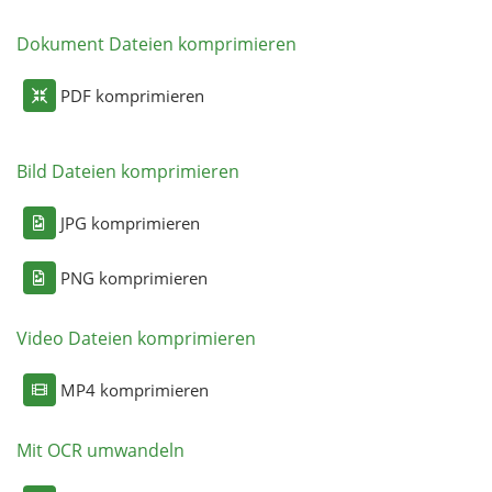
Dokument Dateien komprimieren
PDF komprimieren
Bild Dateien komprimieren
JPG komprimieren
PNG komprimieren
Video Dateien komprimieren
MP4 komprimieren
Mit OCR umwandeln