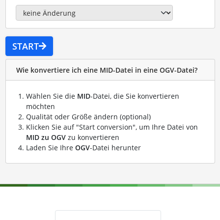
START
Wie konvertiere ich eine MID-Datei in eine OGV-Datei?
Wählen Sie die
MID
-Datei, die Sie konvertieren
möchten
Qualität oder Größe ändern (optional)
Klicken Sie auf "Start conversion", um Ihre Datei von
MID zu OGV
zu konvertieren
Laden Sie Ihre
OGV
-Datei herunter