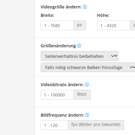
Videogröße ändern:
Breite:
Höhe:
px
Größenänderung
Videobitrate ändern:
kbps
Bildfrequenz ändern:
fps (Bilder pro Sekunde)