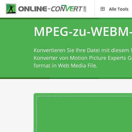
Alle Tools
MPEG-zu-WEBM-
Konvertieren Sie Ihre Datei mit diesem
Konverter
von Motion Picture Experts Gr
format in Web Media File.