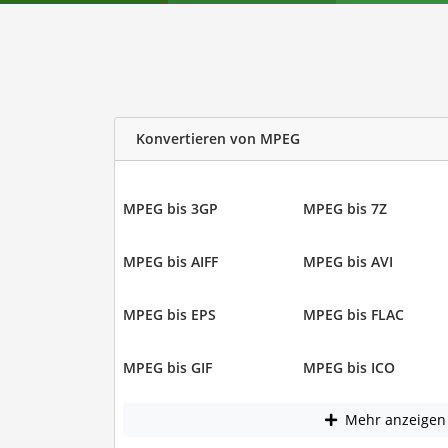
Konvertieren von MPEG
MPEG bis 3GP
MPEG bis 7Z
MPEG bis AIFF
MPEG bis AVI
MPEG bis EPS
MPEG bis FLAC
MPEG bis GIF
MPEG bis ICO
Mehr anzeigen