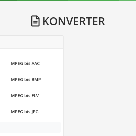
KONVERTER
MPEG bis AAC
MPEG bis BMP
MPEG bis FLV
MPEG bis JPG