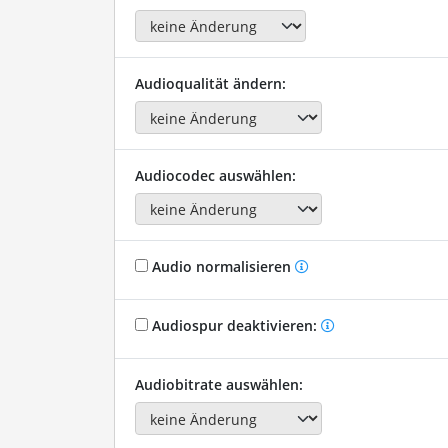
Audioqualität ändern:
Audiocodec auswählen:
Audio normalisieren
Audiospur deaktivieren:
Audiobitrate auswählen: