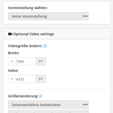
Voreinstellung wählen:
Optional Video settings
Videogröße ändern:
Breite:
px
Höhe:
px
Größenänderung