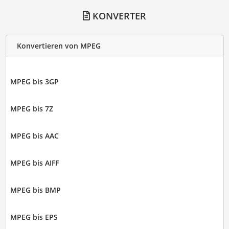
KONVERTER
Konvertieren von MPEG
MPEG bis 3GP
MPEG bis 7Z
MPEG bis AAC
MPEG bis AIFF
MPEG bis BMP
MPEG bis EPS