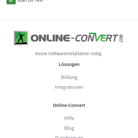
Keine Softwareinstallation nötig.
Lösungen
Bildung
Integrationen
Online-Convert
Hilfe
Blog
Dateiformate