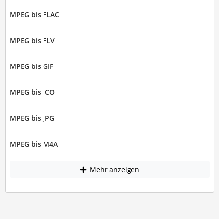
MPEG bis FLAC
MPEG bis FLV
MPEG bis GIF
MPEG bis ICO
MPEG bis JPG
MPEG bis M4A
Mehr anzeigen