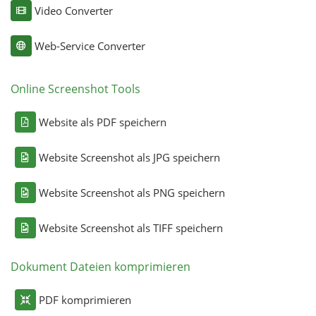
Video Converter
Web-Service Converter
Online Screenshot Tools
Website als PDF speichern
Website Screenshot als JPG speichern
Website Screenshot als PNG speichern
Website Screenshot als TIFF speichern
Dokument Dateien komprimieren
PDF komprimieren