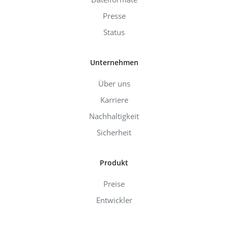
Presse
Status
Unternehmen
Über uns
Karriere
Nachhaltigkeit
Sicherheit
Produkt
Preise
Entwickler