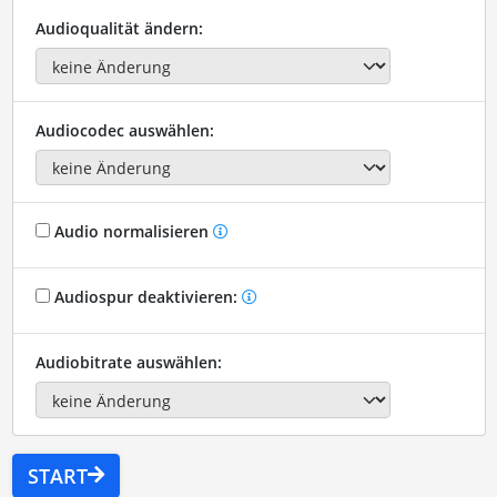
Audioqualität ändern:
Audiocodec auswählen:
Audio normalisieren
Audiospur deaktivieren:
Audiobitrate auswählen:
START