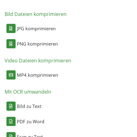
Bild Dateien komprimieren
JPG komprimieren
PNG komprimieren
Video Dateien komprimieren
MP4 komprimieren
Mit OCR umwandeln
Bild zu Text
PDF zu Word
Scan zu Text