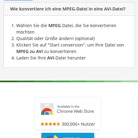
Wie konvertiere ich eine MPEG-Datei in eine AVI-Datei?
Wählen Sie die
MPEG
-Datei, die Sie konvertieren
möchten
Qualität oder Größe ändern (optional)
Klicken Sie auf "Start conversion", um Ihre Datei von
MPEG zu AVI
zu konvertieren
Laden Sie Ihre
AVI
-Datei herunter
300,000+ Nutzer