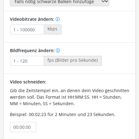
Videobitrate ändern:
kbps
Bildfrequenz ändern:
fps (Bilder pro Sekunde)
Video schneiden:
Gib die Zeitstempel ein, an denen dein Video geschnitten
werden soll. Das Format ist HH:MM:SS. HH = Stunden,
MM = Minuten, SS = Sekunden.
Beispiel: 00:02:23 für 2 Minuten und 23 Sekunden.