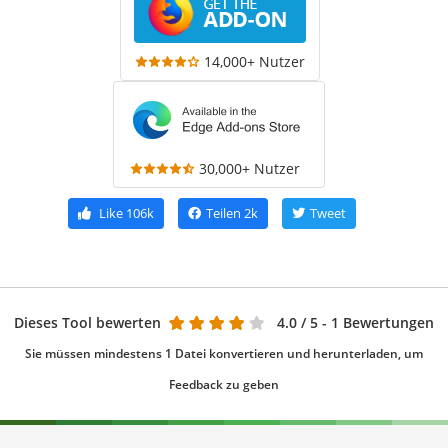
14,000+ Nutzer
30,000+ Nutzer
Like
106k
Teilen
2k
Tweet
Dieses Tool bewerten
4.0
/ 5 - 1 Bewertungen
Sie müssen mindestens 1 Datei konvertieren und herunterladen, um
Feedback zu geben