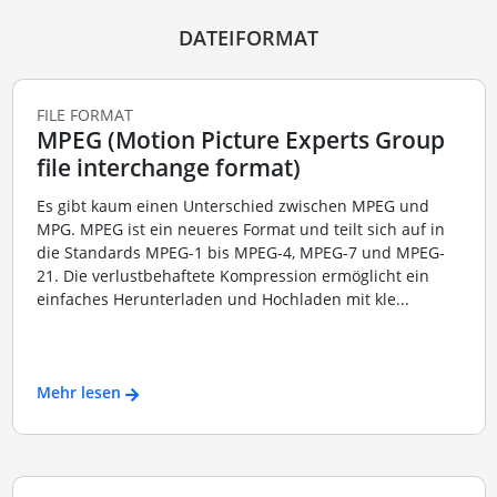
DATEIFORMAT
FILE FORMAT
MPEG (Motion Picture Experts Group
file interchange format)
Es gibt kaum einen Unterschied zwischen MPEG und
MPG. MPEG ist ein neueres Format und teilt sich auf in
die Standards MPEG-1 bis MPEG-4, MPEG-7 und MPEG-
21. Die verlustbehaftete Kompression ermöglicht ein
einfaches Herunterladen und Hochladen mit kle...
Mehr lesen