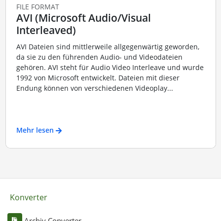
FILE FORMAT
AVI (Microsoft Audio/Visual
Interleaved)
AVI Dateien sind mittlerweile allgegenwärtig geworden,
da sie zu den führenden Audio- und Videodateien
gehören. AVI steht für Audio Video Interleave und wurde
1992 von Microsoft entwickelt. Dateien mit dieser
Endung können von verschiedenen Videoplay...
Mehr lesen
Konverter
Archiv Converter