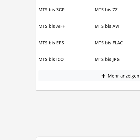
MTS bis 3GP
MTS bis 7Z
MTS bis AIFF
MTS bis AVI
MTS bis EPS
MTS bis FLAC
MTS bis ICO
MTS bis JPG
Mehr anzeigen