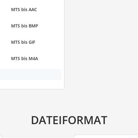
MTS bis AAC
MTS bis BMP
MTS bis GIF
MTS bis M4A
DATEIFORMAT