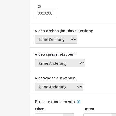
to
Video drehen (im Uhrzeigersinn):
Video spiegeln/kippen::
Videocodec auswählen:
Pixel abschneiden von:
Oben:
Unten: