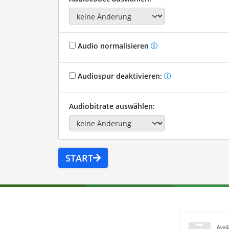
Audio normalisieren
Audiospur deaktivieren:
Audiobitrate auswählen:
START