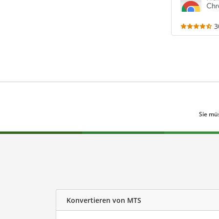
3
Sie mü
Konvertieren von MTS