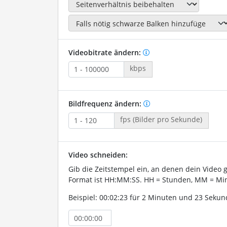
Videobitrate ändern:
kbps
Bildfrequenz ändern:
fps (Bilder pro Sekunde)
Video schneiden:
Gib die Zeitstempel ein, an denen dein Video 
Format ist HH:MM:SS. HH = Stunden, MM = Min
Beispiel: 00:02:23 für 2 Minuten und 23 Sekun