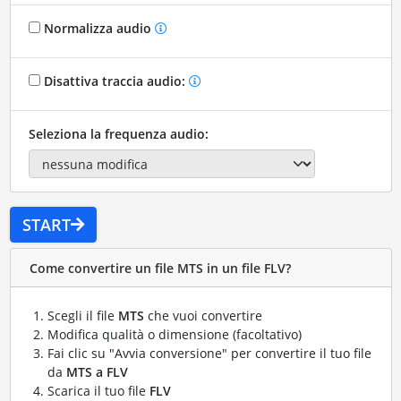
Normalizza audio
Disattiva traccia audio:
Seleziona la frequenza audio:
START
Come convertire un file MTS in un file FLV?
Scegli il file
MTS
che vuoi convertire
Modifica qualità o dimensione (facoltativo)
Fai clic su "Avvia conversione" per convertire il tuo file
da
MTS a FLV
Scarica il tuo file
FLV