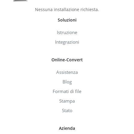
Nessuna installazione richiesta.
Soluzioni
Istruzione
Integrazioni
Online-Convert
Assistenza
Blog
Formati di file
Stampa
Stato
Azienda