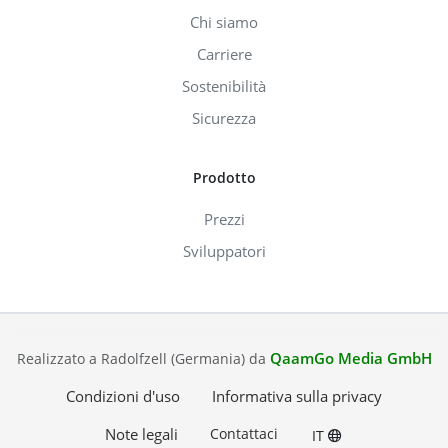
Chi siamo
Carriere
Sostenibilità
Sicurezza
Prodotto
Prezzi
Sviluppatori
QaamGo Media GmbH
Realizzato a Radolfzell (Germania) da
Condizioni d'uso
Informativa sulla privacy
Note legali
Contattaci
IT