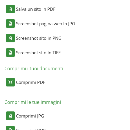
Salva un sito in PDF
Screenshot pagina web in JPG
Screenshot sito in PNG
Screenshot sito in TIFF
Comprimi i tuoi documenti
Comprimi PDF
Comprimi le tue immagini
Comprimi JPG