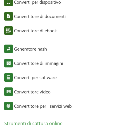
Converti per dispositivo
Convertitore di documenti
Convertitore di ebook
Generatore hash
Convertitore di immagini
Converti per software
Convertitore video
Convertitore per i servizi web
Strumenti di cattura online