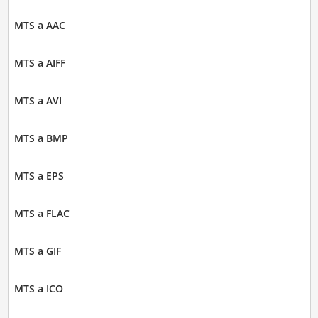
MTS a AAC
MTS a AIFF
MTS a AVI
MTS a BMP
MTS a EPS
MTS a FLAC
MTS a GIF
MTS a ICO