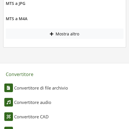
MTS a JPG
MTS a M4A
Mostra altro
Convertitore
Convertitore di file archivio
Convertitore audio
Convertitore CAD