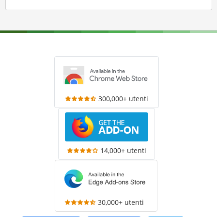
300,000+ utenti
14,000+ utenti
30,000+ utenti