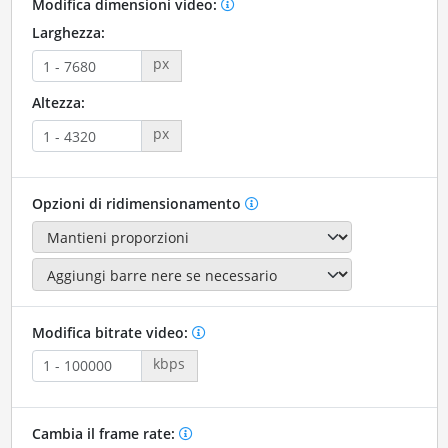
Modifica dimensioni video:
Larghezza:
px
Altezza:
px
Opzioni di ridimensionamento
Modifica bitrate video:
kbps
Cambia il frame rate: