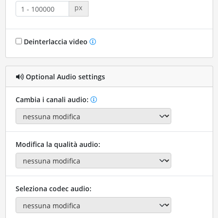
px
Deinterlaccia video
Optional Audio settings
Cambia i canali audio:
Modifica la qualità audio:
Seleziona codec audio: