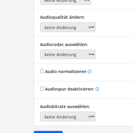
Audioqualität ändern:
Audiocodec auswählen:
Audio normalisieren
Audiospur deaktivieren:
Audiobitrate auswählen: