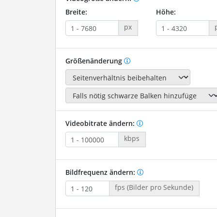
Breite:
Höhe:
px
Größenänderung
Videobitrate ändern:
kbps
Bildfrequenz ändern:
fps (Bilder pro Sekunde)