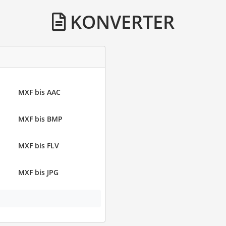
KONVERTER
MXF bis AAC
MXF bis BMP
MXF bis FLV
MXF bis JPG