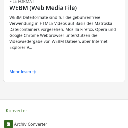
FILE FORMAT
WEBM (Web Media File)
WEBM Dateiformate sind für die gebührenfreie
Verwendung in HTML5-Videos auf Basis des Matroska-
Dateicontainers vorgesehen. Mozilla Firefox, Opera und
Google Chrome Webbrowser unterstützen die
Videowiedergabe von WEBM Dateien, aber Internet
Explorer 9...
Mehr lesen
Konverter
Archiv Converter