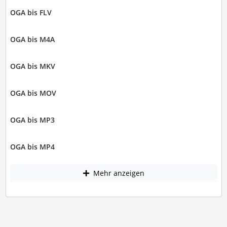
OGA bis FLV
OGA bis M4A
OGA bis MKV
OGA bis MOV
OGA bis MP3
OGA bis MP4
Mehr anzeigen