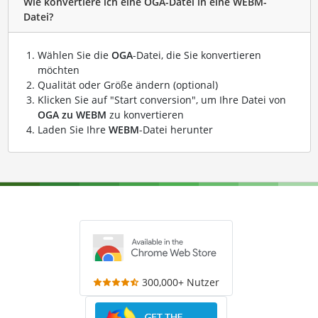
Wie konvertiere ich eine OGA-Datei in eine WEBM-
Datei?
Wählen Sie die
OGA
-Datei, die Sie konvertieren
möchten
Qualität oder Größe ändern (optional)
Klicken Sie auf "Start conversion", um Ihre Datei von
OGA zu WEBM
zu konvertieren
Laden Sie Ihre
WEBM
-Datei herunter
300,000+ Nutzer