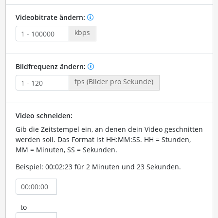
Videobitrate ändern:
kbps
Bildfrequenz ändern:
fps (Bilder pro Sekunde)
Video schneiden:
Gib die Zeitstempel ein, an denen dein Video geschnitten
werden soll. Das Format ist HH:MM:SS. HH = Stunden,
MM = Minuten, SS = Sekunden.
Beispiel: 00:02:23 für 2 Minuten und 23 Sekunden.
to