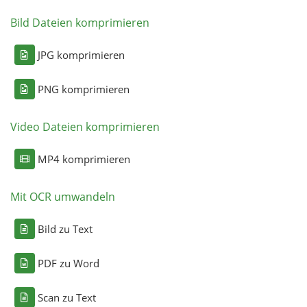
Bild Dateien komprimieren
JPG komprimieren
PNG komprimieren
Video Dateien komprimieren
MP4 komprimieren
Mit OCR umwandeln
Bild zu Text
PDF zu Word
Scan zu Text