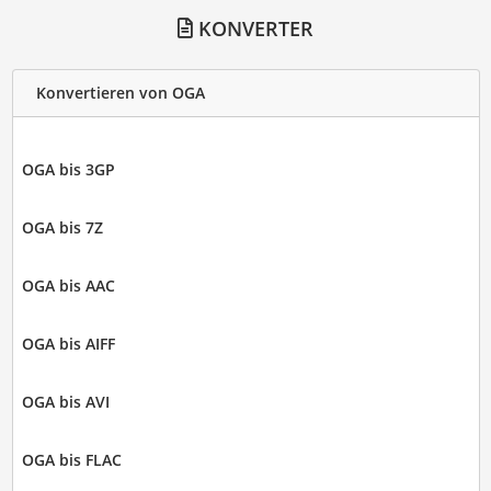
KONVERTER
Konvertieren von OGA
OGA bis 3GP
OGA bis 7Z
OGA bis AAC
OGA bis AIFF
OGA bis AVI
OGA bis FLAC