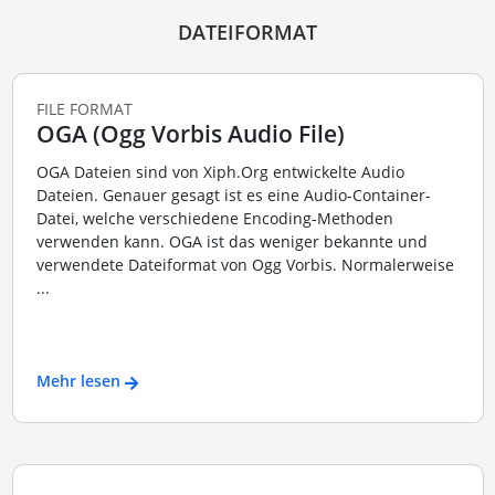
DATEIFORMAT
FILE FORMAT
OGA (Ogg Vorbis Audio File)
OGA Dateien sind von Xiph.Org entwickelte Audio
Dateien. Genauer gesagt ist es eine Audio-Container-
Datei, welche verschiedene Encoding-Methoden
verwenden kann. OGA ist das weniger bekannte und
verwendete Dateiformat von Ogg Vorbis. Normalerweise
...
Mehr lesen