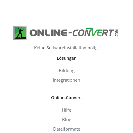
Keine Softwareinstallation nötig.
Lösungen
Bildung
Integrationen
Online-Convert
Hilfe
Blog
Dateiformate