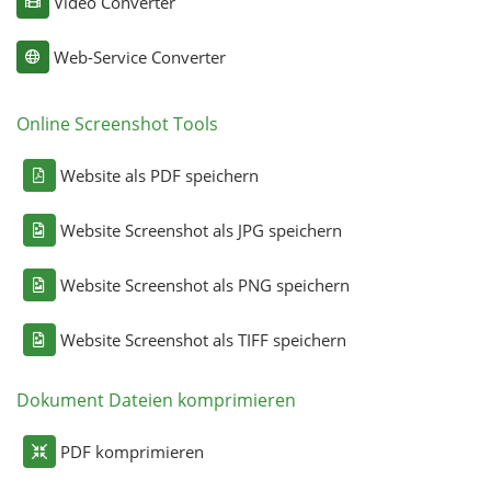
Video Converter
Web-Service Converter
Online Screenshot Tools
Website als PDF speichern
Website Screenshot als JPG speichern
Website Screenshot als PNG speichern
Website Screenshot als TIFF speichern
Dokument Dateien komprimieren
PDF komprimieren