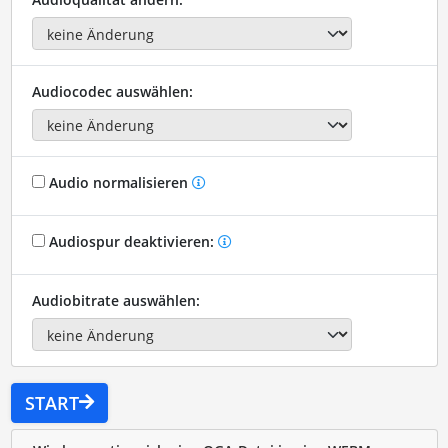
Audiocodec auswählen:
Audio normalisieren
Audiospur deaktivieren:
Audiobitrate auswählen:
START