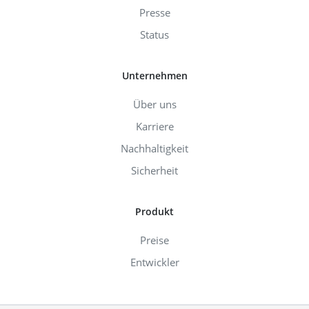
Presse
Status
Unternehmen
Über uns
Karriere
Nachhaltigkeit
Sicherheit
Produkt
Preise
Entwickler