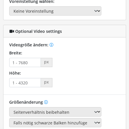
Voreinstellung wählen:
Optional Video settings
Videogröße ändern:
Breite:
px
Höhe:
px
Größenänderung