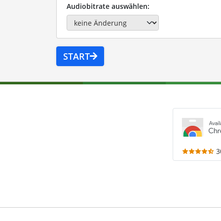
Audiobitrate auswählen:
START
3