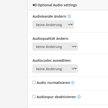
Optional Audio settings
Audiokanäle ändern:
Audioqualität ändern:
Audiocodec auswählen:
Audio normalisieren
Audiospur deaktivieren: