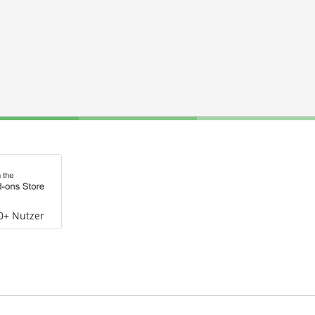
0+ Nutzer