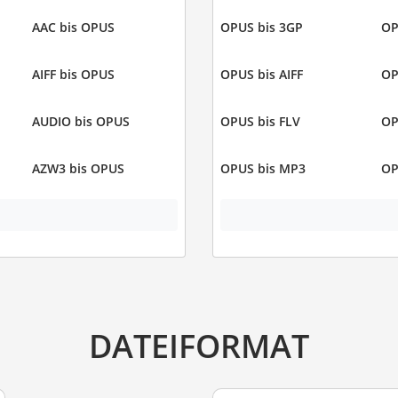
AAC bis OPUS
OPUS bis 3GP
OP
AIFF bis OPUS
OPUS bis AIFF
OP
AUDIO bis OPUS
OPUS bis FLV
OP
AZW3 bis OPUS
OPUS bis MP3
OP
DATEIFORMAT