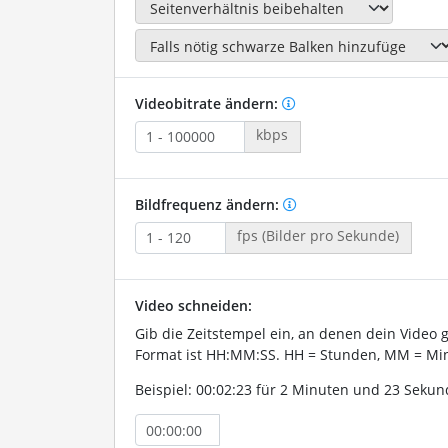
Videobitrate ändern:
kbps
Bildfrequenz ändern:
fps (Bilder pro Sekunde)
Video schneiden:
Gib die Zeitstempel ein, an denen dein Video 
Format ist HH:MM:SS. HH = Stunden, MM = Min
Beispiel: 00:02:23 für 2 Minuten und 23 Sekun