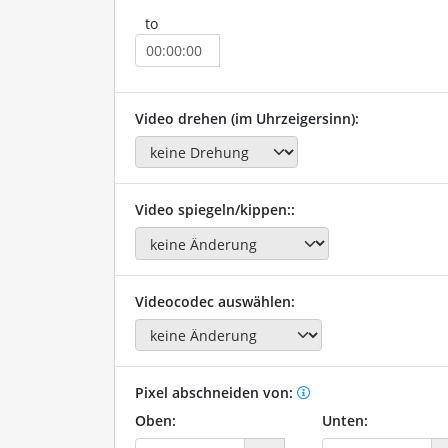
to
Video drehen (im Uhrzeigersinn):
Video spiegeln/kippen::
Videocodec auswählen:
Pixel abschneiden von:
Oben:
Unten: