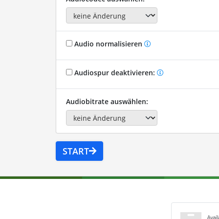
Audio normalisieren
Audiospur deaktivieren:
Audiobitrate auswählen:
START