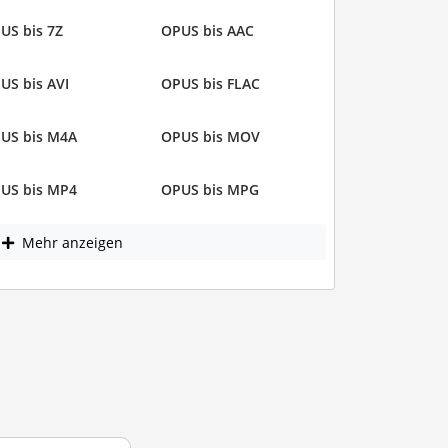
US bis 7Z
OPUS bis AAC
US bis AVI
OPUS bis FLAC
US bis M4A
OPUS bis MOV
US bis MP4
OPUS bis MPG
Mehr anzeigen