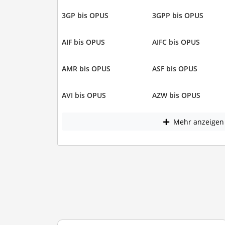
3GP bis OPUS
3GPP bis OPUS
AIF bis OPUS
AIFC bis OPUS
AMR bis OPUS
ASF bis OPUS
AVI bis OPUS
AZW bis OPUS
Mehr anzeigen