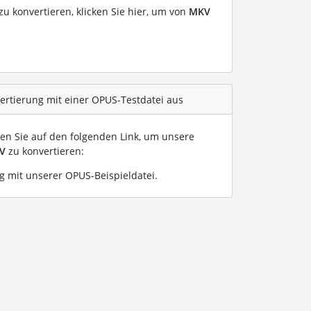
u konvertieren, klicken Sie hier, um von
MKV
ertierung mit einer OPUS-Testdatei aus
ken Sie auf den folgenden Link, um unsere
V
zu konvertieren:
 mit unserer OPUS-Beispieldatei
.