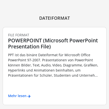
DATEIFORMAT
FILE FORMAT
POWERPOINT (Microsoft PowerPoint
Presentation File)
PPT ist das binäre Dateiformat für Microsoft Office
PowerPoint 97-2007. Präsentationen von PowerPoint
können Bilder, Text, Audio, Video, Diagramme, Grafiken,
Hyperlinks und Animationen beinhalten, um
Präsentationen für Schüler, Studenten und Unterneh...
Mehr lesen