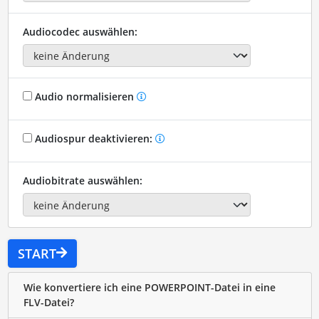
Audiocodec auswählen:
Audio normalisieren
Audiospur deaktivieren:
Audiobitrate auswählen:
START
Wie konvertiere ich eine POWERPOINT-Datei in eine
FLV-Datei?