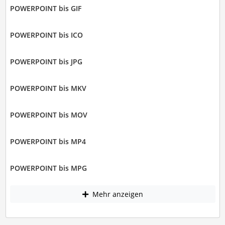
POWERPOINT bis GIF
POWERPOINT bis ICO
POWERPOINT bis JPG
POWERPOINT bis MKV
POWERPOINT bis MOV
POWERPOINT bis MP4
POWERPOINT bis MPG
Mehr anzeigen