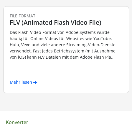
FILE FORMAT
FLV (Animated Flash Video File)
Das Flash-Video-Format von Adobe Systems wurde
häufig für Online-Videos für Websites wie YouTube,
Hulu, Vevo und viele andere Streaming-Video-Dienste
verwendet. Fast jedes Betriebssystem (mit Ausnahme
von iOS) kann FLV Dateien mit dem Adobe Flash Pla...
Mehr lesen
Konverter