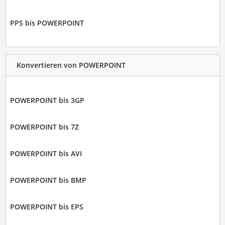
PPS bis POWERPOINT
Konvertieren von POWERPOINT
POWERPOINT bis 3GP
POWERPOINT bis 7Z
POWERPOINT bis AVI
POWERPOINT bis BMP
POWERPOINT bis EPS