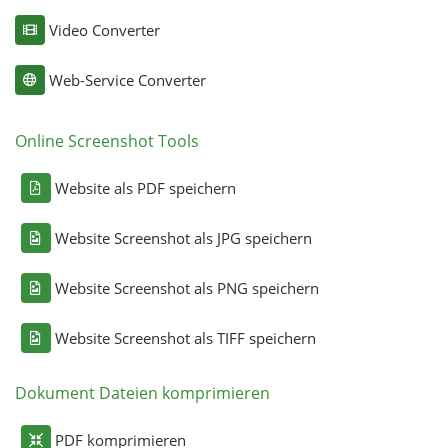
Video Converter
Web-Service Converter
Online Screenshot Tools
Website als PDF speichern
Website Screenshot als JPG speichern
Website Screenshot als PNG speichern
Website Screenshot als TIFF speichern
Dokument Dateien komprimieren
PDF komprimieren