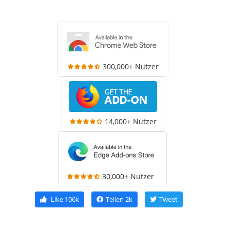
300,000+ Nutzer
14,000+ Nutzer
30,000+ Nutzer
Like
106k
Teilen
2k
Tweet