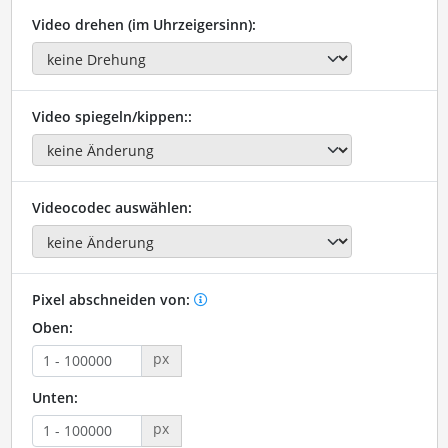
Video drehen (im Uhrzeigersinn):
Video spiegeln/kippen::
Videocodec auswählen:
Pixel abschneiden von:
Oben:
px
Unten:
px