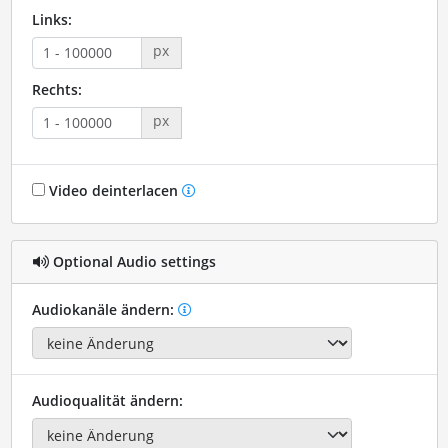
Links:
px
Rechts:
px
Video deinterlacen
Optional Audio settings
Audiokanäle ändern:
Audioqualität ändern: