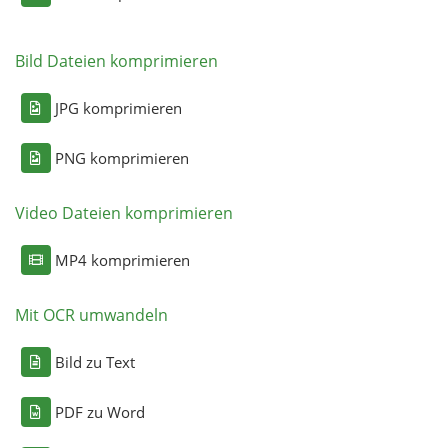
Bild Dateien komprimieren
JPG komprimieren
PNG komprimieren
Video Dateien komprimieren
MP4 komprimieren
Mit OCR umwandeln
Bild zu Text
PDF zu Word