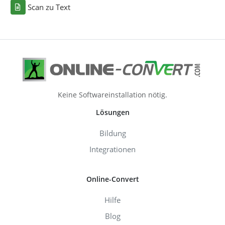
Scan zu Text
Keine Softwareinstallation nötig.
Lösungen
Bildung
Integrationen
Online-Convert
Hilfe
Blog