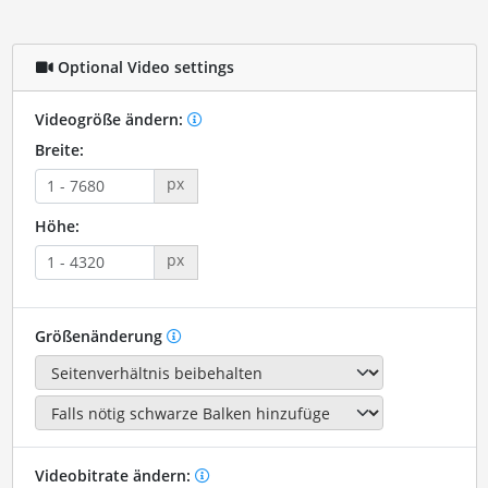
Optional Video settings
Videogröße ändern:
Breite:
px
Höhe:
px
Größenänderung
Videobitrate ändern: