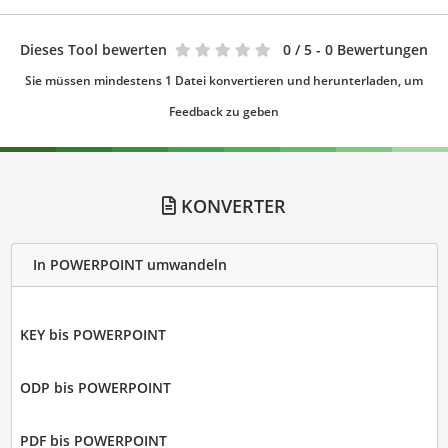
Dieses Tool bewerten
0
/ 5 - 0 Bewertungen
Sie müssen mindestens 1 Datei konvertieren und herunterladen, um
Feedback zu geben
KONVERTER
In POWERPOINT umwandeln
KEY bis POWERPOINT
ODP bis POWERPOINT
PDF bis POWERPOINT