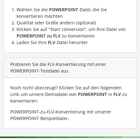
Wählen Sie die
POWERPOINT
-Datei, die Sie
konvertieren möchten
Qualität oder Größe ändern (optional)
Klicken Sie auf "Start conversion", um Ihre Datei von
POWERPOINT zu FLV
zu konvertieren
Laden Sie Ihre
FLV
-Datei herunter
Probieren Sie die FLV-Konvertierung mit einer
POWERPOINT-Testdatei aus
Noch nicht überzeugt? Klicken Sie auf den folgenden
Link, um unsere Demodatei von
POWERPOINT
in
FLV
zu
konvertieren:
POWERPOINT-zu-FLV-Konvertierung mit unserer
POWERPOINT-Beispieldatei
.