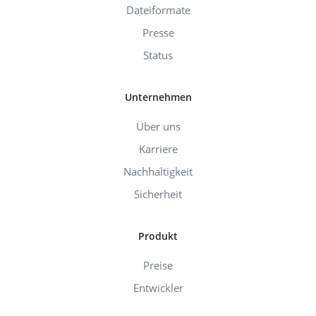
Dateiformate
Presse
Status
Unternehmen
Über uns
Karriere
Nachhaltigkeit
Sicherheit
Produkt
Preise
Entwickler