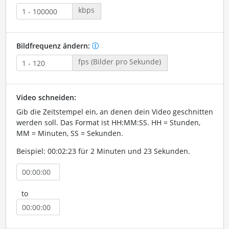
kbps
Bildfrequenz ändern:
fps (Bilder pro Sekunde)
Video schneiden:
Gib die Zeitstempel ein, an denen dein Video geschnitten
werden soll. Das Format ist HH:MM:SS. HH = Stunden,
MM = Minuten, SS = Sekunden.
Beispiel: 00:02:23 für 2 Minuten und 23 Sekunden.
to